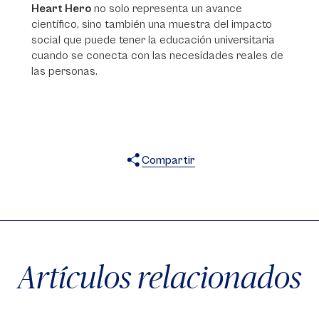
Heart Hero
no solo representa un avance
científico, sino también una muestra del impacto
social que puede tener la educación universitaria
cuando se conecta con las necesidades reales de
las personas.
Compartir
X
Facebook
WhatsApp
Artículos relacionados