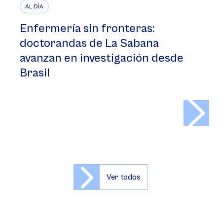
AL DÍA
Enfermería sin fronteras:
doctorandas de La Sabana
avanzan en investigación desde
Brasil
>
Ver todos