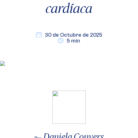
cardíaca
30 de Octubre de 2025
5 min
Daniela Convers