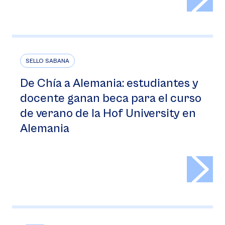
SELLO SABANA
De Chía a Alemania: estudiantes y
docente ganan beca para el curso
de verano de la Hof University en
Alemania
>