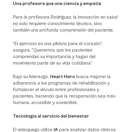
Una profesora que une ciencia y empatía
Para la profesora Rodríguez, la innovación en salud
no solo requiere conocimiento técnico, sino
también una profunda comprensión del paciente.
“El ejercicio es una píldora para el corazón”,
asegura. “Queremos que los pacientes
comprendan su importancia y hagan del
movimiento parte de su vida cotidiana”.
Bajo su liderazgo,
Heart Hero
busca mejorar la
adherencia a los programas de rehabilitación y
fortalecer el vínculo entre profesionales y
pacientes, haciendo que la recuperación sea más
humana, accesible y sostenible.
Tecnología al servicio del bienestar
El videojuego utiliza
IA
para analizar datos clínicos