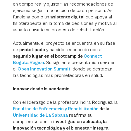
en tiempo real y ajustar las recomendaciones de
ejercicio según la condición de cada persona. Así,
funciona como un
asistente digital
que apoya al
fisioterapeuta en la toma de decisiones y motiva al
usuario durante su proceso de rehabilitación.
Actualmente, el proyecto se encuentra en su fase
de
prototipado
y ha sido reconocido con el
segundo lugar en el bootcamp de
Connect
Bogotá Región
. Su siguiente presentación será en
el
Open Innovation Summit
, donde se destacan
las tecnologías más prometedoras en salud.
Innovar desde la academia
Con el liderazgo de la profesora Indira Rodríguez, la
Facultad de Enfermería y Rehabilitación
de la
Universidad de La Sabana
reafirma su
compromiso con la
investigación aplicada, la
innovación tecnológica y el bienestar integral
.