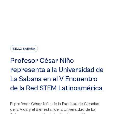
SELLO SABANA
Profesor César Niño
representa a la Universidad de
La Sabana en el V Encuentro
de la Red STEM Latinoamérica
El profesor César Niño, de la Facultad de Ciencias
de la Vida y el Bienestar de la Universidad de La