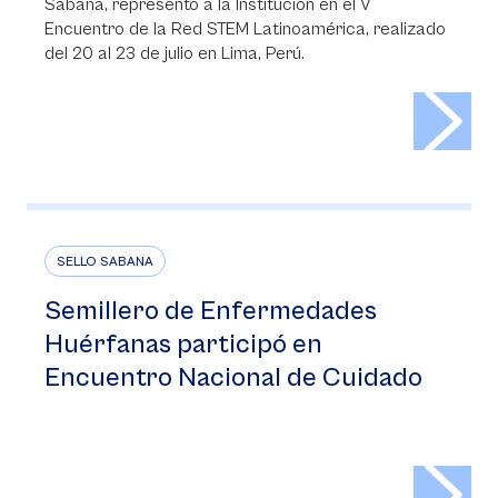
Sabana, representó a la Institución en el V
Encuentro de la Red STEM Latinoamérica, realizado
del 20 al 23 de julio en Lima, Perú.
>
SELLO SABANA
Semillero de Enfermedades
Huérfanas participó en
Encuentro Nacional de Cuidado
>