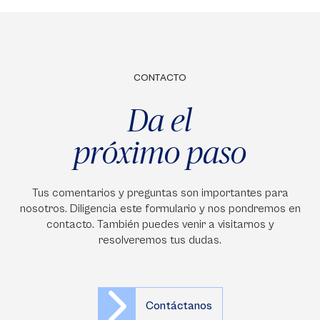
CONTACTO
Da el
próximo paso
Tus comentarios y preguntas son importantes para
nosotros. Diligencia este formulario y nos pondremos en
contacto. También puedes venir a visitarnos y
resolveremos tus dudas.
Contáctanos