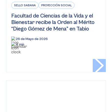
SELLO SABANA
PROYECCIÓN SOCIAL
Facultad de Ciencias de la Vida y el
Bienestar recibe la Orden al Mérito
“Diego Gómez de Mena” en Tabio
26 de Mayo de 2026
4 min