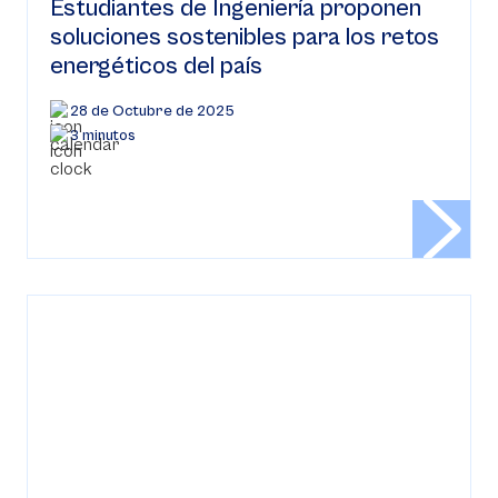
Estudiantes de Ingeniería proponen
soluciones sostenibles para los retos
energéticos del país
28 de Octubre de 2025
3 minutos