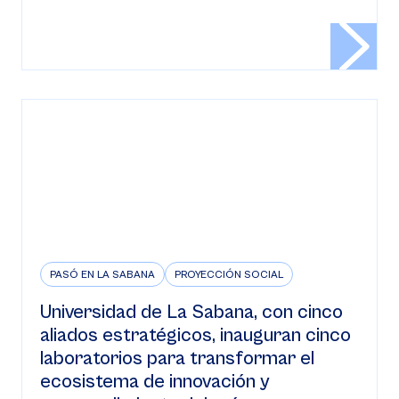
PASÓ EN LA SABANA
PROYECCIÓN SOCIAL
Universidad de La Sabana, con cinco
aliados estratégicos, inauguran cinco
laboratorios para transformar el
ecosistema de innovación y