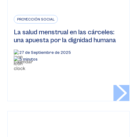
PROYECCIÓN SOCIAL
La salud menstrual en las cárceles:
una apuesta por la dignidad humana
27 de Septiembre de 2025
5 minutos