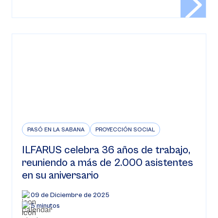
PASÓ EN LA SABANA
PROYECCIÓN SOCIAL
ILFARUS celebra 36 años de trabajo,
reuniendo a más de 2.000 asistentes
en su aniversario
09 de Diciembre de 2025
5 minutos