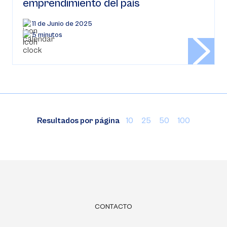
emprendimiento del país
11 de Junio de 2025
5 minutos
Resultados por página
10
25
50
100
CONTACTO