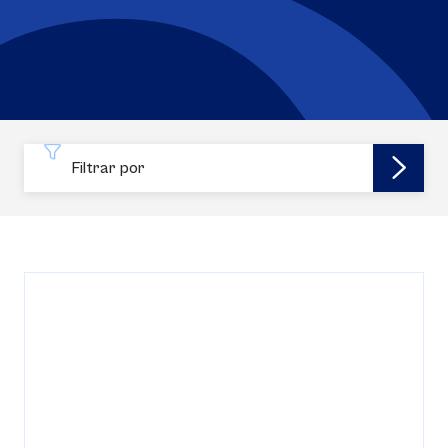
Filtrar por