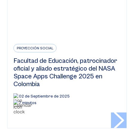
PROYECCIÓN SOCIAL
Facultad de Educación, patrocinador
oficial y aliado estratégico del NASA
Space Apps Challenge 2025 en
Colombia
02 de Septiembre de 2025
7 minutos