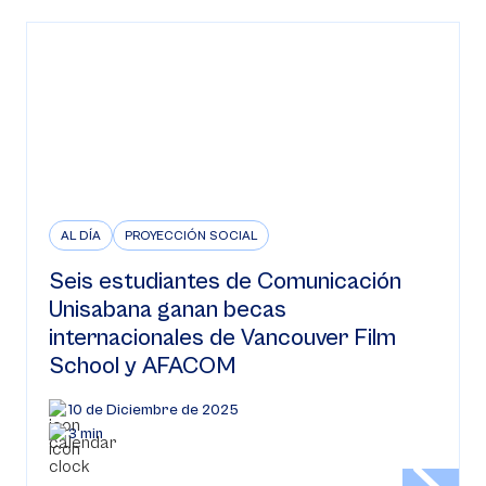
AL DÍA
PROYECCIÓN SOCIAL
Seis estudiantes de Comunicación
Unisabana ganan becas
internacionales de Vancouver Film
School y AFACOM
10 de Diciembre de 2025
3 min