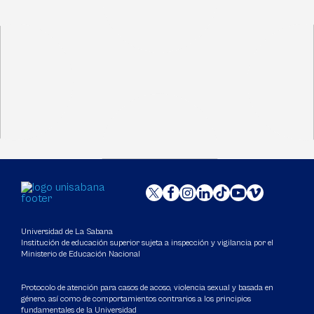
Universidad de La Sabana
Institución de educación superior sujeta a inspección y vigilancia por el
Ministerio de Educación Nacional
Protocolo de atención para casos de acoso, violencia sexual y basada en
género, así como de comportamientos contrarios a los principios
fundamentales de la Universidad