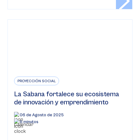
PROYECCIÓN SOCIAL
La Sabana fortalece su ecosistema
de innovación y emprendimiento
06 de Agosto de 2025
6 minutos