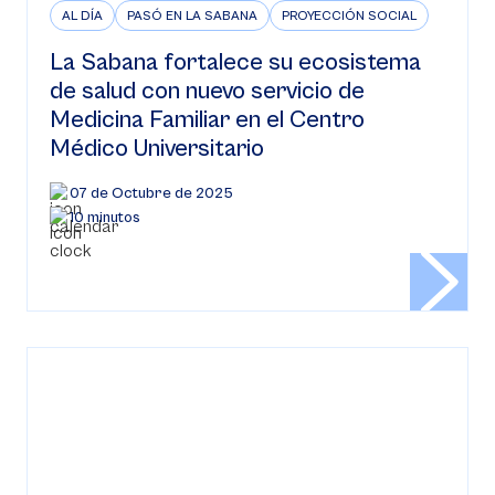
AL DÍA
PASÓ EN LA SABANA
PROYECCIÓN SOCIAL
La Sabana fortalece su ecosistema
de salud con nuevo servicio de
Medicina Familiar en el Centro
Médico Universitario
07 de Octubre de 2025
10 minutos