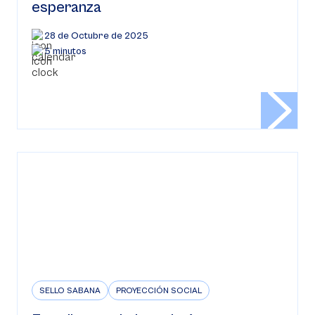
esperanza
28 de Octubre de 2025
5 minutos
SELLO SABANA
PROYECCIÓN SOCIAL