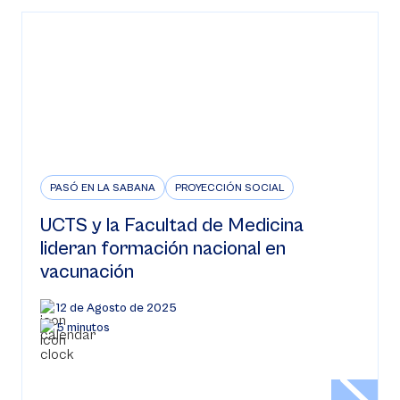
PASÓ EN LA SABANA
PROYECCIÓN SOCIAL
UCTS y la Facultad de Medicina
lideran formación nacional en
vacunación
12 de Agosto de 2025
5 minutos