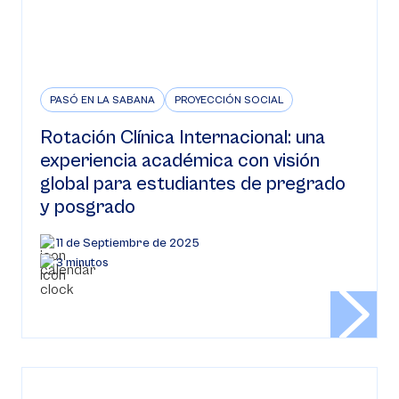
PASÓ EN LA SABANA
PROYECCIÓN SOCIAL
Rotación Clínica Internacional: una
experiencia académica con visión
global para estudiantes de pregrado
y posgrado
11 de Septiembre de 2025
3 minutos