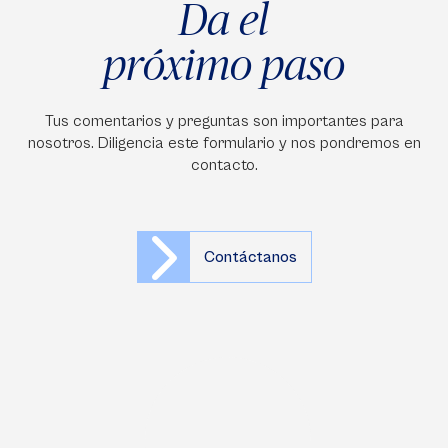
Da el
próximo paso
Tus comentarios y preguntas son importantes para
nosotros. Diligencia este formulario y nos pondremos en
contacto.
Contáctanos