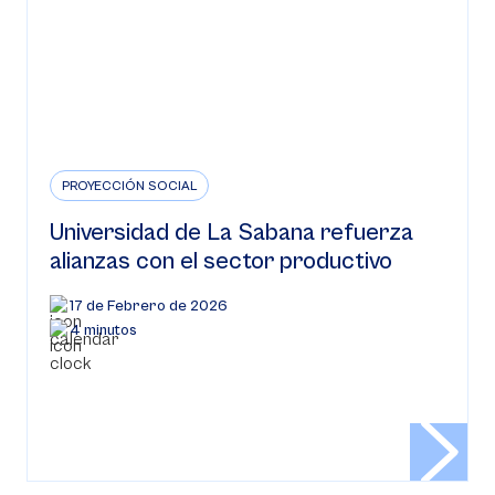
PROYECCIÓN SOCIAL
Universidad de La Sabana refuerza
alianzas con el sector productivo
17 de Febrero de 2026
4 minutos