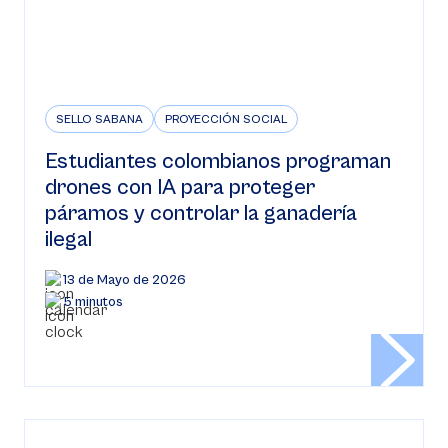
SELLO SABANA
PROYECCIÓN SOCIAL
Estudiantes colombianos programan
drones con IA para proteger
páramos y controlar la ganadería
ilegal
13 de Mayo de 2026
5 minutos