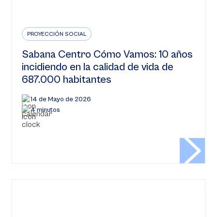
PROYECCIÓN SOCIAL
Sabana Centro Cómo Vamos: 10 años
incidiendo en la calidad de vida de
687.000 habitantes
14 de Mayo de 2026
4 minutos