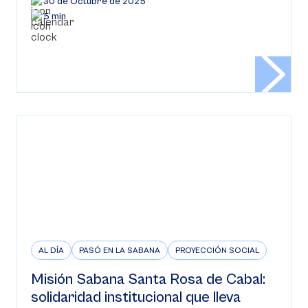
30 de Octubre de 2025
5 min
AL DÍA
PASÓ EN LA SABANA
PROYECCIÓN SOCIAL
Misión Sabana Santa Rosa de Cabal:
solidaridad institucional que lleva