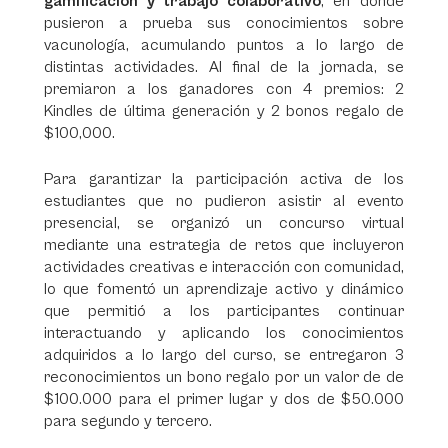
gamificación y trabajo colaborativo
, en donde
pusieron a prueba sus conocimientos sobre
vacunología, acumulando puntos a lo largo de
distintas actividades. Al final de la jornada, se
premiaron a los ganadores con 4 premios: 2
Kindles de última generación y 2 bonos regalo de
$100,000.
Para garantizar la participación activa de los
estudiantes que no pudieron asistir al evento
presencial, se organizó un concurso virtual
mediante una estrategia de retos que incluyeron
actividades creativas e interacción con comunidad,
lo que fomentó un aprendizaje activo y dinámico
que permitió a los participantes continuar
interactuando y aplicando los conocimientos
adquiridos a lo largo del curso, se entregaron 3
reconocimientos un bono regalo por un valor de de
$100.000 para el primer lugar y dos de $50.000
para segundo y tercero.