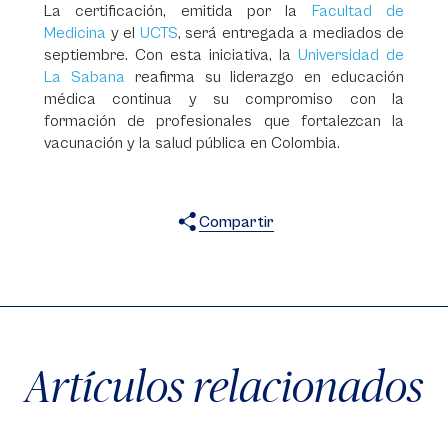
La certificación, emitida por la
Facultad de
Medicina
y el
UCTS
, será entregada a mediados de
septiembre. Con esta iniciativa, la
Universidad de
La Sabana
reafirma su liderazgo en educación
médica continua y su compromiso con la
formación de profesionales que fortalezcan la
vacunación y la salud pública en Colombia.
Compartir
X
Facebook
WhatsApp
Artículos relacionados