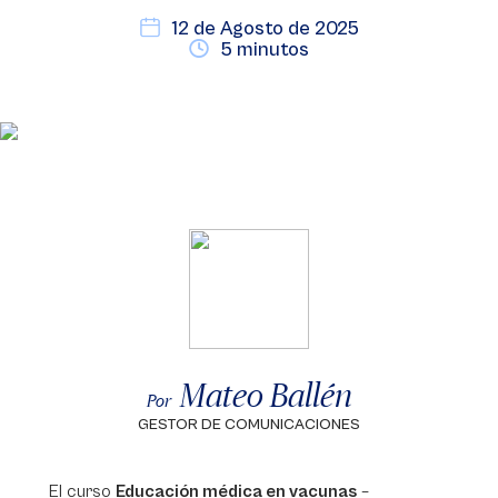
12 de Agosto de 2025
5 minutos
Mateo Ballén
Por
GESTOR DE COMUNICACIONES
El curso
Educación médica en vacunas
–