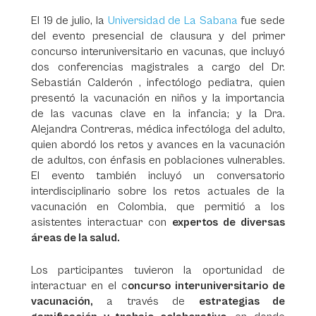
El 19 de julio, la
Universidad de La Sabana
fue sede
del evento presencial de clausura y del primer
concurso interuniversitario en vacunas, que incluyó
dos conferencias magistrales a cargo del Dr.
Sebastián Calderón , infectólogo pediatra, quien
presentó la vacunación en niños y la importancia
de las vacunas clave en la infancia; y la Dra.
Alejandra Contreras, médica infectóloga del adulto,
quien abordó los retos y avances en la vacunación
de adultos, con énfasis en poblaciones vulnerables.
El evento también incluyó un conversatorio
interdisciplinario sobre los retos actuales de la
vacunación en Colombia, que permitió a los
asistentes interactuar con
expertos de diversas
áreas de la salud.
Los participantes tuvieron la oportunidad de
interactuar en el c
oncurso interuniversitario de
vacunación,
a través de
estrategias de