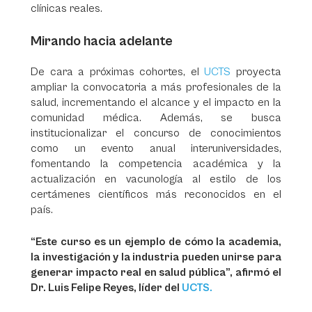
clínicas reales.
Mirando hacia adelante
De cara a próximas cohortes, el
UCTS
proyecta
ampliar la convocatoria a más profesionales de la
salud, incrementando el alcance y el impacto en la
comunidad médica. Además, se busca
institucionalizar el concurso de conocimientos
como un evento anual interuniversidades,
fomentando la competencia académica y la
actualización en vacunología al estilo de los
certámenes científicos más reconocidos en el
país.
“Este curso es un ejemplo de cómo la academia,
la investigación y la industria pueden unirse para
generar impacto real en salud pública”, afirmó el
Dr. Luis Felipe Reyes, líder del
UCTS.