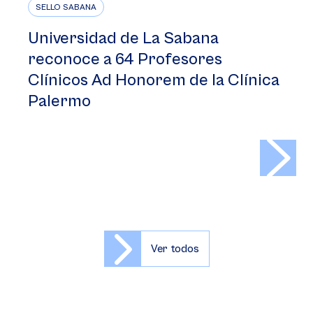
SELLO SABANA
Universidad de La Sabana
reconoce a 64 Profesores
Clínicos Ad Honorem de la Clínica
Palermo
>
Ver todos