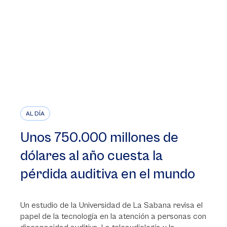
AL DÍA
Unos 750.000 millones de
dólares al año cuesta la
pérdida auditiva en el mundo
Un estudio de la Universidad de La Sabana revisa el
papel de la tecnología en la atención a personas con