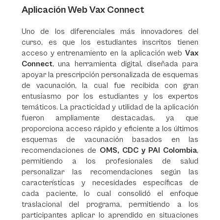
Aplicación Web Vax Connect
Uno de los diferenciales más innovadores del
curso, es que los estudiantes inscritos tienen
acceso y entrenamiento en la aplicación web
Vax
Connect
, una herramienta digital, diseñada para
apoyar la prescripción personalizada de esquemas
de vacunación, la cual fue recibida con gran
entusiasmo por los estudiantes y los expertos
temáticos. La practicidad y utilidad de la aplicación
fueron ampliamente destacadas, ya que
proporciona acceso rápido y eficiente a los últimos
esquemas de vacunación basados en las
recomendaciones de
OMS, CDC y PAI Colombia
,
permitiendo a los profesionales de salud
personalizar las recomendaciones según las
características y necesidades específicas de
cada paciente, lo cual consolidó el enfoque
traslacional del programa, permitiendo a los
participantes aplicar lo aprendido en situaciones