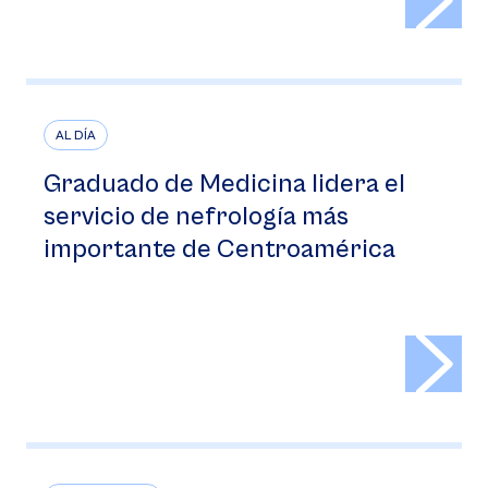
AL DÍA
Graduado de Medicina lidera el
servicio de nefrología más
importante de Centroamérica
>