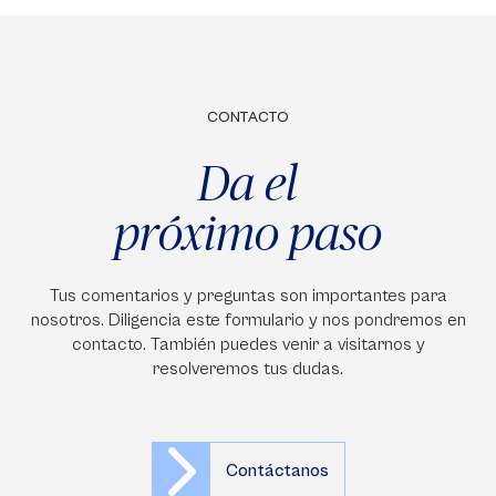
CONTACTO
Da el
próximo paso
Tus comentarios y preguntas son importantes para
nosotros. Diligencia este formulario y nos pondremos en
contacto. También puedes venir a visitarnos y
resolveremos tus dudas.
Contáctanos