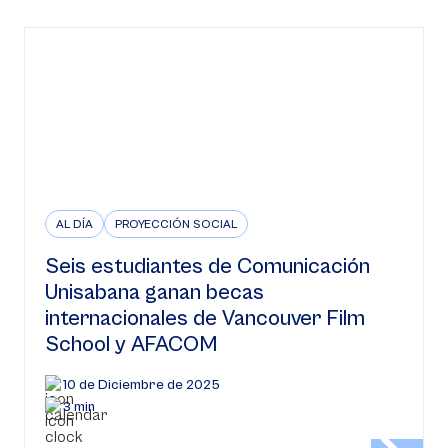
AL DÍA
PROYECCIÓN SOCIAL
Seis estudiantes de Comunicación
Unisabana ganan becas
internacionales de Vancouver Film
School y AFACOM
10 de Diciembre de 2025
3 min