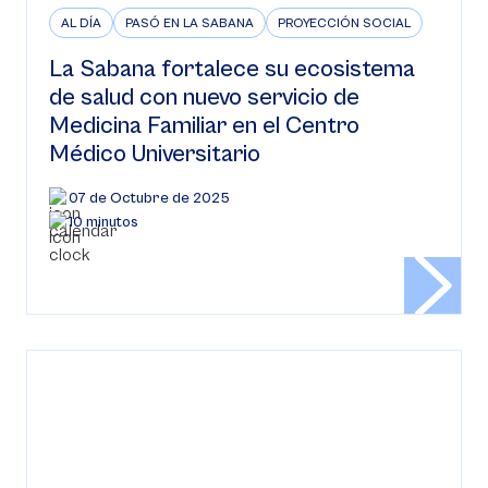
AL DÍA
PASÓ EN LA SABANA
PROYECCIÓN SOCIAL
La Sabana fortalece su ecosistema
de salud con nuevo servicio de
Medicina Familiar en el Centro
Médico Universitario
07 de Octubre de 2025
10 minutos