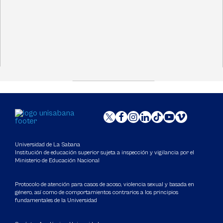
Universidad de La Sabana
Institución de educación superior sujeta a inspección y vigilancia por el
Ministerio de Educación Nacional
Protocolo de atención para casos de acoso, violencia sexual y basada en
género, así como de comportamientos contrarios a los principios
fundamentales de la Universidad