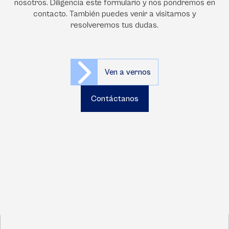
nosotros. Diligencia este formulario y nos pondremos en
contacto. También puedes venir a visitarnos y
resolveremos tus dudas.
Ven a vernos
Contáctanos