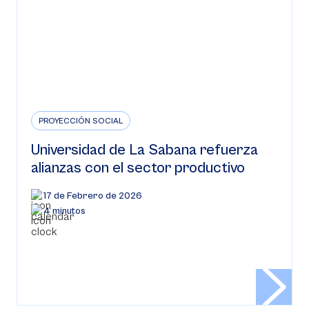
PROYECCIÓN SOCIAL
Universidad de La Sabana refuerza
alianzas con el sector productivo
17 de Febrero de 2026
4 minutos