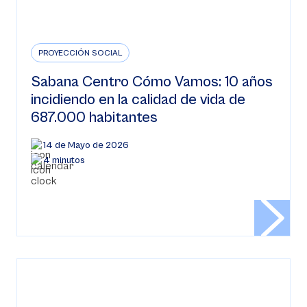
PROYECCIÓN SOCIAL
Sabana Centro Cómo Vamos: 10 años
incidiendo en la calidad de vida de
687.000 habitantes
14 de Mayo de 2026
4 minutos