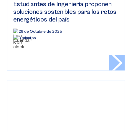
Estudiantes de Ingeniería proponen
soluciones sostenibles para los retos
energéticos del país
28 de Octubre de 2025
3 minutos