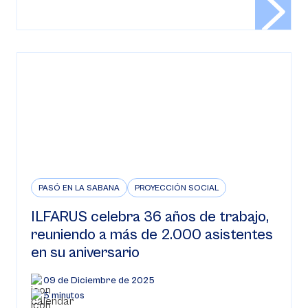
PASÓ EN LA SABANA
PROYECCIÓN SOCIAL
ILFARUS celebra 36 años de trabajo,
reuniendo a más de 2.000 asistentes
en su aniversario
09 de Diciembre de 2025
5 minutos