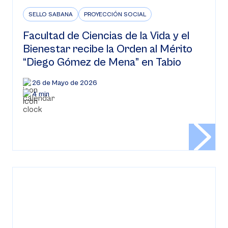
SELLO SABANA
PROYECCIÓN SOCIAL
Facultad de Ciencias de la Vida y el
Bienestar recibe la Orden al Mérito
“Diego Gómez de Mena” en Tabio
26 de Mayo de 2026
4 min