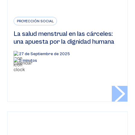
PROYECCIÓN SOCIAL
La salud menstrual en las cárceles:
una apuesta por la dignidad humana
27 de Septiembre de 2025
5 minutos