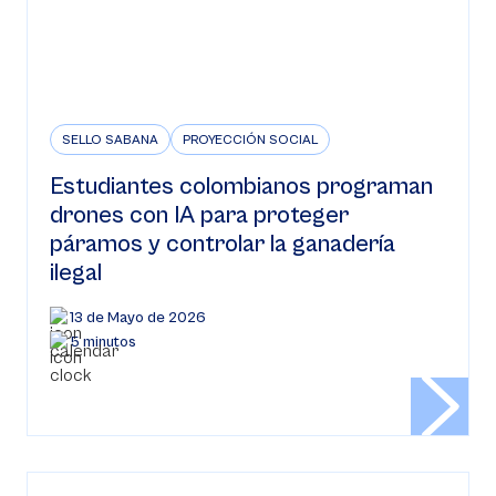
SELLO SABANA
PROYECCIÓN SOCIAL
Estudiantes colombianos programan
drones con IA para proteger
páramos y controlar la ganadería
ilegal
13 de Mayo de 2026
5 minutos