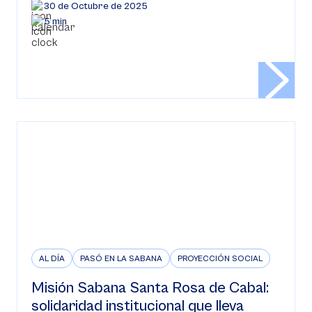
30 de Octubre de 2025
5 min
AL DÍA
PASÓ EN LA SABANA
PROYECCIÓN SOCIAL
Misión Sabana Santa Rosa de Cabal:
solidaridad institucional que lleva