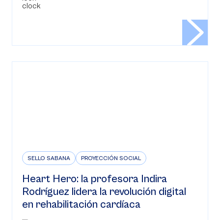
SELLO SABANA
PROYECCIÓN SOCIAL
Heart Hero: la profesora Indira
Rodríguez lidera la revolución digital
en rehabilitación cardíaca