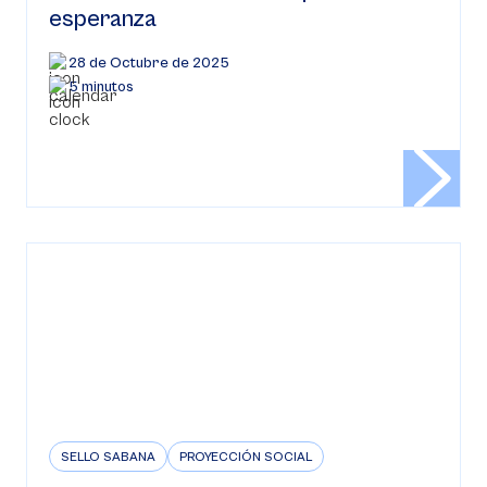
esperanza
28 de Octubre de 2025
5 minutos
SELLO SABANA
PROYECCIÓN SOCIAL