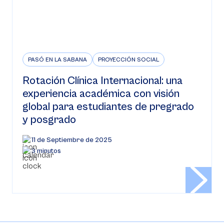
PASÓ EN LA SABANA
PROYECCIÓN SOCIAL
Rotación Clínica Internacional: una
experiencia académica con visión
global para estudiantes de pregrado
y posgrado
11 de Septiembre de 2025
3 minutos