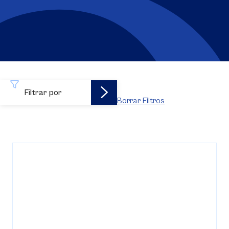
Filtrar por
Borrar Filtros