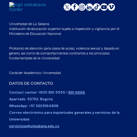
Universidad de La Sabana
Institución de educación superior sujeta a inspección y vigilancia por el
Ministerio de Educación Nacional
Protocolo de atención para casos de acoso, violencia sexual y basada en
género, así como de comportamientos contrarios a los principios
fundamentales de la Universidad
Carácter Académico: Universidad
DATOS DE CONTACTO
Contact center: (601) 861 5555
/
861 6666
Apartado: 53753, Bogotá.
WhatsApp: +57 3205164838
Correo electrónico para inquietudes generales y servicios de la
Universidad
servicious@unisabana.edu.co