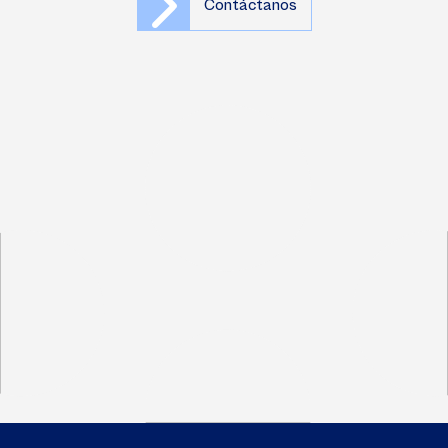
Contáctanos