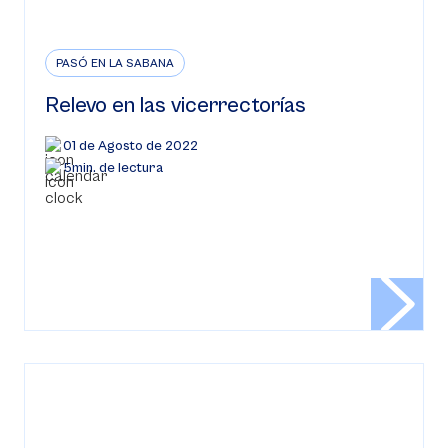
PASÓ EN LA SABANA
Relevo en las vicerrectorías
01 de Agosto de 2022
5min. de lectura