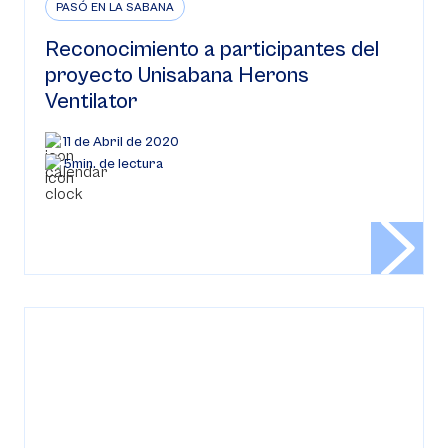
PASÓ EN LA SABANA
Reconocimiento a participantes del
proyecto Unisabana Herons
Ventilator
11 de Abril de 2020
5min. de lectura