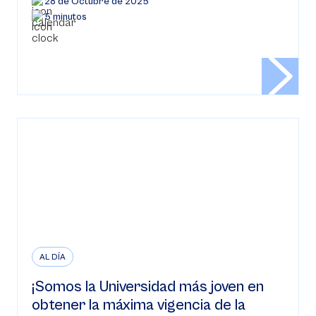
28 de Octubre de 2025
5 minutos
AL DÍA
¡Somos la Universidad más joven en
obtener la máxima vigencia de la