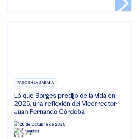
PASÓ EN LA SABANA
Lo que Borges predijo de la vida en
2025, una reflexión del Vicerrector
Juan Fernando Córdoba
28 de Octubre de 2025
10 minutos