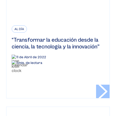
AL DÍA
“Transformar la educación desde la
ciencia, la tecnología y la innovación"
11 de Abril de 2022
5min. de lectura