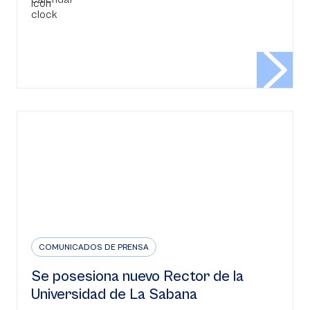
COMUNICADOS DE PRENSA
Se posesiona nuevo Rector de la
Universidad de La Sabana