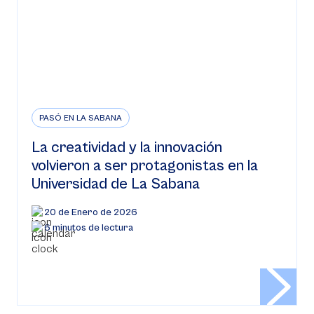
PASÓ EN LA SABANA
La creatividad y la innovación
volvieron a ser protagonistas en la
Universidad de La Sabana
20 de Enero de 2026
6 minutos de lectura