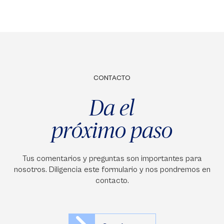
CONTACTO
Da el
próximo paso
Tus comentarios y preguntas son importantes para
nosotros. Diligencia este formulario y nos pondremos en
contacto.