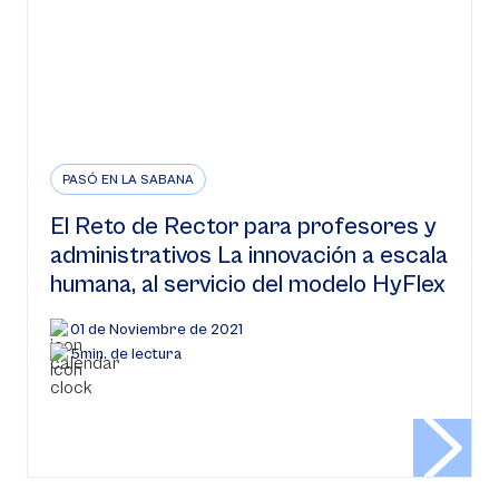
PASÓ EN LA SABANA
El Reto de Rector para profesores y
administrativos La innovación a escala
humana, al servicio del modelo HyFlex
01 de Noviembre de 2021
5min. de lectura