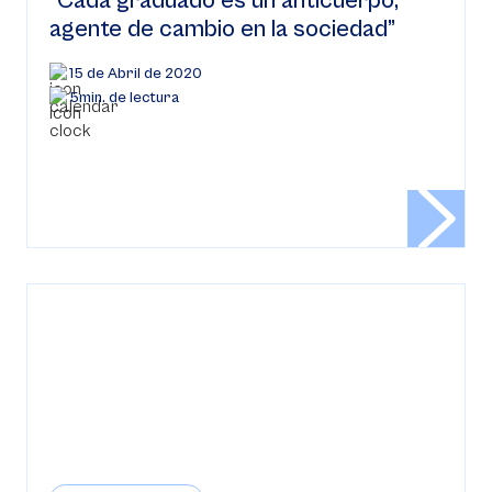
“Cada graduado es un anticuerpo,
agente de cambio en la sociedad”
15 de Abril de 2020
5min. de lectura