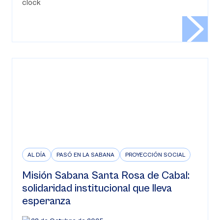
AL DÍA
PASÓ EN LA SABANA
PROYECCIÓN SOCIAL
Misión Sabana Santa Rosa de Cabal:
solidaridad institucional que lleva
esperanza