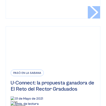
PASÓ EN LA SABANA
U-Connect: la propuesta ganadora de
El Reto del Rector Graduados
01 de Mayo de 2021
5min. de lectura