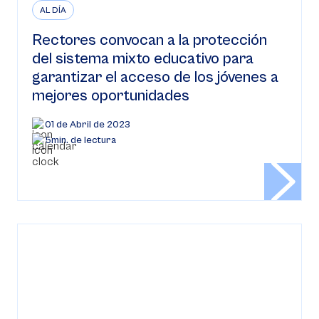
AL DÍA
Rectores convocan a la protección
del sistema mixto educativo para
garantizar el acceso de los jóvenes a
mejores oportunidades
01 de Abril de 2023
5min. de lectura