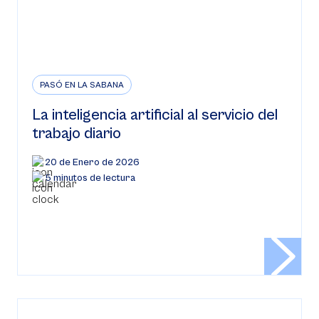
PASÓ EN LA SABANA
La inteligencia artificial al servicio del
trabajo diario
20 de Enero de 2026
5 minutos de lectura