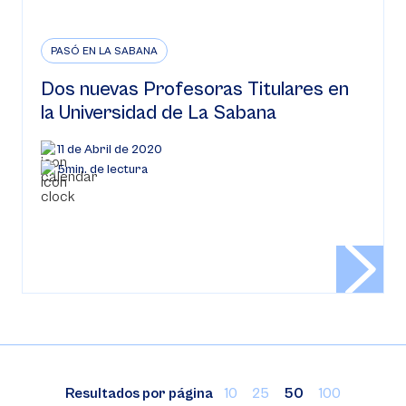
PASÓ EN LA SABANA
Dos nuevas Profesoras Titulares en
la Universidad de La Sabana
11 de Abril de 2020
5min. de lectura
Resultados por página
10
25
50
100