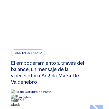
PASÓ EN LA SABANA
El empoderamiento a través del
balance, un mensaje de la
vicerrectora Ángela María De
Valdenebro
28 de Octubre de 2025
10 minutos