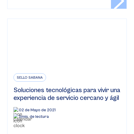
SELLO SABANA
Soluciones tecnológicas para vivir una
experiencia de servicio cercano y ágil
02 de Mayo de 2021
5min. de lectura