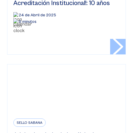
Acreditación Institucional!: 10 años
24 de Abril de 2025
6 minutos
SELLO SABANA