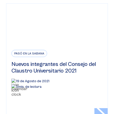
PASÓ EN LA SABANA
Nuevos integrantes del Consejo del
Claustro Universitario 2021
19 de Agosto de 2021
5min. de lectura