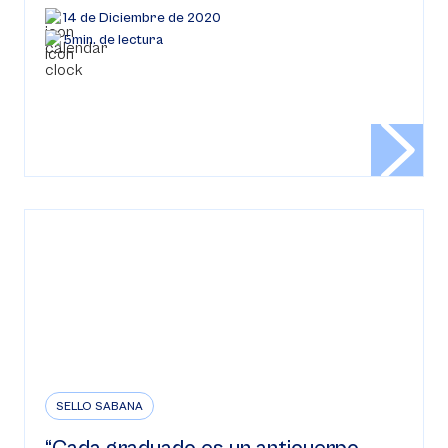
14 de Diciembre de 2020
5min. de lectura
SELLO SABANA