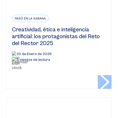
PASÓ EN LA SABANA
Creatividad, ética e inteligencia
artificial: los protagonistas del Reto
del Rector 2025
20 de Enero de 2026
5 minutos de lectura