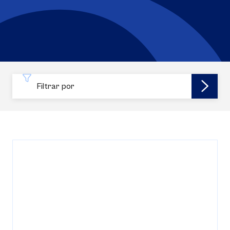
Filtrar por