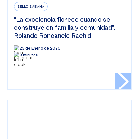
SELLO SABANA
“La excelencia florece cuando se
construye en familia y comunidad”,
Rolando Roncancio Rachid
23 de Enero de 2026
3 minutos