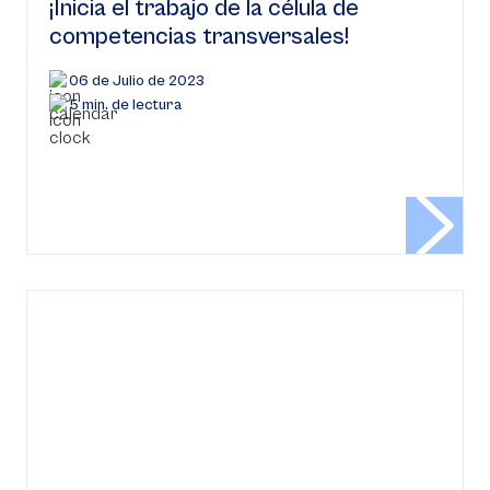
¡Inicia el trabajo de la célula de
competencias transversales!
06 de Julio de 2023
5 min. de lectura