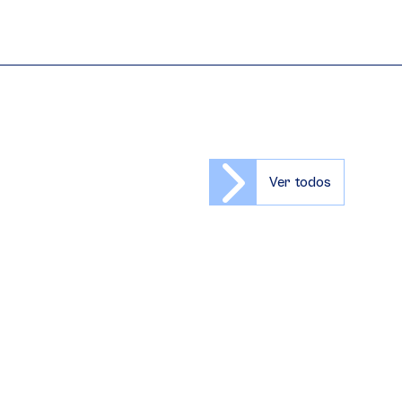
Ver todos