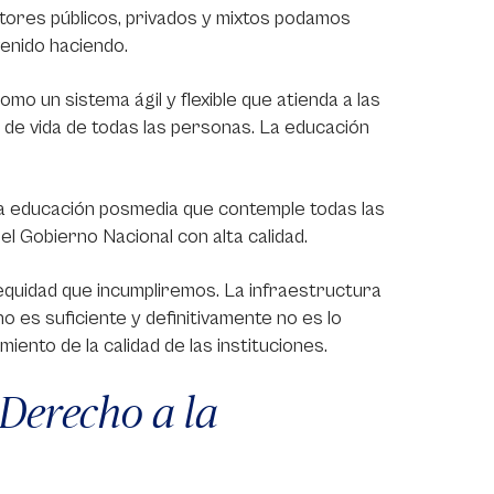
ctores públicos, privados y mixtos podamos
enido haciendo.
o un sistema ágil y flexible que atienda a las
 de vida de todas las personas. La educación
a la educación posmedia que contemple todas las
el Gobierno Nacional con alta calidad.
quidad que incumpliremos. La infraestructura
no es suficiente y definitivamente no es lo
ento de la calidad de las instituciones.
 Derecho a la