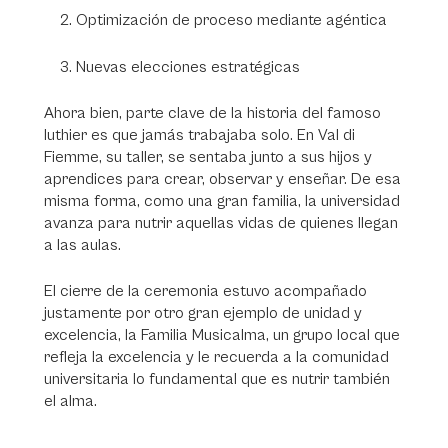
Optimización de proceso mediante agéntica
Nuevas elecciones estratégicas
Ahora bien, parte clave de la historia del famoso
luthier es que jamás trabajaba solo. En Val di
Fiemme, su taller, se sentaba junto a sus hijos y
aprendices para crear, observar y enseñar. De esa
misma forma, como una gran familia, la universidad
avanza para nutrir aquellas vidas de quienes llegan
a las aulas.
El cierre de la ceremonia estuvo acompañado
justamente por otro gran ejemplo de unidad y
excelencia, la Familia Musicalma, un grupo local que
refleja la excelencia y le recuerda a la comunidad
universitaria lo fundamental que es nutrir también
el alma.