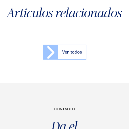
Artículos relacionados
Ver todos
CONTACTO
Da el