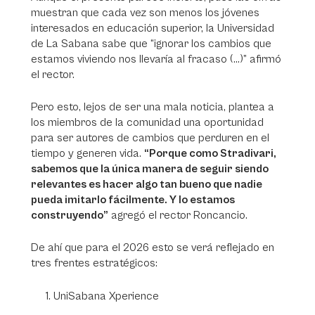
muestran que cada vez son menos los jóvenes
interesados en educación superior, la Universidad
de La Sabana sabe que “ignorar los cambios que
estamos viviendo nos llevaría al fracaso (...)” afirmó
el rector.
Pero esto, lejos de ser una mala noticia, plantea a
los miembros de la comunidad una oportunidad
para ser autores de cambios que perduren en el
tiempo y generen vida.
“Porque como Stradivari,
sabemos que la única manera de seguir siendo
relevantes es hacer algo tan bueno que nadie
pueda imitarlo fácilmente. Y lo estamos
construyendo”
agregó el rector Roncancio.
De ahí que para el 2026 esto se verá reflejado en
tres frentes estratégicos:
UniSabana Xperience