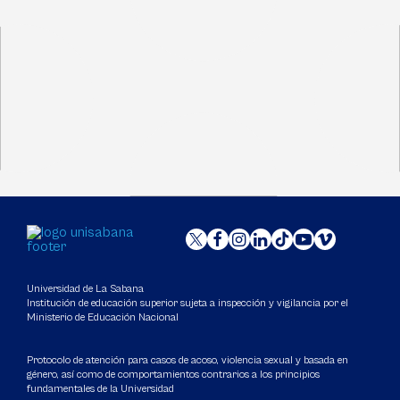
Universidad de La Sabana
Institución de educación superior sujeta a inspección y vigilancia por el
Ministerio de Educación Nacional
Protocolo de atención para casos de acoso, violencia sexual y basada en
género, así como de comportamientos contrarios a los principios
fundamentales de la Universidad