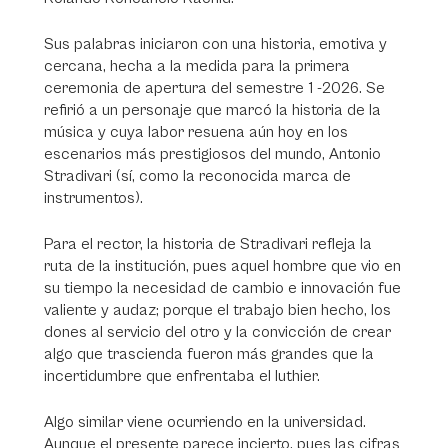
Sus palabras iniciaron con una historia, emotiva y
cercana, hecha a la medida para la primera
ceremonia de apertura del semestre 1 -2026. Se
refirió a un personaje que marcó la historia de la
música y cuya labor resuena aún hoy en los
escenarios más prestigiosos del mundo, Antonio
Stradivari (sí, como la reconocida marca de
instrumentos).
Para el rector, la historia de Stradivari refleja la
ruta de la institución, pues aquel hombre que vio en
su tiempo la necesidad de cambio e innovación fue
valiente y audaz; porque el trabajo bien hecho, los
dones al servicio del otro y la convicción de crear
algo que trascienda fueron más grandes que la
incertidumbre que enfrentaba el luthier.
Algo similar viene ocurriendo en la universidad.
Aunque el presente parece incierto, pues las cifras