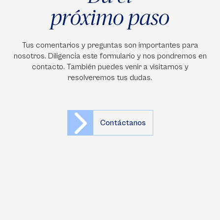
próximo paso
Tus comentarios y preguntas son importantes para
nosotros. Diligencia este formulario y nos pondremos en
contacto. También puedes venir a visitarnos y
resolveremos tus dudas.
Contáctanos