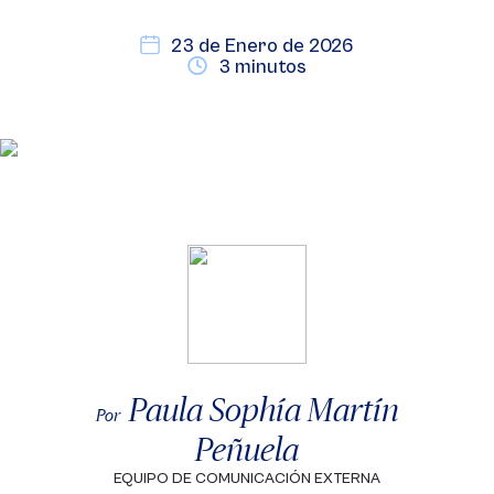
23 de Enero de 2026
3 minutos
Paula Sophía Martín
Por
Peñuela
EQUIPO DE COMUNICACIÓN EXTERNA