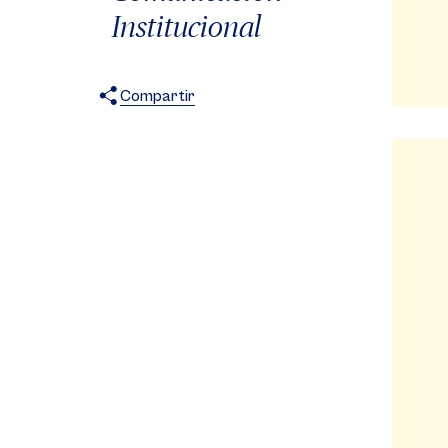
Institucional
Compartir
X
Facebook
WhatsApp