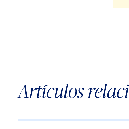
Artículos rela