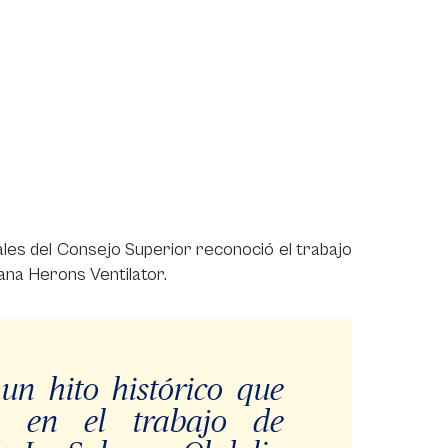
les del Consejo Superior reconoció el trabajo
ana Herons Ventilator.
un hito histórico que
n en el trabajo de