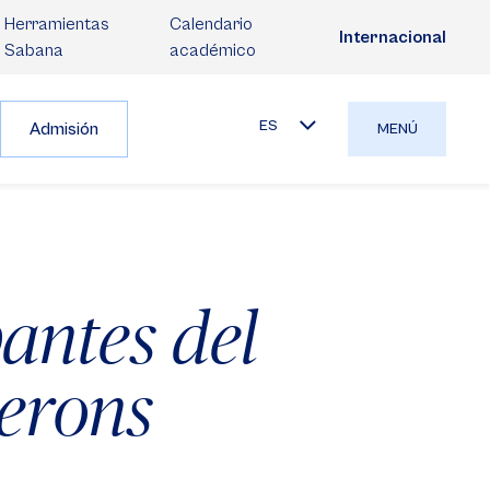
Herramientas
Calendario
Internacional
Sabana
académico
ES
Admisión
MENÚ
antes del
erons