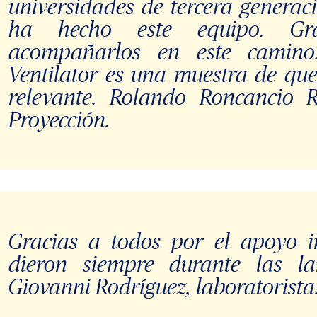
universidades de tercera generaci
ha hecho este equipo. Gr
acompañarlos en este camino
Ventilator es una muestra de qu
relevante. Rolando Roncancio R
Proyección.
Gracias a todos por el apoyo i
dieron siempre durante las la
Giovanni Rodríguez, laboratorista