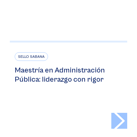
SELLO SABANA
Maestría en Administración
Pública: liderazgo con rigor
>