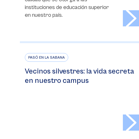
instituciones de educación superior
>
en nuestro país.
PASÓ EN LA SABANA
Vecinos silvestres: la vida secreta
en nuestro campus
>