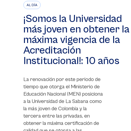
AL DÍA
¡Somos la Universidad
más joven en obtener la
máxima vigencia de la
Acreditación
Institucional!: 10 años
La renovación por este periodo de
tiempo que otorga el Ministerio de
Educación Nacional (MEN) posiciona
a la Universidad de La Sabana como
la más joven de Colombia y la
tercera entre las privadas, en
obtener la máxima certificación de
calidad que se otorga a las