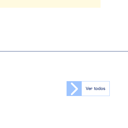
Ver todos