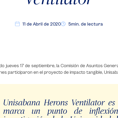
11 de Abril de 2020
5min. de lectura
do jueves 17 de septiembre, la Comisión de Asuntos Genera
nes participaron en el proyecto de impacto tangible, Unisab
Unisabana Herons Ventilator es 
marca un punto de inflexió