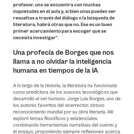
profesor, uno se encuentra con muchas
inquietudes en el aula y, si bien unas pueden ser
resueltas a través del diálogo o la búsqueda de
literatura, habrá otras que no. Ese es un buen
primer acercamiento para escoger qué se
necesita investigar”
.
Una profecía de Borges que nos
llama a no olvidar la inteligencia
humana en tiempos de la IA
A lo largo de la historia, la literatura ha funcionado
como predictora de los avances tecnológicos que
desarrolló el ser humano. Jorge Luis Borges, uno de
los autores favoritos del vicerrector, obtuvo
reconocimiento mundial por su obra literaria. Allí
exploró temas filosóficos y existenciales,
combinando herramientas narrativas del cuento y
el ensayo, proponiendo siempre reflexiones acerca