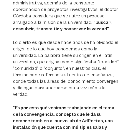
administrativa, además de la constante
coordinación de proyectos investigativos, el doctor
Córdoba considera que se nutre un proceso
arraigado a la misión de la universidad:
“buscar,
descubrir, transmitir y conservar la verdad”
.
Lo cierto es que desde hace años se ha olvidado el
origen de lo que hoy conocemos como la
universidad. La palabra tiene su origen en el latín
universitas
, que originalmente significaba “totalidad”
“comunidad” o “conjunto”; en nuestros días, el
término hace referencia al centro de enseñanza,
donde todas las áreas del conocimiento convergen
y dialogan para acercarse cada vez más a la
verdad.
“Es por esto qué venimos trabajando en el tema
de la convergencia, concepto que le da su
nombre también al nuevo
lab
de AdPortas, una
instalación que cuenta con múltiples salas y