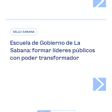
SELLO SABANA
Escuela de Gobierno de La
Sabana: formar líderes públicos
con poder transformador
>