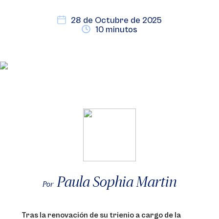
28 de Octubre de 2025
10 minutos
Paula Sophia Martin
Por
Tras la renovación de su trienio a cargo de la