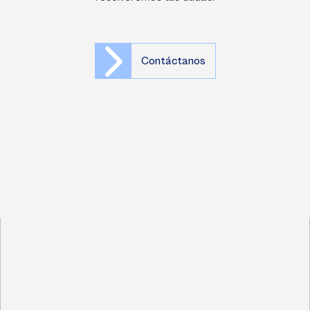
Contáctanos