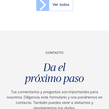
Ver todos
CONTACTO
Da el
próximo paso
Tus comentarios y preguntas son importantes para
nosotros. Diligencia este formulario y nos pondremos en
contacto. También puedes venir a visitarnos y
resolveremos tus dudas.