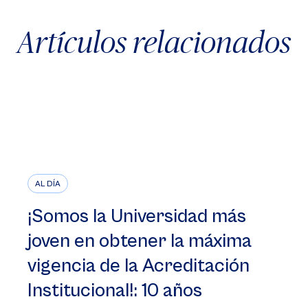
Artículos relacionados
AL DÍA
¡Somos la Universidad más
joven en obtener la máxima
vigencia de la Acreditación
Institucional!: 10 años