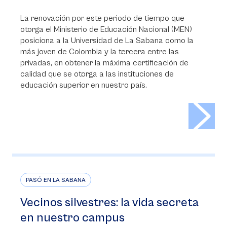
La renovación por este periodo de tiempo que
otorga el Ministerio de Educación Nacional (MEN)
posiciona a la Universidad de La Sabana como la
más joven de Colombia y la tercera entre las
privadas, en obtener la máxima certificación de
calidad que se otorga a las instituciones de
educación superior en nuestro país.
>
PASÓ EN LA SABANA
Vecinos silvestres: la vida secreta
en nuestro campus