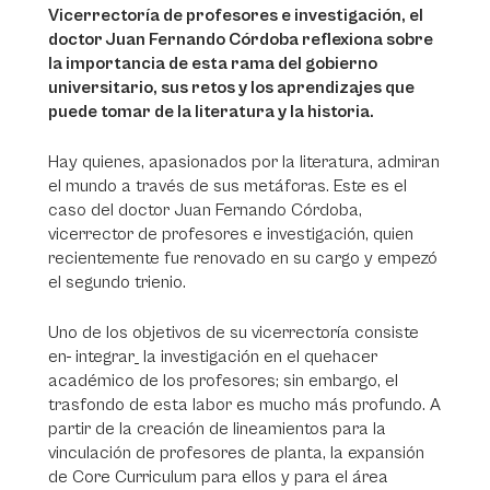
Vicerrectoría de profesores e investigación, el
doctor Juan Fernando Córdoba reflexiona sobre
la importancia de esta rama del gobierno
universitario, sus retos y los aprendizajes que
puede tomar de la literatura y la historia.
Hay quienes, apasionados por la literatura, admiran
el mundo a través de sus metáforas. Este es el
caso del doctor Juan Fernando Córdoba,
vicerrector de profesores e investigación, quien
recientemente fue renovado en su cargo y empezó
el segundo trienio.
Uno de los objetivos de su vicerrectoría consiste
en
integrar
la investigación en el quehacer
académico de los profesores; sin embargo, el
trasfondo de esta labor es mucho más profundo. A
partir de la creación de lineamientos para la
vinculación de profesores de planta, la expansión
de Core Curriculum para ellos y para el área