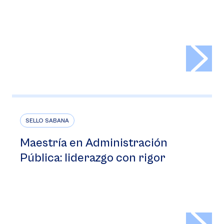
>
SELLO SABANA
Maestría en Administración
Pública: liderazgo con rigor
>