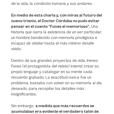
de la vida, la condición humana y sus andares.
En medio de esta charla y, con miras al futuro del
nuevo trienio, el Doctor Córdoba no pudo evitar
pensar en el cuento “Funes el memorioso”.
Una
historia que narra la existencia de un ser particular,
un hombre bendecido con memoria prodigiosa e
incapaz de olvidar hasta el más mínimo detalle
vivido.
Dentro de sus grandes proyectos de vida, Ireneo
Funes (el protagonista del relato) intentó crear su
propio lenguaje y catalogar en su mente cada
recuerdo grabado. La exactitud nunca fue un
problema, bastaba con volver en su memoria al día
deseado, para recopilar los detalles más
insignificantes.
Sin embargo,
a medida que más recuerdos se
acumulaban era evidente el verdadero talón de