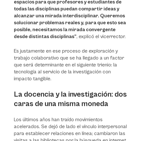
espacios para que profesores y estudiantes de
todas las disciplinas puedan compartir ideas y
alcanzar una mirada interdisciplinar. Queremos
solucionar problemas reales y, para que esto sea
posible, necesitamos la mirada convergente
desde distintas disciplinas”
, explicó el vicerrector.
Es justamente en ese proceso de exploración y
trabajo colaborativo que se ha llegado a un factor
que será determinante en el siguiente trienio: la
tecnología al servicio de la investigación con
impacto tangible.
La docencia y la investigación: dos
caras de una misma moneda
Los últimos años han traído movimientos
acelerados. Se dejó de lado el vínculo interpersonal
para establecer relaciones en línea; cambiaron las
visitas a las bibliotecas por la búsqueda en internet