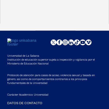
Universidad de La Sabana
Institución de educación superior sujeta a inspección y vigilancia por el
Ministerio de Educación Nacional
Protocolo de atención para casos de acoso, violencia sexual y basada en
género, así como de comportamientos contrarios a los principios
fundamentales de la Universidad
Carácter Académico: Universidad
DATOS DE CONTACTO