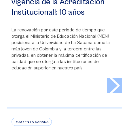
vigencia de la Acreditación
Institucional!: 10 años
La renovación por este periodo de tiempo que
otorga el Ministerio de Educación Nacional (MEN)
posiciona a la Universidad de La Sabana como la
más joven de Colombia y la tercera entre las
privadas, en obtener la máxima certificación de
calidad que se otorga a las instituciones de
educación superior en nuestro país.
>
PASÓ EN LA SABANA