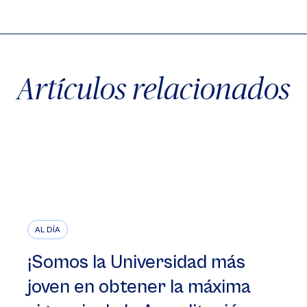
Artículos relacionados
AL DÍA
¡Somos la Universidad más
joven en obtener la máxima