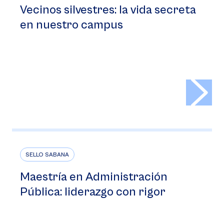
Vecinos silvestres: la vida secreta
en nuestro campus
>
SELLO SABANA
Maestría en Administración
Pública: liderazgo con rigor