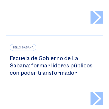
>
SELLO SABANA
Escuela de Gobierno de La
Sabana: formar líderes públicos
con poder transformador
>