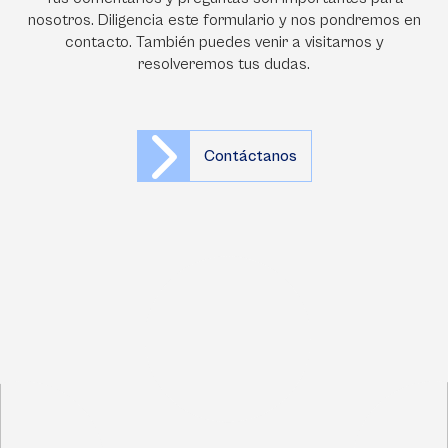
nosotros. Diligencia este formulario y nos pondremos en
contacto. También puedes venir a visitarnos y
resolveremos tus dudas.
Contáctanos