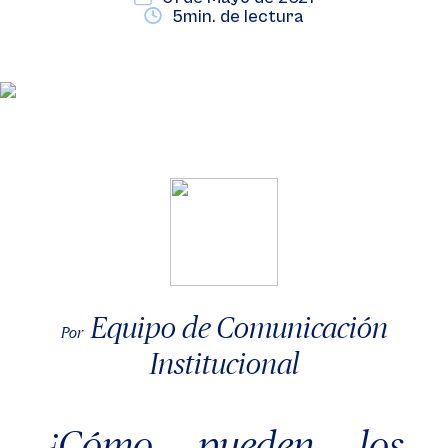
5min. de lectura
Equipo de Comunicación
Por
Institucional
¿Cómo pueden los