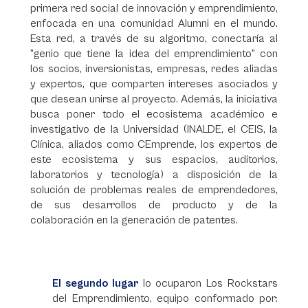
primera red social de innovación y emprendimiento,
enfocada en una comunidad Alumni en el mundo.
Esta red, a través de su algoritmo, conectaría al
"genio que tiene la idea del emprendimiento" con
los socios, inversionistas, empresas, redes aliadas
y expertos, que comparten intereses asociados y
que desean unirse al proyecto. Además, la iniciativa
busca poner todo el ecosistema académico e
investigativo de la Universidad (INALDE, el CEIS, la
Clínica, aliados como CEmprende, los expertos de
este ecosistema y sus espacios, auditorios,
laboratorios y tecnología) a disposición de la
solución de problemas reales de emprendedores,
de sus desarrollos de producto y de la
colaboración en la generación de patentes.
El segundo lugar
lo ocuparon Los Rockstars
del Emprendimiento, equipo conformado por: