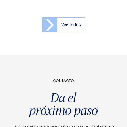
Ver todos
CONTACTO
Da el
próximo paso
Tus comentarios y preguntas son importantes para