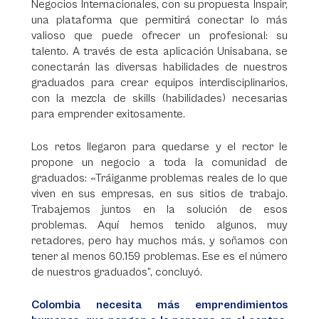
Negocios Internacionales, con su propuesta Inspair,
una plataforma que permitirá conectar lo más
valioso que puede ofrecer un profesional: su
talento. A través de esta aplicación Unisabana, se
conectarán las diversas habilidades de nuestros
graduados para crear equipos interdisciplinarios,
con la mezcla de skills (habilidades) necesarias
para emprender exitosamente.
Los retos llegaron para quedarse y el rector le
propone un negocio a toda la comunidad de
graduados: «Tráiganme problemas reales de lo que
viven en sus empresas, en sus sitios de trabajo.
Trabajemos juntos en la solución de esos
problemas. Aquí hemos tenido algunos, muy
retadores, pero hay muchos más, y soñamos con
tener al menos 60.159 problemas. Ese es el número
de nuestros graduados”, concluyó.
Colombia necesita más emprendimientos