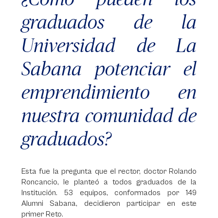
graduados de la
Universidad de La
Sabana potenciar el
emprendimiento en
nuestra comunidad de
graduados?
Esta fue la pregunta que el rector, doctor Rolando
Roncancio, le planteó a todos graduados de la
Institución. 53 equipos, conformados por 149
Alumni Sabana, decidieron participar en este
primer Reto.