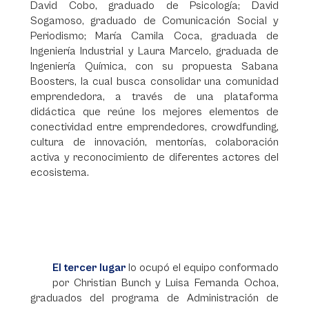
David Cobo, graduado de Psicología; David
Sogamoso, graduado de Comunicación Social y
Periodismo; María Camila Coca, graduada de
Ingeniería Industrial y Laura Marcelo, graduada de
Ingeniería Química, con su propuesta Sabana
Boosters, la cual busca consolidar una comunidad
emprendedora, a través de una plataforma
didáctica que reúne los mejores elementos de
conectividad entre emprendedores, crowdfunding,
cultura de innovación, mentorías, colaboración
activa y reconocimiento de diferentes actores del
ecosistema.
El tercer lugar
lo ocupó el equipo conformado
por Christian Bunch y Luisa Fernanda Ochoa,
graduados del programa de Administración de