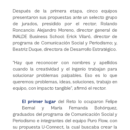
Después de la primera etapa, cinco equipos
presentaron sus propuestas ante un selecto grupo
de jurados, presidido por el rector, Rolando
Roncancio: Alejandro Moreno, director general de
INALDE Business School; Erick Vilaró, director de
programa de Comunicación Social y Periodismo; y,
Beatriz Duque, directora de Desarrollo Estratégico.
“Hay que reconocer con nombres y apellidos
cuando la creatividad y el ingenio trabajan para
solucionar problemas palpables. Eso es lo que
queremos: problemas, ideas, soluciones, trabajo en
equipo, con impacto tangible”, afirmó el rector.
El primer lugar
del Reto lo ocuparon Felipe
Bernal y María Fernanda Bohórquez,
graduados del programa de Comunicación Social y
Periodismo e integrantes del equipo Puro Flow, con
su propuesta U-Connect, la cual buscaba crear la