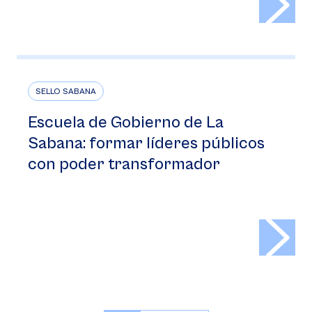
SELLO SABANA
Escuela de Gobierno de La
Sabana: formar líderes públicos
con poder transformador
>