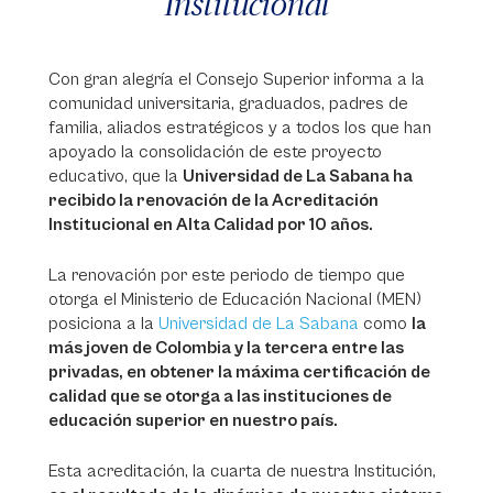
Institucional
Con gran alegría el Consejo Superior informa a la
comunidad universitaria, graduados, padres de
familia, aliados estratégicos y a todos los que han
apoyado la consolidación de este proyecto
educativo, que la
Universidad de La Sabana ha
recibido la renovación de la Acreditación
Institucional en Alta Calidad por 10 años.
La renovación por este periodo de tiempo que
otorga el Ministerio de Educación Nacional (MEN)
posiciona a la
Universidad de La Sabana
como
la
más joven de Colombia y la tercera entre las
privadas, en obtener la máxima certificación de
calidad que se otorga a las instituciones de
educación superior en nuestro país.
Esta acreditación, la cuarta de nuestra Institución,