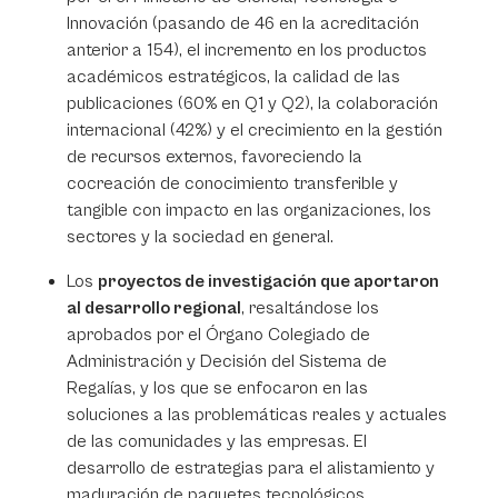
Innovación (pasando de 46 en la acreditación
anterior a 154), el incremento en los productos
académicos estratégicos, la calidad de las
publicaciones (60% en Q1 y Q2), la colaboración
internacional (42%) y el crecimiento en la gestión
de recursos externos, favoreciendo la
cocreación de conocimiento transferible y
tangible con impacto en las organizaciones, los
sectores y la sociedad en general.
Los
proyectos de investigación que aportaron
al desarrollo regional
, resaltándose los
aprobados por el Órgano Colegiado de
Administración y Decisión del Sistema de
Regalías, y los que se enfocaron en las
soluciones a las problemáticas reales y actuales
de las comunidades y las empresas. El
desarrollo de estrategias para el alistamiento y
maduración de paquetes tecnológicos,