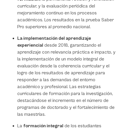
curricular, y la evaluación periódica del
mejoramiento continuo en los procesos
académicos. Los resultados en la prueba Saber
Pro superiores al promedio nacional.
La implementación del aprendizaje
experiencial
desde 2018, garantizando el
aprendizaje con relevancia práctica e impacto, y
la implementación de un modelo integral de
evaluación desde la coherencia curricular y el
logro de los resultados de aprendizaje para
responder a las demandas del entorno
académico y profesional. Las estrategias
curriculares de formación para la investigación,
destacándose el incremento en el número de
programas de doctorado y el fortalecimiento de
las maestrías.
La
formación integral
de los estudiantes