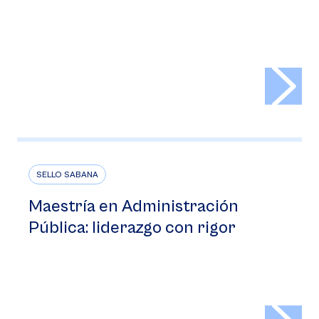
>
SELLO SABANA
Maestría en Administración
Pública: liderazgo con rigor
>