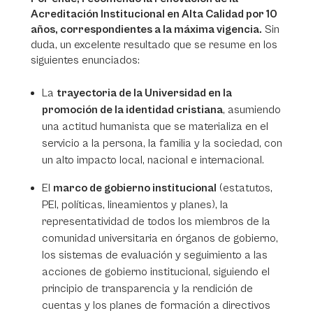
Acreditación Institucional en Alta Calidad por 10
años, correspondientes a la máxima vigencia.
Sin
duda, un excelente resultado que se resume en los
siguientes enunciados:
La
trayectoria de la Universidad en la
promoción de la identidad cristiana
, asumiendo
una actitud humanista que se materializa en el
servicio a la persona, la familia y la sociedad, con
un alto impacto local, nacional e internacional.
El
marco de gobierno institucional
(estatutos,
PEI, políticas, lineamientos y planes), la
representatividad de todos los miembros de la
comunidad universitaria en órganos de gobierno,
los sistemas de evaluación y seguimiento a las
acciones de gobierno institucional, siguiendo el
principio de transparencia y la rendición de
cuentas y los planes de formación a directivos