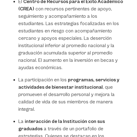
El
Centro de Recursos para el Éxito Académico
(CREA)
con recursos pertinentes de apoyo,
seguimiento y acompañamiento a los
estudiantes. Las estrategias focalizadas en los
estudiantes en riesgo con acompañamiento
cercano y apoyos especiales. La deserción
institucional inferior al promedio nacional y la
graduación acumulada superior al promedio
nacional. El aumento en la inversión en becas y
ayudas económicas.
La participación en los
programas, servicios y
actividades de bienestar institucional
, que
promueven el desarrollo personal y mejora la
calidad de vida de sus miembros de manera
integral.
La
interacción de la Institución con sus
graduados
a través de un portafolio de
estrategias. Quienes se destacan en los