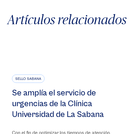
Artículos relacionados
SELLO SABANA
Se amplía el servicio de
urgencias de la Clínica
Universidad de La Sabana
Con el fin de optimizar los tiempos de atención,