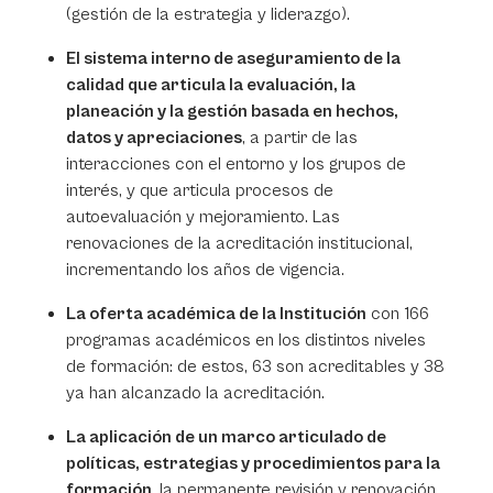
(gestión de la estrategia y liderazgo).
El sistema interno de aseguramiento de la
calidad que articula la evaluación, la
planeación y la gestión basada en hechos,
datos y apreciaciones
, a partir de las
interacciones con el entorno y los grupos de
interés, y que articula procesos de
autoevaluación y mejoramiento. Las
renovaciones de la acreditación institucional,
incrementando los años de vigencia.
La oferta académica de la Institución
con 166
programas académicos en los distintos niveles
de formación: de estos, 63 son acreditables y 38
ya han alcanzado la acreditación.
La aplicación de un marco articulado de
políticas, estrategias y procedimientos para la
formación
, la permanente revisión y renovación