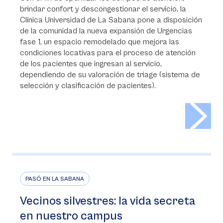
brindar confort y descongestionar el servicio, la
Clínica Universidad de La Sabana pone a disposición
de la comunidad la nueva expansión de Urgencias
fase 1, un espacio remodelado que mejora las
condiciones locativas para el proceso de atención
de los pacientes que ingresan al servicio,
dependiendo de su valoración de triage (sistema de
selección y clasificación de pacientes).
>
PASÓ EN LA SABANA
Vecinos silvestres: la vida secreta
en nuestro campus