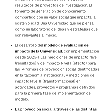
resultados de proyectos de investigación. El
fomento de generación de conocimiento
compartido con un valor social que impacta la
sostenibilidad. Una Universidad que se piensa
como un laboratorio de ideas y estrategias que
son relevantes al medio.
El desarrollo del
modelo de evaluación de
impacto de la Universidad
, con implementación
desde 2023-1. Las mediciones de impacto Nivel I
(resultados) y de impacto Nivel II (efecto) para
las 14 formas de proyección social identificadas
en la taxonomía institucional, y mediciones de
impacto Nivel III (transformacional) en
actividades, proyectos y programas definidos
para la primera fase de implementación del
modelo.
La proyección social a través de las distintas