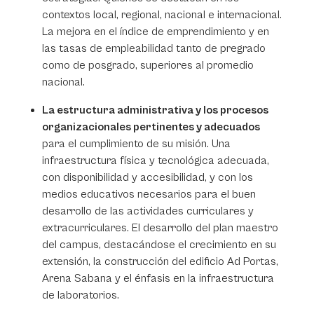
contextos local, regional, nacional e internacional.
La mejora en el índice de emprendimiento y en
las tasas de empleabilidad tanto de pregrado
como de posgrado, superiores al promedio
nacional.
La estructura administrativa y los procesos
organizacionales pertinentes y adecuados
para el cumplimiento de su misión. Una
infraestructura física y tecnológica adecuada,
con disponibilidad y accesibilidad, y con los
medios educativos necesarios para el buen
desarrollo de las actividades curriculares y
extracurriculares. El desarrollo del plan maestro
del campus, destacándose el crecimiento en su
extensión, la construcción del edificio Ad Portas,
Arena Sabana y el énfasis en la infraestructura
de laboratorios.