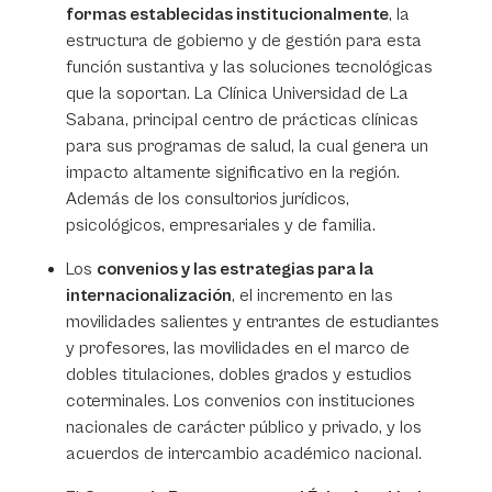
formas establecidas institucionalmente
, la
estructura de gobierno y de gestión para esta
función sustantiva y las soluciones tecnológicas
que la soportan. La Clínica Universidad de La
Sabana, principal centro de prácticas clínicas
para sus programas de salud, la cual genera un
impacto altamente significativo en la región.
Además de los consultorios jurídicos,
psicológicos, empresariales y de familia.
Los
convenios y las estrategias para la
internacionalización
, el incremento en las
movilidades salientes y entrantes de estudiantes
y profesores, las movilidades en el marco de
dobles titulaciones, dobles grados y estudios
coterminales. Los convenios con instituciones
nacionales de carácter público y privado, y los
acuerdos de intercambio académico nacional.