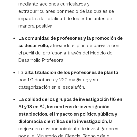
mediante acciones curriculares y
extracurriculares por medio de las cuales se
impacta a la totalidad de los estudiantes de
manera positiva.
La comunidad de profesores y la promoción de
su desarrollo
, alineando el plan de carrera con
el perfil del profesor, a través del Modelo de
Desarrollo Profesoral.
La
alta titulación de los profesores de planta
con 171 doctores y 220 magister, y su
categorización en el escalafón.
La calidad de los grupos de investigación (16 en
A1 y 13 en A), los centros de investigación
establecidos, el impacto en política pública y
diplomacia científica de la investigación
, la
mejora en el reconocimiento de investigadores
por el el Ministerio de Ciencia, Tecnología e