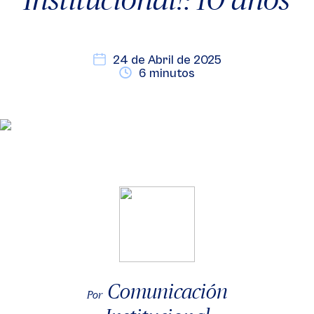
24 de Abril de 2025
6 minutos
Comunicación
Por