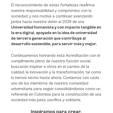
El reconocimiento de estas fortalezas reafirma
nuestra responsabilidad y compromiso con la
sociedad, y nos motiva a continuar avanzando
juntos hacia nuestra visión al 2029 de una
Universidad humanista y con impacto tangible en
la era digital, apoyada en la idea de universidad
de tercera generación que contribuye al
desarrollo sostenible, para servir más y mejor.
Continuaremos honrando esta Acreditación con el
cumplimiento pleno de nuestra función social,
buscando inspirar a otros en el camino de la
calidad, la innovación y la transformación, tal como
lo hemos hecho hasta ahora. Contamos con cada
uno de los miembros de nuestra comunidad
universitaria para seguir consolidándonos como un
referente en Colombia para la construcción de una
sociedad más justa, pacífica y solidaria.
Inspiramos para crear.