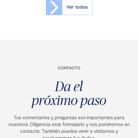
Ver todos
CONTACTO
Da el
próximo paso
Tus comentarios y preguntas son importantes para
nosotros. Diligencia este formulario y nos pondremos en
contacto. También puedes venir a visitarnos y