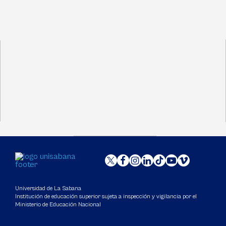
Universidad de La Sabana
Institución de educación superior sujeta a inspección y vigilancia por el
Ministerio de Educación Nacional