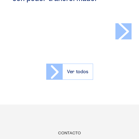
>
Ver todos
CONTACTO