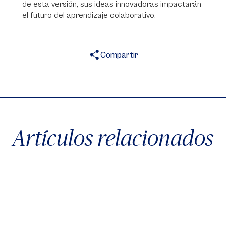
de esta versión, sus ideas innovadoras impactarán
el futuro del aprendizaje colaborativo.
Compartir
X
Facebook
WhatsApp
Artículos relacionados