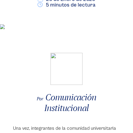
5 minutos de lectura
Comunicación
Por
Institucional
Una vez, integrantes de la comunidad universitaria