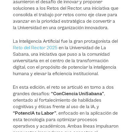
asumieron el desafío de innovar y proponer
soluciones a los Retos del Rector, una iniciativa que
consolida el trabajo por retos como eje clave para
avanzar en la prioridad estratégica de convertir a
la Universidad en una organización innovadora.
La Inteligencia Artificial fue la gran protagonista del
Reto del Rector 2025
en la Universidad de La
Sabana, una iniciativa que puso a la comunidad
universitaria en el centro de la transformación
digital, con el propósito de potenciar la inteligencia
humana y elevar la eficiencia institucional.
En esta edición, el reto se articuló en torno a dos
grandes desafíos:
“ConCiencia UniSabana”
,
orientado al fortalecimiento de habilidades
cognitivas y éticas frente al uso de la IA, y
“PotencIA tu Labor”
, enfocado en la aplicación de
esta tecnología para optimizar procesos
operativos y académicos. Ambas líneas impulsaron