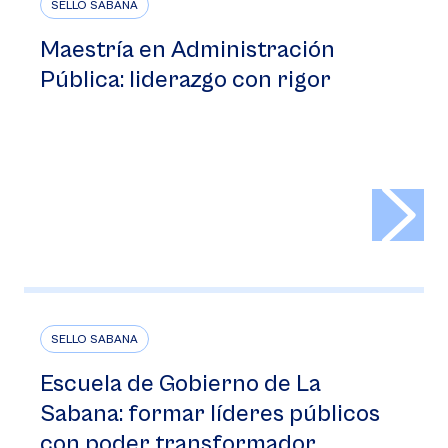
SELLO SABANA
Maestría en Administración
Pública: liderazgo con rigor
>
SELLO SABANA
Escuela de Gobierno de La
Sabana: formar líderes públicos
con poder transformador