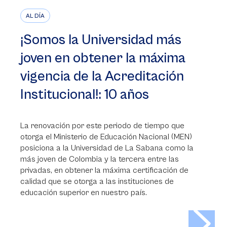
AL DÍA
¡Somos la Universidad más
joven en obtener la máxima
vigencia de la Acreditación
Institucional!: 10 años
La renovación por este periodo de tiempo que
otorga el Ministerio de Educación Nacional (MEN)
posiciona a la Universidad de La Sabana como la
más joven de Colombia y la tercera entre las
privadas, en obtener la máxima certificación de
calidad que se otorga a las instituciones de
educación superior en nuestro país.
>