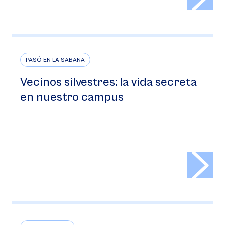
PASÓ EN LA SABANA
Vecinos silvestres: la vida secreta
en nuestro campus
>