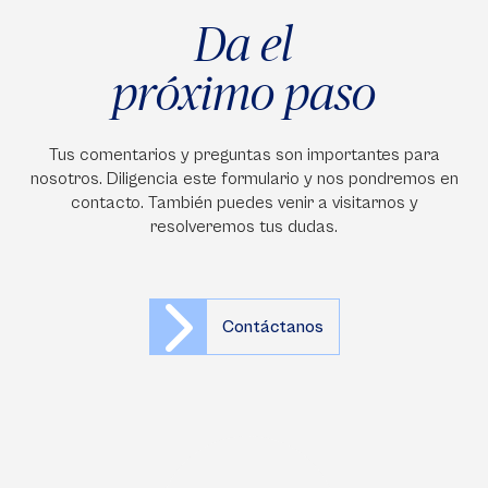
Da el
próximo paso
Tus comentarios y preguntas son importantes para
nosotros. Diligencia este formulario y nos pondremos en
contacto. También puedes venir a visitarnos y
resolveremos tus dudas.
Contáctanos