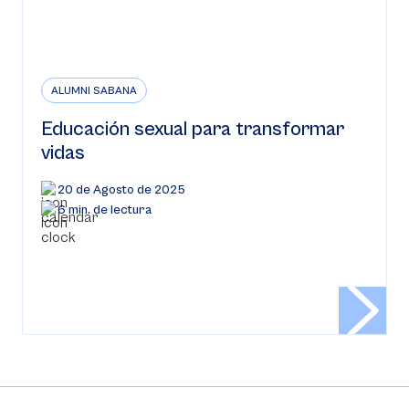
ALUMNI SABANA
Educación sexual para transformar
vidas
20 de Agosto de 2025
6 min. de lectura