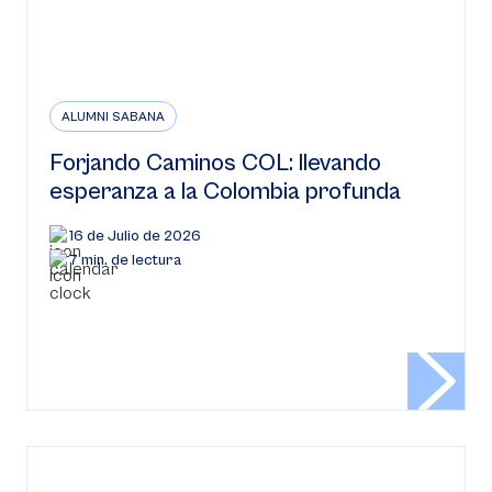
ALUMNI SABANA
Forjando Caminos COL: llevando
esperanza a la Colombia profunda
16 de Julio de 2026
7 min. de lectura