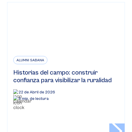
ALUMNI SABANA
Historias del campo: construir
confianza para visibilizar la ruralidad
22 de Abril de 2026
8 min. de lectura