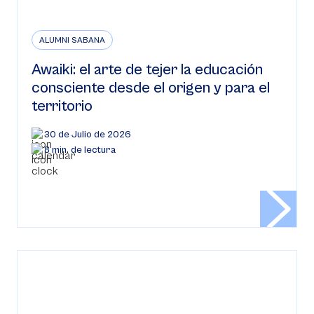
ALUMNI SABANA
Awaiki: el arte de tejer la educación
consciente desde el origen y para el
territorio
30 de Julio de 2026
8 min. de lectura