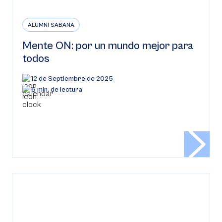
ALUMNI SABANA
Mente ON: por un mundo mejor para
todos
12 de Septiembre de 2025
6 min. de lectura