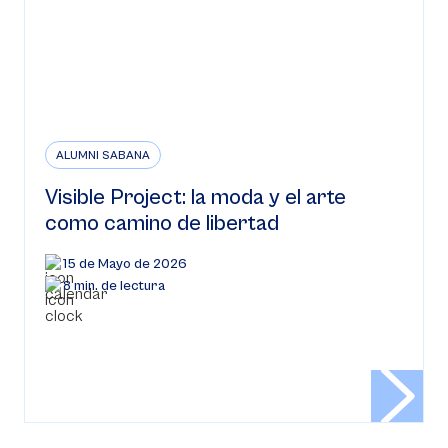
ALUMNI SABANA
Visible Project: la moda y el arte
como camino de libertad
15 de Mayo de 2026
8 min. de lectura