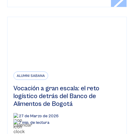
ALUMNI SABANA
Vocación a gran escala: el reto
logístico detrás del Banco de
Alimentos de Bogotá
27 de Marzo de 2026
7 min. de lectura