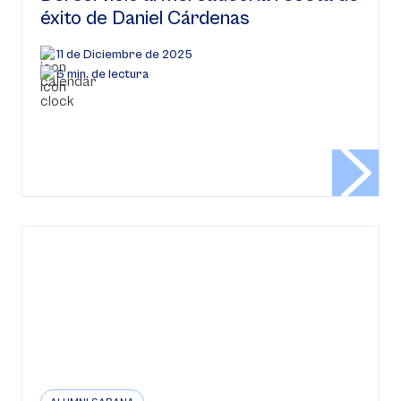
éxito de Daniel Cárdenas
11 de Diciembre de 2025
6 min. de lectura