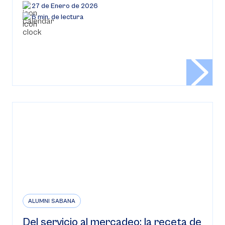
27 de Enero de 2026
6 min. de lectura
ALUMNI SABANA
Del servicio al mercadeo: la receta de