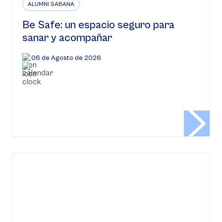
ALUMNI SABANA
Be Safe: un espacio seguro para
sanar y acompañar
06 de Agosto de 2026