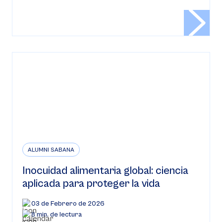
ALUMNI SABANA
Inocuidad alimentaria global: ciencia
aplicada para proteger la vida
03 de Febrero de 2026
8 min. de lectura