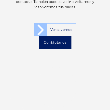
contacto. También puedes venir a visitarnos y
resolveremos tus dudas.
Ven a vernos
Contáctanos