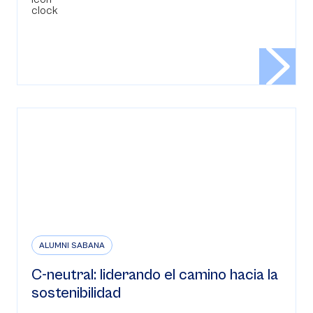
ALUMNI SABANA
C-neutral: liderando el camino hacia la
sostenibilidad