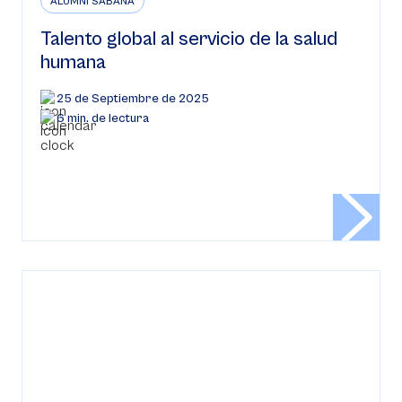
ALUMNI SABANA
Talento global al servicio de la salud
humana
25 de Septiembre de 2025
6 min. de lectura