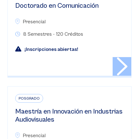
Doctorado en Comunicación
Presencial
8 Semestres - 120 Créditos
¡Inscripciones abiertas!
POSGRADO
Maestría en Innovación en Industrias
Audiovisuales
Presencial