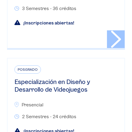
3 Semestres - 36 créditos
¡Inscripciones abiertas!
POSGRADO
Especialización en Diseño y
Desarrollo de Videojuegos
Presencial
2 Semestres - 24 créditos
¡Inscripciones abiertas!