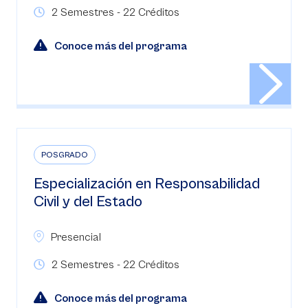
2 Semestres - 22 Créditos
Conoce más del programa
POSGRADO
Especialización en Responsabilidad
Civil y del Estado
Presencial
2 Semestres - 22 Créditos
Conoce más del programa