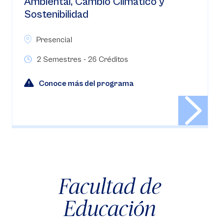
Ambiental, Cambio Climático y
Sostenibilidad
Presencial
2 Semestres - 26 Créditos
Conoce más del programa
Facultad de
Educación