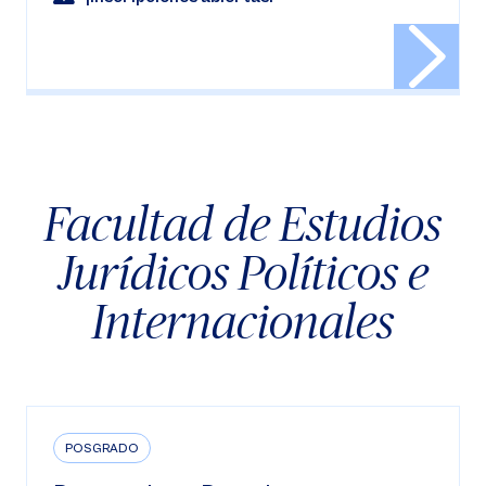
Facultad de Estudios
Jurídicos Políticos e
Internacionales
POSGRADO