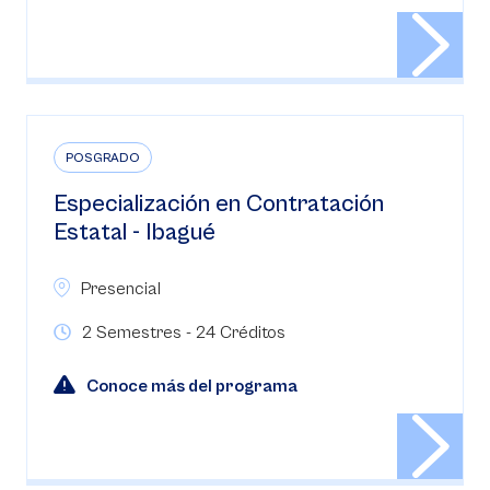
POSGRADO
Especialización en Contratación
Estatal - Ibagué
Presencial
2 Semestres - 24 Créditos
Conoce más del programa