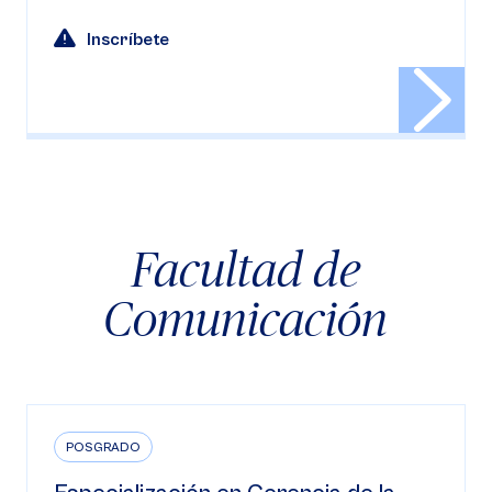
Inscríbete
Facultad de
Comunicación
POSGRADO