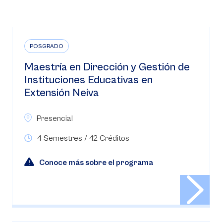
POSGRADO
Maestría en Dirección y Gestión de
Instituciones Educativas en
Extensión Neiva
Presencial
4 Semestres / 42 Créditos
Conoce más sobre el programa