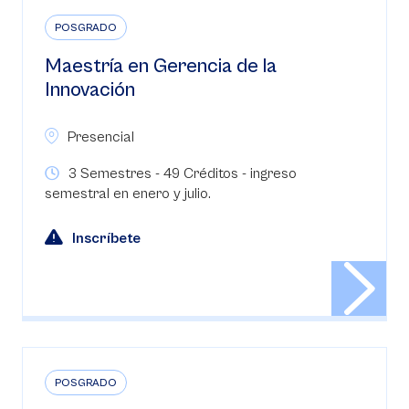
POSGRADO
Maestría en Gerencia de la
Innovación
Presencial
3 Semestres - 49 Créditos - ingreso
semestral en enero y julio.
Inscríbete
POSGRADO