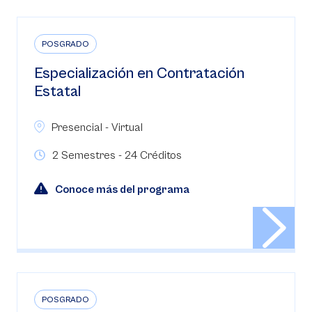
POSGRADO
Especialización en Contratación
Estatal
Presencial - Virtual
2 Semestres - 24 Créditos
Conoce más del programa
POSGRADO