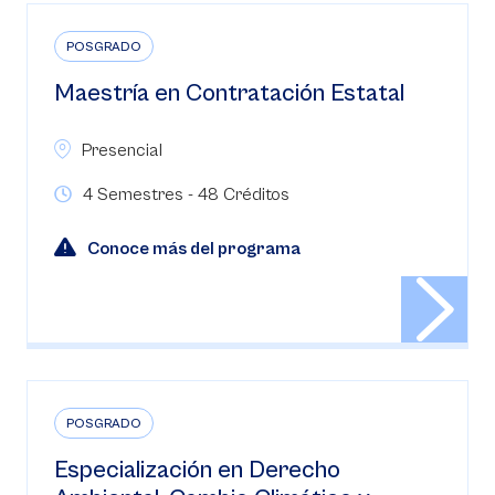
POSGRADO
Maestría en Contratación Estatal
Presencial
4 Semestres - 48 Créditos
Conoce más del programa
POSGRADO
Especialización en Derecho