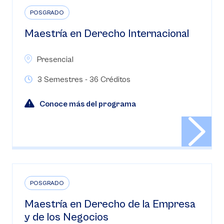
POSGRADO
Maestría en Derecho Internacional
Presencial
3 Semestres - 36 Créditos
Conoce más del programa
POSGRADO
Maestría en Derecho de la Empresa
y de los Negocios