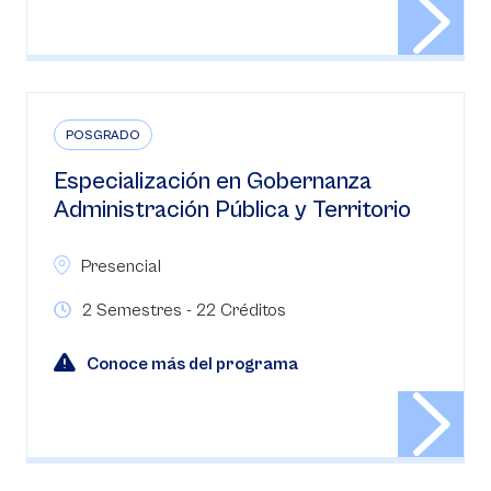
POSGRADO
Especialización en Gobernanza
Administración Pública y Territorio
Presencial
2 Semestres - 22 Créditos
Conoce más del programa