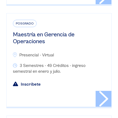
POSGRADO
Maestría en Gerencia de
Operaciones
Presencial - Virtual
3 Semestres - 49 Créditos - ingreso
semestral en enero y julio.
Inscríbete