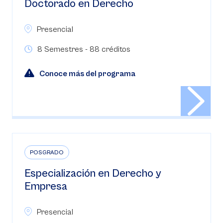
Doctorado en Derecho
Presencial
8 Semestres - 88 créditos
Conoce más del programa
POSGRADO
Especialización en Derecho y
Empresa
Presencial