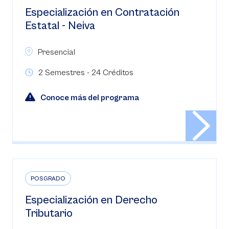
Especialización en Contratación
Estatal - Neiva
Presencial
2 Semestres - 24 Créditos
Conoce más del programa
POSGRADO
Especialización en Derecho
Tributario