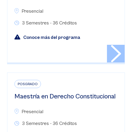
Presencial
3 Semestres - 36 Créditos
Conoce más del programa
POSGRADO
Maestría en Derecho Constitucional
Presencial
3 Semestres - 36 Créditos