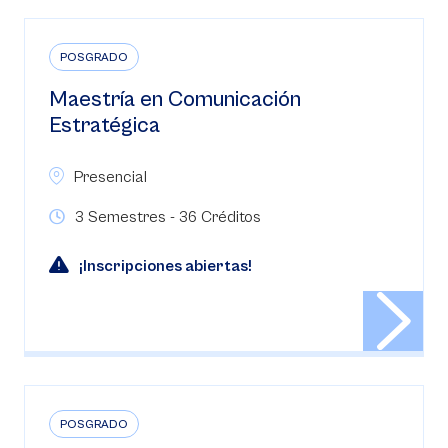
POSGRADO
Maestría en Comunicación
Estratégica
Presencial
3 Semestres - 36 Créditos
¡Inscripciones abiertas!
POSGRADO