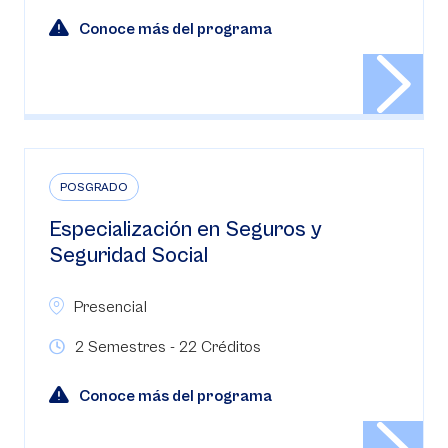
Conoce más del programa
POSGRADO
Especialización en Seguros y
Seguridad Social
Presencial
2 Semestres - 22 Créditos
Conoce más del programa