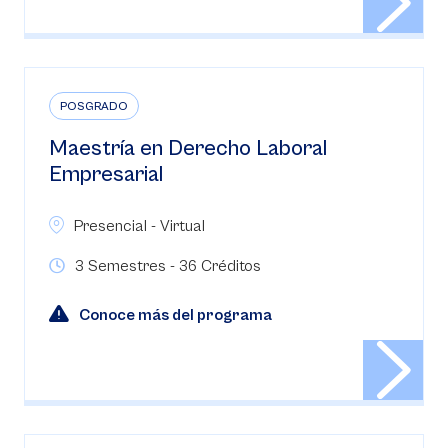
POSGRADO
Maestría en Derecho Laboral
Empresarial
Presencial - Virtual
3 Semestres - 36 Créditos
Conoce más del programa