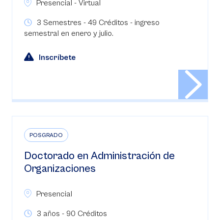
Presencial - Virtual
3 Semestres - 49 Créditos - ingreso
semestral en enero y julio.
Inscríbete
POSGRADO
Doctorado en Administración de
Organizaciones
Presencial
3 años - 90 Créditos