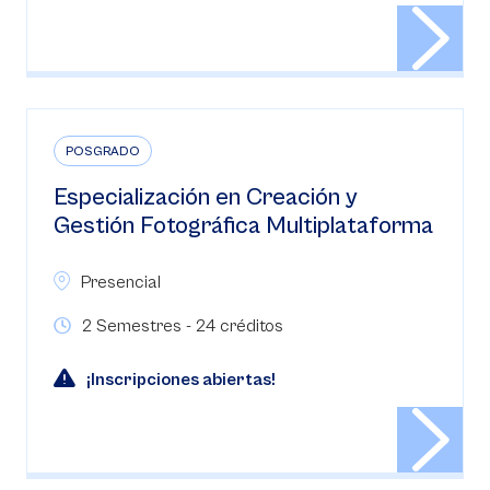
POSGRADO
Especialización en Creación y
Gestión Fotográfica Multiplataforma
Presencial
2 Semestres - 24 créditos
¡Inscripciones abiertas!