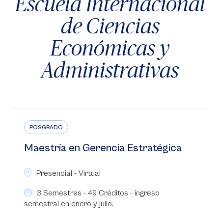
Escuela Internacional
de Ciencias
Económicas y
Administrativas
POSGRADO
Maestría en Gerencia Estratégica
Presencial - Virtual
3 Semestres - 49 Créditos - ingreso
semestral en enero y julio.