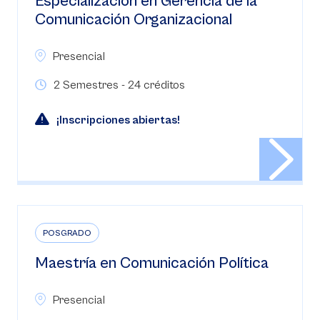
Especialización en Gerencia de la
Comunicación Organizacional
Presencial
2 Semestres - 24 créditos
¡Inscripciones abiertas!
POSGRADO
Maestría en Comunicación Política
Presencial