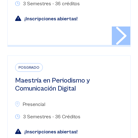
3 Semestres - 36 créditos
¡Inscripciones abiertas!
POSGRADO
Maestría en Periodismo y
Comunicación Digital
Presencial
3 Semestres - 36 Créditos
¡Inscripciones abiertas!