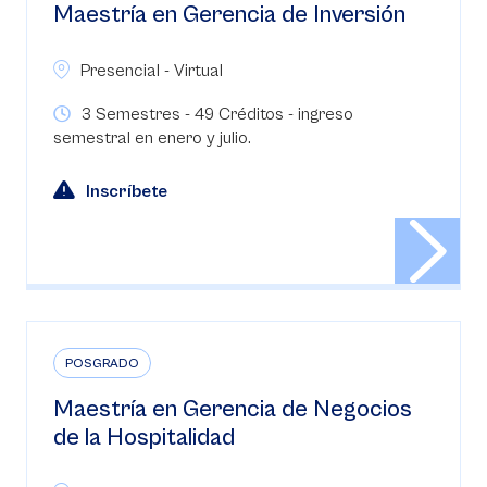
Maestría en Gerencia de Inversión
Presencial - Virtual
3 Semestres - 49 Créditos - ingreso
semestral en enero y julio.
Inscríbete
POSGRADO
Maestría en Gerencia de Negocios
de la Hospitalidad