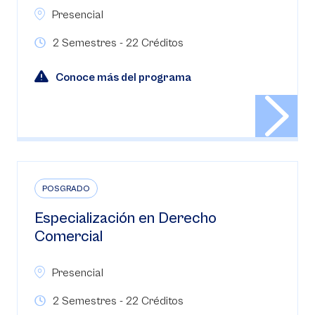
Presencial
2 Semestres - 22 Créditos
Conoce más del programa
POSGRADO
Especialización en Derecho
Comercial
Presencial
2 Semestres - 22 Créditos