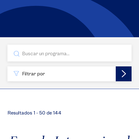
Filtrar por
Resultados 1 - 50 de 144