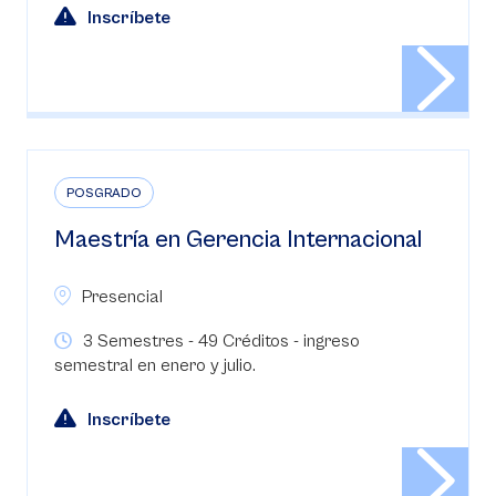
Inscríbete
POSGRADO
Maestría en Gerencia Internacional
Presencial
3 Semestres - 49 Créditos - ingreso
semestral en enero y julio.
Inscríbete