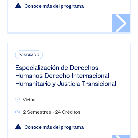
Conoce más del programa
POSGRADO
Especialización de Derechos
Humanos Derecho Internacional
Humanitario y Justicia Transicional
Virtual
2 Semestres - 24 Créditos
Conoce más del programa