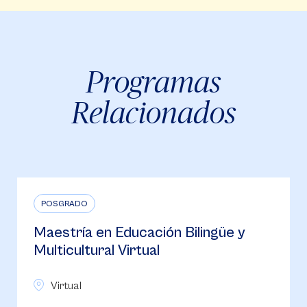
Programas
Relacionados
POSGRADO
Maestría en Educación Bilingüe y
Multicultural Virtual
Virtual