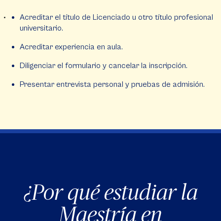
Acreditar el título de Licenciado u otro título profesional
universitario.
Acreditar experiencia en aula.
Diligenciar el formulario y cancelar la inscripción.
Presentar entrevista personal y pruebas de admisión.
¿Por qué estudiar la
Maestría en