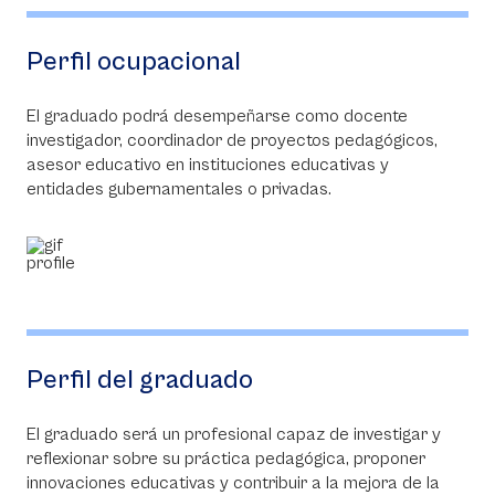
Perfil ocupacional
El graduado podrá desempeñarse como docente
investigador, coordinador de proyectos pedagógicos,
asesor educativo en instituciones educativas y
entidades gubernamentales o privadas.
Perfil del graduado
El graduado será un profesional capaz de investigar y
reflexionar sobre su práctica pedagógica, proponer
innovaciones educativas y contribuir a la mejora de la