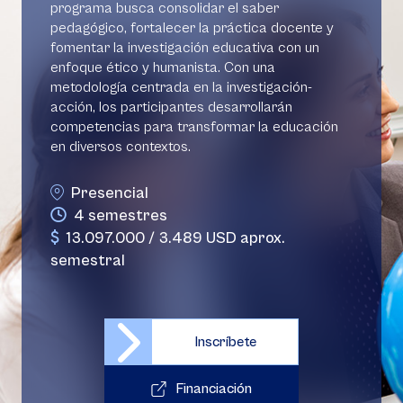
programa busca consolidar el saber
pedagógico, fortalecer la práctica docente y
fomentar la investigación educativa con un
enfoque ético y humanista. Con una
metodología centrada en la investigación-
acción, los participantes desarrollarán
competencias para transformar la educación
en diversos contextos.
Presencial
4 semestres
13.097.000 / 3.489 USD aprox.
semestral
Inscríbete
Financiación