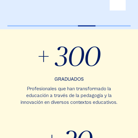
+ 300
GRADUADOS
Profesionales que han transformado la
educación a través de la pedagogía y la
innovación en diversos contextos educativos.