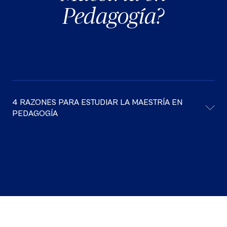
Pedagogía?
4 RAZONES PARA ESTUDIAR LA MAESTRÍA EN
PEDAGOGÍA