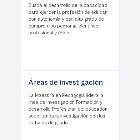
Busca el desarrollo de la capacidad
para ejercer la profesión de educar
con autonomía y con alto grado de
compromiso personal, científico,
profesional y ético.
Áreas de investigación
La Maestría en Pedagogía lidera la
línea de investigación Formación y
desarrollo Profesional del educador
soportando la investigación con los
trabajos de grado