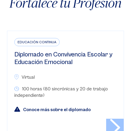
Fortalece tu Profesión
EDUCACIÓN CONTINUA
Diplomado en Convivencia Escolar y
Educación Emocional
Virtual
100 horas (80 sincrónicas y 20 de trabajo
independiente)
Conoce más sobre el diplomado