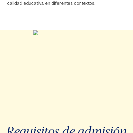
calidad educativa en diferentes contextos.
Requisitos de admisión