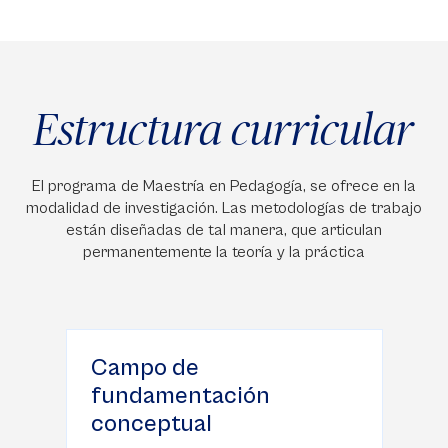
Estructura curricular
El programa de Maestría en Pedagogía, se ofrece en la
modalidad de investigación. Las metodologías de trabajo
están diseñadas de tal manera, que articulan
permanentemente la teoría y la práctica
Campo de
fundamentación
conceptual