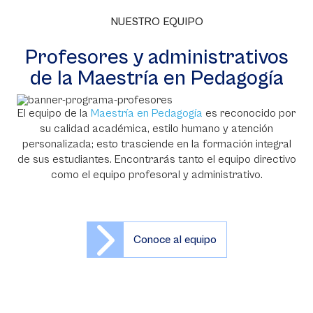
NUESTRO EQUIPO
Profesores y administrativos
de la Maestría en Pedagogía
El equipo de la
Maestría en Pedagogía
es reconocido por
su calidad académica, estilo humano y atención
personalizada; esto trasciende en la formación integral
de sus estudiantes. Encontrarás tanto el equipo directivo
como el equipo profesoral y administrativo.
Conoce al equipo