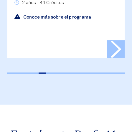
2 años - 44 Créditos
Conoce más sobre el programa