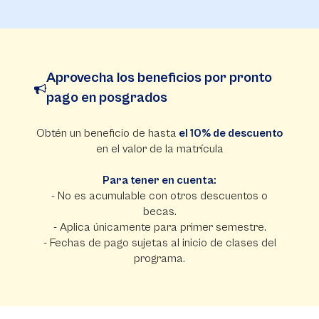
Aprovecha los beneficios por pronto
pago en posgrados
Obtén un beneficio de hasta
el 10% de descuento
en el valor de la matrícula
Para tener en cuenta:
- No es acumulable con otros descuentos o
becas.
- Aplica únicamente para primer semestre.
- Fechas de pago sujetas al inicio de clases del
programa.