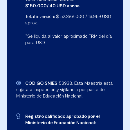
$150.000/ 40 USD aprox.
Total inversión: $ 52.388.000 /
13.959
USD
aprox.
*Se liquida al valor aproximado TRM del día
para USD
CÓDIGO SNIES:
53938. Esta Maestría está
sujeta a inspección y vigilancia por parte del
Ministerio de Educación Nacional.
Registro calificado aprobado por el
Ministerio de Educación Nacional: