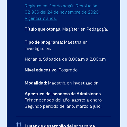
Registro calificado según Resolución
021936 del 24 de noviembre de 2020.
Vigencia 7 años.
Título que otorga
: Magíster en Pedagogía.
Tipo de programa:
Maestría en
investigación.
Horario
: Sábados de 8:00a.m a 2:00p.m
Nivel educativo:
Posgrado
Modalidad:
Maestría en Investigación
Apertura del proceso de Admisiones
Primer periodo del año: agosto a enero.
Segundo periodo del año: marzo a julio.
Lugar de desarrollo del programa