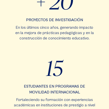
+ 20
PROYECTOS DE INVESTIGACIÓN
En los últimos cinco años, generando impacto
en la mejora de prácticas pedagógicas y en la
construcción de conocimiento educativo.
15
ESTUDIANTES EN PROGRAMAS DE
MOVILIDAD INTERNACIONAL
Fortaleciendo su formación con experiencias
académicas en instituciones de prestigio a nivel