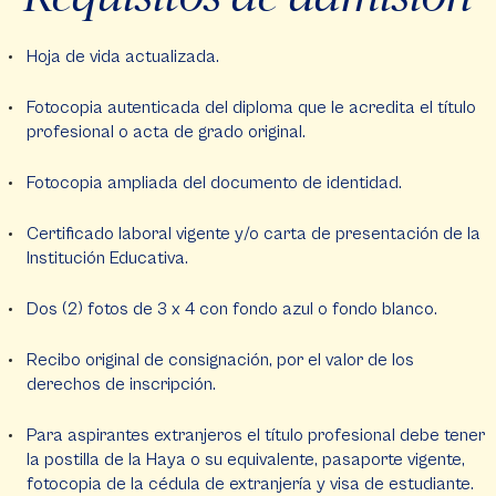
Hoja de vida actualizada.
Fotocopia autenticada del diploma que le acredita el título
profesional o acta de grado original.
Fotocopia ampliada del documento de identidad.
Certificado laboral vigente y/o carta de presentación de la
Institución Educativa.
Dos (2) fotos de 3 x 4 con fondo azul o fondo blanco.
Recibo original de consignación, por el valor de los
derechos de inscripción.
Para aspirantes extranjeros el título profesional debe tener
la postilla de la Haya o su equivalente, pasaporte vigente,
fotocopia de la cédula de extranjería y visa de estudiante.