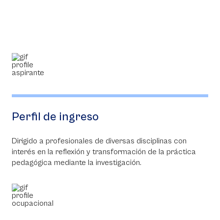
Perfil de ingreso
Dirigido a profesionales de diversas disciplinas con
interés en la reflexión y transformación de la práctica
pedagógica mediante la investigación.