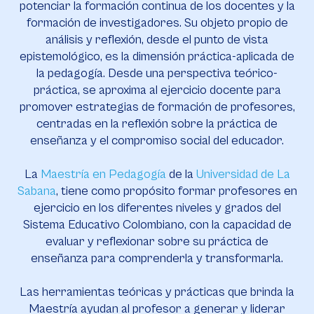
potenciar la formación continua de los docentes y la
formación de investigadores. Su objeto propio de
análisis y reflexión, desde el punto de vista
epistemológico, es la dimensión práctica-aplicada de
la pedagogía. Desde una perspectiva teórico-
práctica, se aproxima al ejercicio docente para
promover estrategias de formación de profesores,
centradas en la reflexión sobre la práctica de
enseñanza y el compromiso social del educador.
La
Maestría en Pedagogía
de la
Universidad de La
Sabana
, tiene como propósito formar profesores en
ejercicio en los diferentes niveles y grados del
Sistema Educativo Colombiano, con la capacidad de
evaluar y reflexionar sobre su práctica de
enseñanza para comprenderla y transformarla.
Las herramientas teóricas y prácticas que brinda la
Maestría ayudan al profesor a generar y liderar