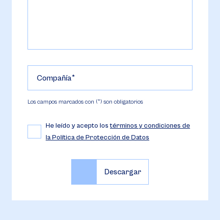
Compañía
Los campos marcados con (*) son obligatorios
He leído y acepto los
términos y condiciones de
la Política de Protección de Datos