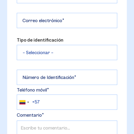
Correo electrónico
Tipo de identificación
Número de Identificación
Teléfono móvil
Comentario