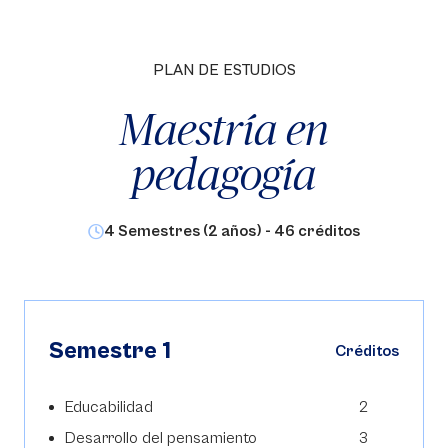
PLAN DE ESTUDIOS
Maestría en
pedagogía
4 Semestres (2 años) - 46 créditos
Semestre 1
Créditos
Educabilidad
2
Desarrollo del pensamiento
3