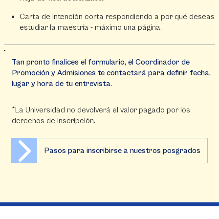
Carta de intención corta respondiendo a por qué deseas
estudiar la maestría - máximo una página.
Tan pronto finalices el formulario, el Coordinador de
Promoción y Admisiones te contactará para definir fecha,
lugar y hora de tu entrevista.
*La Universidad no devolverá el valor pagado por los
derechos de inscripción.
Pasos para inscribirse a nuestros posgrados