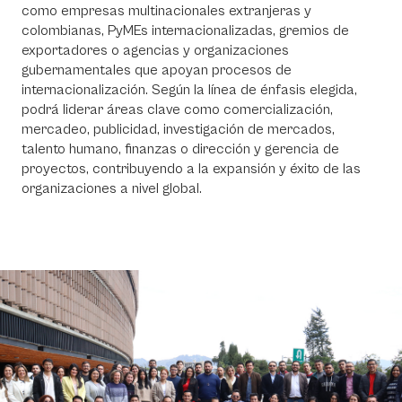
como empresas multinacionales extranjeras y
colombianas, PyMEs internacionalizadas, gremios de
exportadores o agencias y organizaciones
gubernamentales que apoyan procesos de
internacionalización. Según la línea de énfasis elegida,
podrá liderar áreas clave como comercialización,
mercadeo, publicidad, investigación de mercados,
talento humano, finanzas o dirección y gerencia de
proyectos, contribuyendo a la expansión y éxito de las
organizaciones a nivel global.