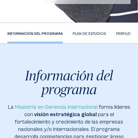
INFORMACIÓN DEL PROGRAMA
PLAN DE ESTUDIOS
PERFILES
Información del
programa
La
Maestría en Gerencia Internacional
forma líderes
con
visión estratégica global
para el
fortalecimiento y crecimiento de las empresas
nacionales y/o internacionales. El programa
desarrolla competencias para gestionar áreas