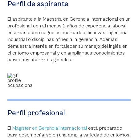
Perfil de aspirante
El aspirante a la Maestría en Gerencia Internacional es un
profesional con al menos 2 años de experiencia laboral
en áreas como negocios, mercadeo, finanzas, ingeniería
industrial o disciplinas afines a la gerencia. Además,
demuestra interés en fortalecer su manejo del inglés en
el entorno empresarial y en ampliar sus conocimientos
para enfrentar retos globales.
Perfil profesional
El
Magíster en Gerencia Internacional
está preparado
para desempeñarse en una amplia variedad de entornos,