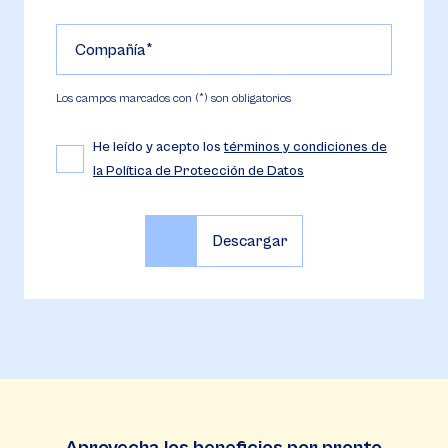
Compañía
Los campos marcados con (*) son obligatorios
He leído y acepto los
términos y condiciones de
la Política de Protección de Datos