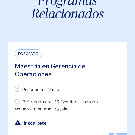
Relacionados
POSGRADO
Maestría en Gerencia de la
Innovación
Presencial
3 Semestres - 49 Créditos - ingreso
semestral en enero y julio.
Inscríbete