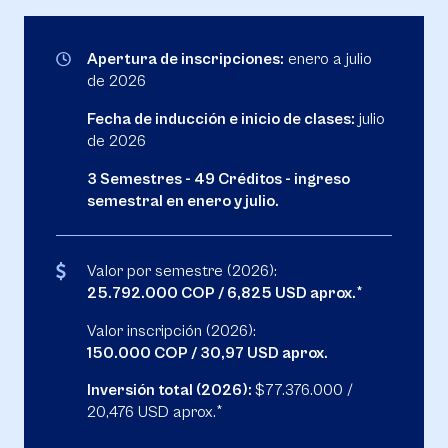
Apertura de inscripciones:
enero a julio
de 2026
Fecha de inducción e inicio de clases:
julio
de 2026
3 Semestres - 49 Créditos - ingreso
semestral en enero y julio.
Valor por semestre (2026):
25.792.000 COP / 6,825 USD aprox.*
Valor inscripción (2026):
150.000 COP / 30,97 USD aprox.
Inversión total (2026):
$77.376.000 /
20,476 USD aprox.*