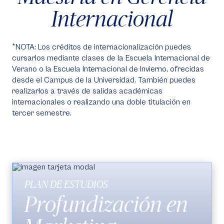
Internacional
*NOTA: Los créditos de internacionalización puedes
cursarlos mediante clases de la Escuela Internacional de
Verano o la Escuela Internacional de Invierno, ofrecidas
desde el Campus de la Universidad. También puedes
realizarlos a través de salidas académicas
internacionales o realizando una doble titulación en
tercer semestre.
PLAN DE ESTUDIOS
Profundización en