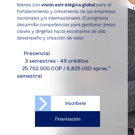
líderes con
visión estratégica global
para el
fortalecimiento y crecimiento de las empresas
nacionales y/o internacionales. El programa
desarrolla competencias para gestionar áreas
claves y dirigirlas hacia escenarios de alto
desempeño y creación de valor.
Presencial
3 semestres - 49 créditos
25.792.000 COP / 6,825 USD aprox.*
semestral
Inscríbete
Financiación