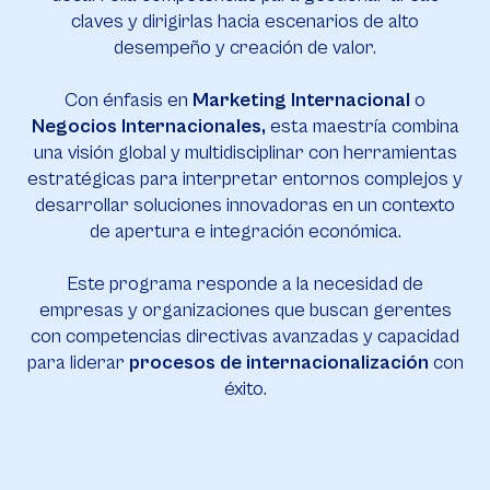
claves y dirigirlas hacia escenarios de alto
desempeño y creación de valor.
Con énfasis en
Marketing Internacional
o
Negocios Internacionales,
esta maestría combina
una visión global y multidisciplinar con herramientas
estratégicas para interpretar entornos complejos y
desarrollar soluciones innovadoras en un contexto
de apertura e integración económica.
Este programa responde a la necesidad de
empresas y organizaciones que buscan gerentes
con competencias directivas avanzadas y capacidad
para liderar
procesos de internacionalización
con
éxito.