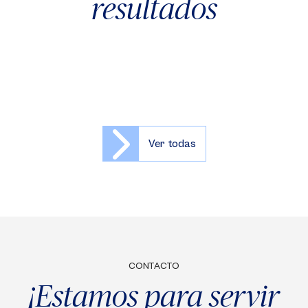
resultados
Ver todas
CONTACTO
¡Estamos para servir