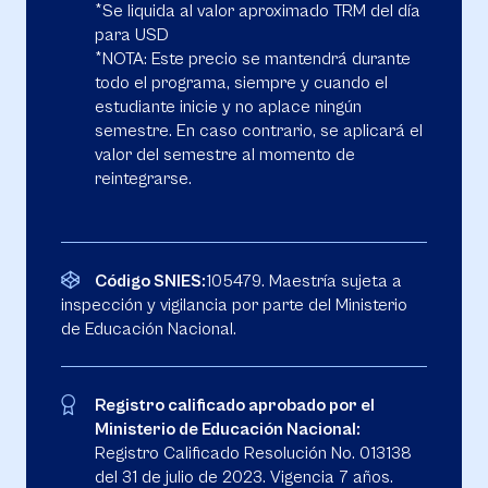
*Se liquida al valor aproximado TRM del día
para USD
*NOTA: Este precio se mantendrá durante
todo el programa, siempre y cuando el
estudiante inicie y no aplace ningún
semestre. En caso contrario, se aplicará el
valor del semestre al momento de
reintegrarse.
Código SNIES:
105479. Maestría sujeta a
inspección y vigilancia por parte del Ministerio
de Educación Nacional.
Registro calificado aprobado por el
Ministerio de Educación Nacional:
Registro Calificado Resolución No. 013138
del 31 de julio de 2023. Vigencia 7 años.