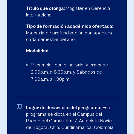
Título que otorga:
Magíster en Gerencia
Internacional.
Tipo de formación académica ofertada:
Maestría de profundización con apertura
cada semestre del año.
Modalidad
Presencial, con el horario: Viernes de
2:00p.m. a 8:30p.m. y Sábados de
7:00a.m. a 1:30p.m.
Lugar de desarrollo del programa:
Este
programa se dicta en el Campus del
Puente del Común, Km. 7, Autopista Norte
de Bogotá. Chía, Cundinamarca, Colombia.