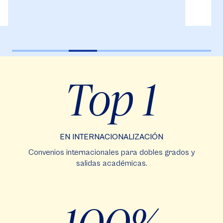
Top 1
EN INTERNACIONALIZACIÓN
Convenios internacionales para dobles grados y
salidas académicas.