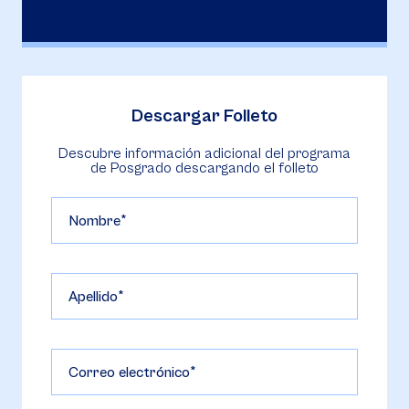
Descargar Folleto
Descubre información adicional del programa
de Posgrado descargando el folleto
Nombre
Apellido
Correo electrónico