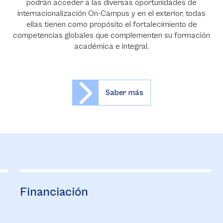
podrán acceder a las diversas oportunidades de
internacionalización On-Campus y en el exterior, todas
ellas tienen como propósito el fortalecimiento de
competencias globales que complementen su formación
académica e integral.
Saber más
Financiación
B