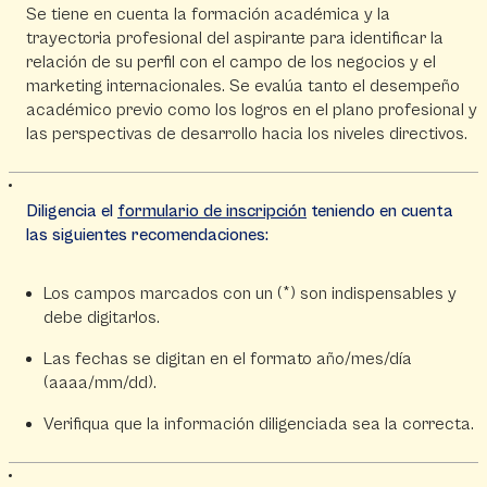
Se tiene en cuenta la formación académica y la
trayectoria profesional del aspirante para identificar la
relación de su perfil con el campo de los negocios y el
marketing internacionales. Se evalúa tanto el desempeño
académico previo como los logros en el plano profesional y
las perspectivas de desarrollo hacia los niveles directivos.
Diligencia el
formulario de inscripción
teniendo en cuenta
las siguientes recomendaciones:
Los campos marcados con un (*) son indispensables y
debe digitarlos.
Las fechas se digitan en el formato año/mes/día
(aaaa/mm/dd).
Verifiqua que la información diligenciada sea la correcta.