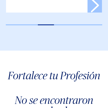
Fortalece tu Profesión
No se encontraron