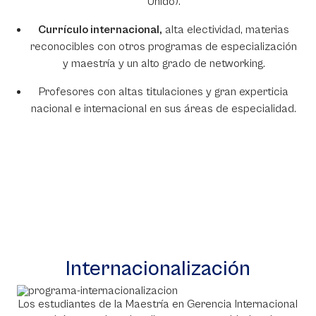
Unido).
Currículo internacional,
alta electividad, materias
reconocibles con otros programas de especialización
y maestría y un alto grado de networking.
Profesores con altas titulaciones y gran experticia
nacional e internacional en sus áreas de especialidad.
Internacionalización
Los estudiantes de la Maestría en Gerencia Internacional