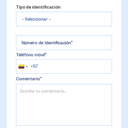
Tipo de identificación
Número de Identificación
Teléfono móvil
Comentario