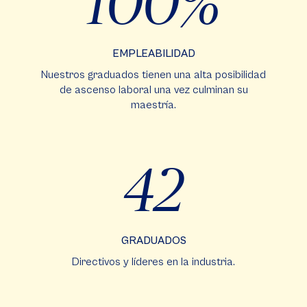
100
EMPLEABILIDAD
Nuestros graduados tienen una alta posibilidad
de ascenso laboral una vez culminan su
maestría.
42
GRADUADOS
Directivos y líderes en la industria.