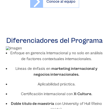
Conoce al equipo
Diferenciadores del Programa
Enfoque en gerencia Internacional y no solo en análisis
de factores contextuales internacionales.
Líneas de énfasis en
marketing internacional y
negocios internacionales.
Aplicabilidad práctica.
Certificación internacional con
X-Culture.
Doble título de maestría
con University of Hull (Reino