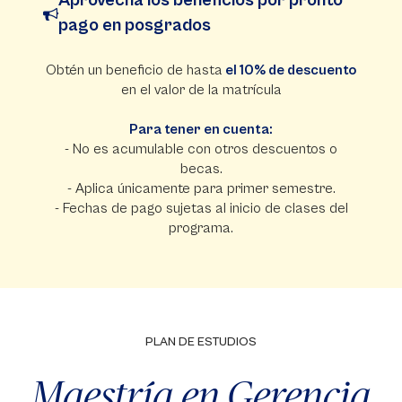
Aprovecha los beneficios por pronto
pago en posgrados
Obtén un beneficio de hasta
el 10% de descuento
en el valor de la matrícula
Para tener en cuenta:
- No es acumulable con otros descuentos o
becas.
- Aplica únicamente para primer semestre.
- Fechas de pago sujetas al inicio de clases del
programa.
PLAN DE ESTUDIOS
Maestría en Gerencia