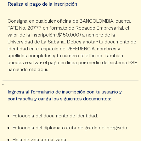
Realiza el pago de la inscripción
Consigna en cualquier oficina de BANCOLOMBIA, cuenta
PATE No. 20777 en formato de Recaudo Empresarial, el
valor de la inscripción ($150.000) a nombre de la
Universidad de La Sabana. Debes anotar tu documento de
identidad en el espacio de REFERENCIA, nombres y
apellidos completos y tu número telefónico. También
puedes realizar el pago en línea por medio del sistema PSE
haciendo
clic aquí
.
Ingresa al formulario de inscripción con tu usuario y
contraseña y carga los siguientes documentos:
Fotocopia del documento de identidad.
Fotocopia del diploma o acta de grado del pregrado.
Hoja de vida actualizada.