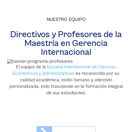
NUESTRO EQUIPO
Directivos y Profesores de la
Maestría en Gerencia
Internacional
El equipo de la
Escuela Internacional de Ciencias
Económicas y Administrativas
es reconocido por su
calidad académica, estilo humano y atención
personalizada; esto trasciende en la formación integral
de sus estudiantes.