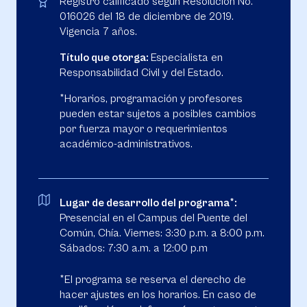
Registro calificado según Resolución No.
016026 del 18 de diciembre de 2019.
Vigencia 7 años.
Título que otorga:
Especialista en
Responsabilidad Civil y del Estado.
*Horarios, programación y profesores
pueden estar sujetos a posibles cambios
por fuerza mayor o requerimientos
académico-administrativos.
Lugar de desarrollo del programa*:
Presencial en el Campus del Puente del
Común, Chía. Viernes: 3:30 p.m. a 8:00 p.m.
Sábados: 7:30 a.m. a 12:00 p.m
*El programa se reserva el derecho de
hacer ajustes en los horarios. En caso de