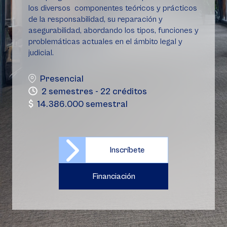
los diversos componentes teóricos y prácticos
de la responsabilidad, su reparación y
asegurabilidad, abordando los tipos, funciones y
problemáticas actuales en el ámbito legal y
judicial.
Presencial
2 semestres - 22 créditos
14.386.000 semestral
Inscríbete
Financiación