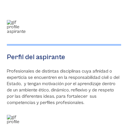
Perfil del aspirante
Profesionales de distintas disciplinas cuya afinidad o
experticia se encuentren en la responsabilidad civil o del
Estado, y tengan motivación por el aprendizaje dentro
de un ambiente ético, dinámico, reflexivo y de respeto
por las diferentes ideas, para fortalecer sus
competencias y perfiles profesionales.