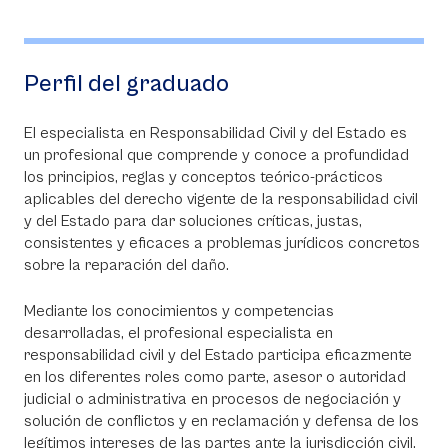
Perfil del graduado
El especialista en Responsabilidad Civil y del Estado es
un profesional que comprende y conoce a profundidad
los principios, reglas y conceptos teórico-prácticos
aplicables del derecho vigente de la responsabilidad civil
y del Estado para dar soluciones críticas, justas,
consistentes y eficaces a problemas jurídicos concretos
sobre la reparación del daño.
Mediante los conocimientos y competencias
desarrolladas, el profesional especialista en
responsabilidad civil y del Estado participa eficazmente
en los diferentes roles como parte, asesor o autoridad
judicial o administrativa en procesos de negociación y
solución de conflictos y en reclamación y defensa de los
legítimos intereses de las partes ante la jurisdicción civil,