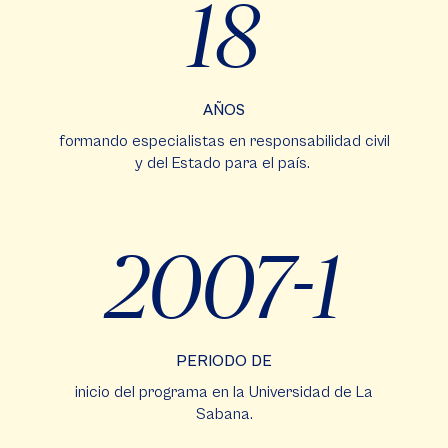
18
AÑOS
formando especialistas en responsabilidad civil
y del Estado para el país.
2007-1
PERIODO DE
inicio del programa en la Universidad de La
Sabana.