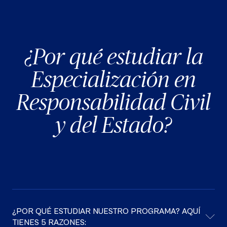
¿Por qué estudiar la
Especialización en
Responsabilidad Civil
y del Estado?
¿POR QUÉ ESTUDIAR NUESTRO PROGRAMA? AQUÍ
TIENES 5 RAZONES: