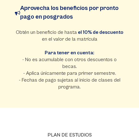
Aprovecha los beneficios por pronto
pago en posgrados
Obtén un beneficio de hasta
el 10% de descuento
en el valor de la matrícula
Para tener en cuenta:
- No es acumulable con otros descuentos o
becas.
- Aplica únicamente para primer semestre.
- Fechas de pago sujetas al inicio de clases del
programa.
PLAN DE ESTUDIOS