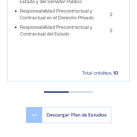
Estado y del Servidor Público
Responsabilidad Precontractual y
2
Contractual en el Derecho Privado
Responsabilidad Precontractual y
2
Contractual del Estado
Total créditos:
10
Descargar Plan de Estudios