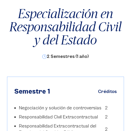
Especialización en
Responsabilidad Civil
y del Estado
2 Semestres (1 año)
Semestre 1
Créditos
Negociación y solución de controversias
2
Responsabilidad Civil Extracontractual
2
Responsabilidad Extracontractual del
2