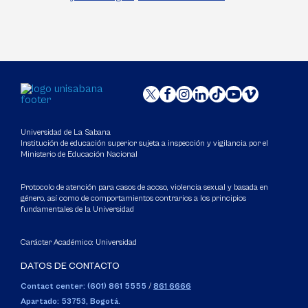
Universidad de La Sabana
Institución de educación superior sujeta a inspección y vigilancia por el
Ministerio de Educación Nacional
Protocolo de atención para casos de acoso, violencia sexual y basada en
género, así como de comportamientos contrarios a los principios
fundamentales de la Universidad
Carácter Académico: Universidad
DATOS DE CONTACTO
Contact center: (601) 861 5555
/
861 6666
Apartado: 53753, Bogotá.