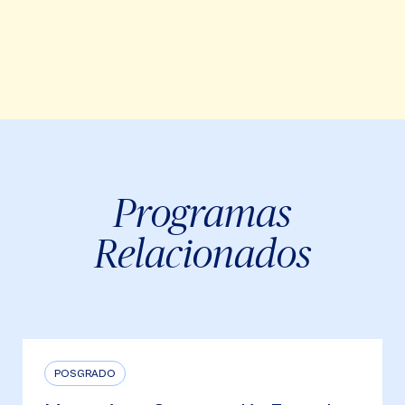
Programas
Relacionados
POSGRADO