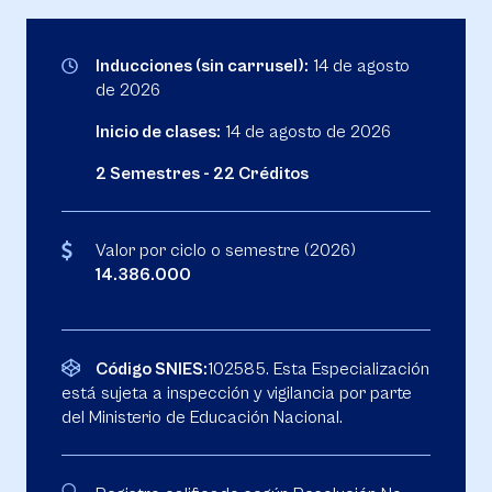
Inducciones (sin carrusel):
14 de agosto
de 2026
Inicio de clases:
14 de agosto de 2026
2 Semestres - 22 Créditos
Valor por ciclo o semestre (2026)
14.386.000
Código SNIES:
102585. Esta Especialización
está sujeta a inspección y vigilancia por parte
del Ministerio de Educación Nacional.