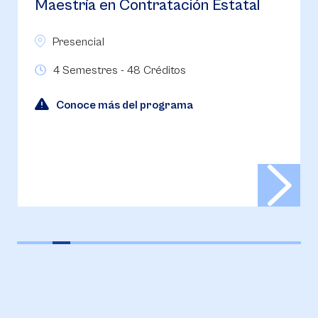
Maestría en Derecho Constitucional
Presencial
3 Semestres - 36 Créditos
Conoce más del programa