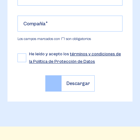
Compañía
Los campos marcados con (*) son obligatorios
He leído y acepto los
términos y condiciones de
la Política de Protección de Datos