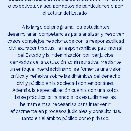
o colectivos, ya sea por actos de particulares o por
el actuar del Estado.
A lo largo del programa, los estudiantes
desarrollarán competencias para analizar y resolver
casos complejos relacionados con la responsabilidad
civil extracontractual, la responsabilidad patrimonial
del Estado y la indemnización por perjuicios
derivados de la actuación administrativa. Mediante
un enfoque interdisciplinario, se fomenta una visión
crítica y reflexiva sobre las dinámicas del derecho
civil y público en la sociedad contemporánea.
Además, la especialización cuenta con una sólida
base práctica, brindando a los estudiantes las
herramientas necesarias para intervenir
eficazmente en procesos judiciales y consultorías,
tanto en el ámbito público como privado.