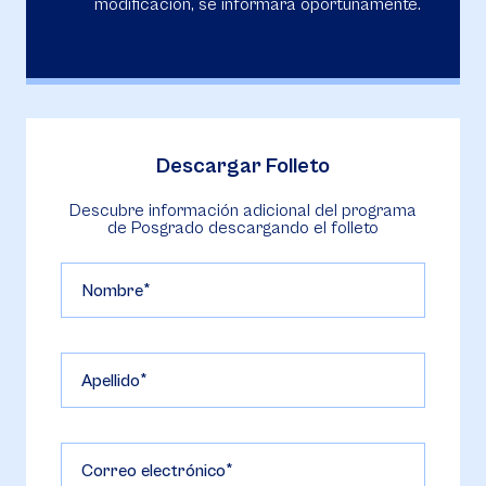
modificación, se informará oportunamente.
Descargar Folleto
Descubre información adicional del programa
de Posgrado descargando el folleto
Nombre
Apellido
Correo electrónico