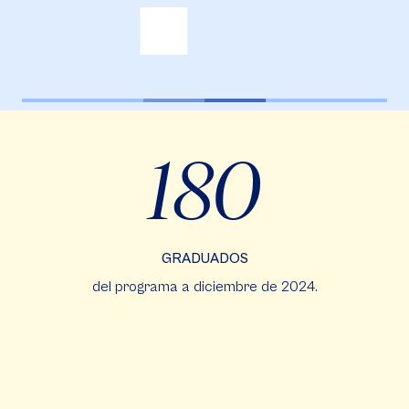
180
GRADUADOS
del programa a diciembre de 2024.