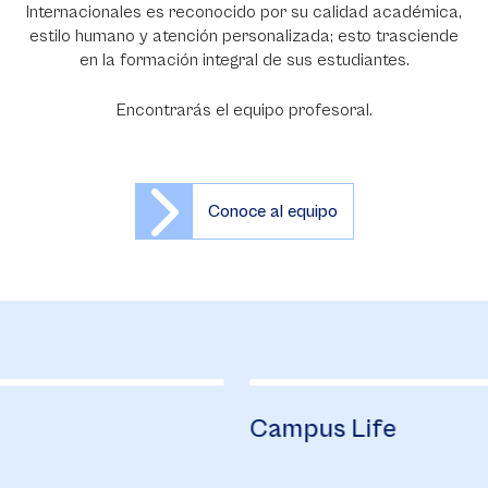
Internacionales es reconocido por su calidad académica,
estilo humano y atención personalizada; esto trasciende
en la formación integral de sus estudiantes.
Encontrarás el equipo profesoral.
Conoce al equipo
Campus Life
B