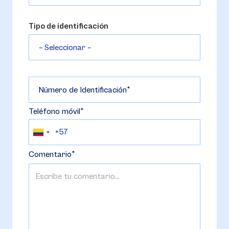
Tipo de identificación
Número de Identificación
Teléfono móvil
Comentario