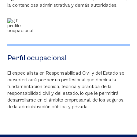
la contenciosa administrativa y demás autoridades.
Perfil ocupacional
El especialista en Responsabilidad Civil y del Estado se
caracterizará por ser un profesional que domina la
fundamentación técnica, teórica y práctica de la
responsabilidad civil y del estado, lo que le permitirá
desarrollarse en el ámbito empresarial, de los seguros,
de la administración pública y privada.