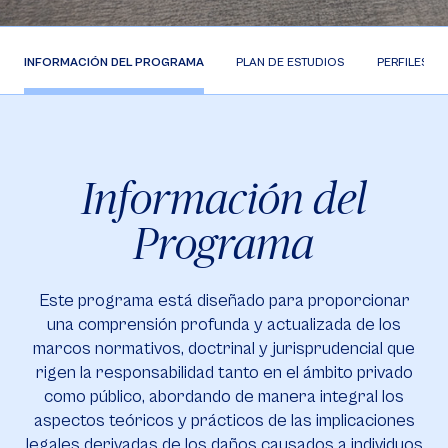
INFORMACIÓN DEL PROGRAMA
PLAN DE ESTUDIOS
PERFILES
Información del
Programa
Este programa está diseñado para proporcionar
una comprensión profunda y actualizada de los
marcos normativos, doctrinal y jurisprudencial que
rigen la responsabilidad tanto en el ámbito privado
como público, abordando de manera integral los
aspectos teóricos y prácticos de las implicaciones
legales derivadas de los daños causados a individuos