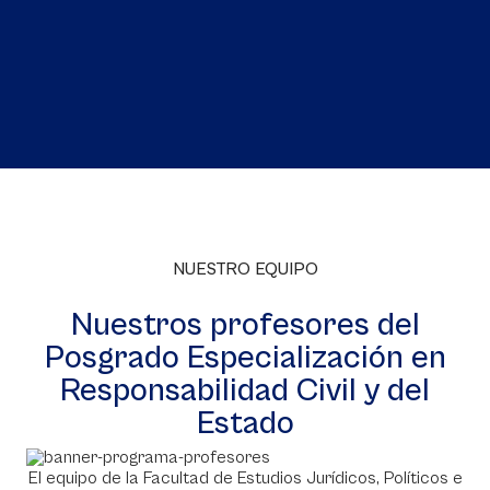
NUESTRO EQUIPO
Nuestros profesores del
Posgrado Especialización en
Responsabilidad Civil y del
Estado
El equipo de la Facultad de Estudios Jurídicos, Políticos e