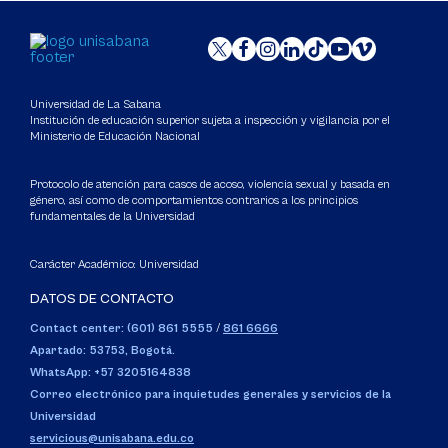
Universidad de La Sabana
Institución de educación superior sujeta a inspección y vigilancia por el
Ministerio de Educación Nacional
Protocolo de atención para casos de acoso, violencia sexual y basada en
género, así como de comportamientos contrarios a los principios
fundamentales de la Universidad
Carácter Académico: Universidad
DATOS DE CONTACTO
Contact center: (601) 861 5555
/
861 6666
Apartado: 53753, Bogotá.
WhatsApp: +57 3205164838
Correo electrónico para inquietudes generales y servicios de la
Universidad
servicious@unisabana.edu.co