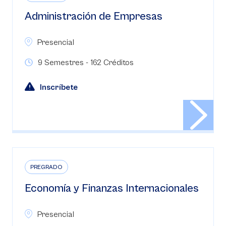
Administración de Empresas
Presencial
9 Semestres - 162 Créditos
Inscríbete
PREGRADO
Economía y Finanzas Internacionales
Presencial