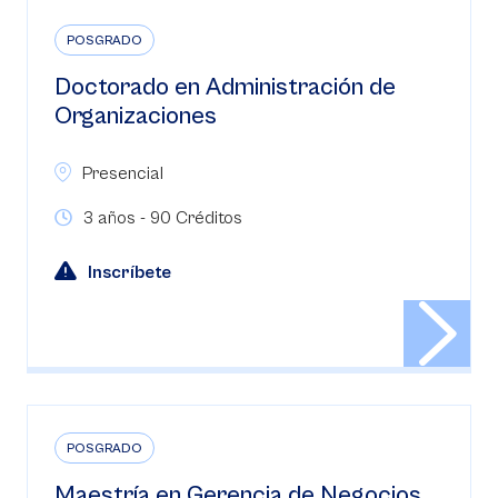
POSGRADO
Doctorado en Administración de
Organizaciones
Presencial
3 años - 90 Créditos
Inscríbete
POSGRADO
Maestría en Gerencia de Negocios