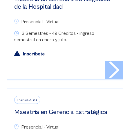
de la Hospitalidad
Presencial - Virtual
3 Semestres - 49 Créditos - ingreso
semestral en enero y julio.
Inscríbete
POSGRADO
Maestría en Gerencia Estratégica
Presencial - Virtual