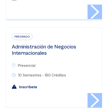
PREGRADO
Administración de Negocios
Internacionales
Presencial
10 Semestres - 180 Créditos
Inscríbete