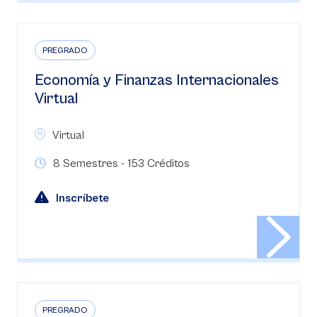
PREGRADO
Economía y Finanzas Internacionales
Virtual
Virtual
8 Semestres - 153 Créditos
Inscríbete
PREGRADO