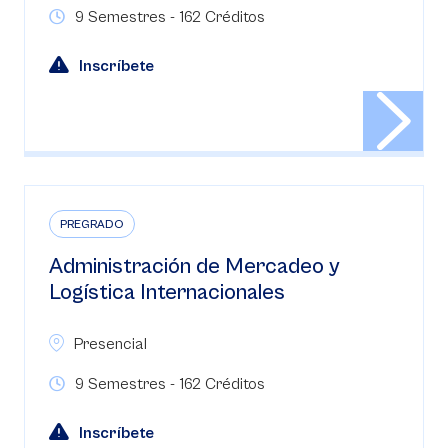
9 Semestres - 162 Créditos
Inscríbete
PREGRADO
Administración de Mercadeo y
Logística Internacionales
Presencial
9 Semestres - 162 Créditos
Inscríbete