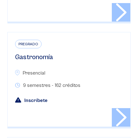
PREGRADO
Gastronomía
Presencial
9 semestres - 162 créditos
Inscríbete