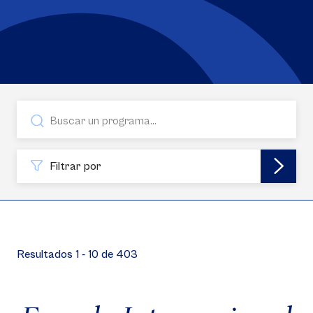
Filtrar por
Resultados 1 - 10 de 403