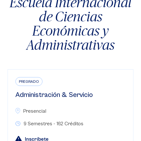
Escuela Internacional
de Ciencias
Económicas y
Administrativas
PREGRADO
Administración & Servicio
Presencial
9 Semestres - 162 Créditos
Inscríbete