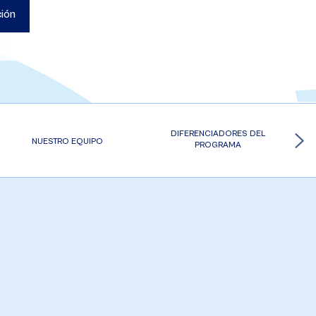
ción
DIFERENCIADORES DEL
NUESTRO EQUIPO
PROGRAMA