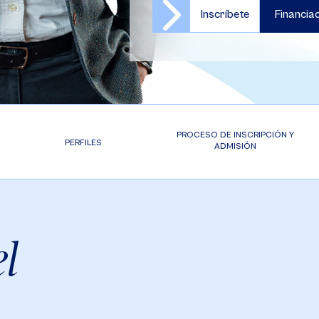
Inscríbete
Financia
PROCESO DE INSCRIPCIÓN Y
PERFILES
ADMISIÓN
l