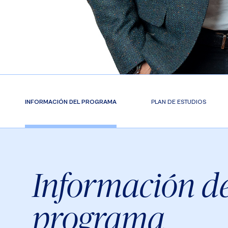
INFORMACIÓN DEL PROGRAMA
PLAN DE ESTUDIOS
Información de
programa