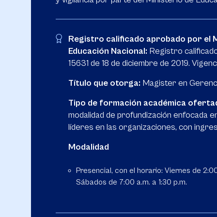
Registro calificado aprobado por el M
Educación Nacional:
Registro califica
15631 de 18 de diciembre de 2019. Vigenc
Título que otorga:
Magister en Gerencia
Tipo de formación académica oferta
modalidad de profundización enfocada en
líderes en las organizaciones, con ingr
Modalidad
Presencial, con el horario: Viernes de 2:0
Sábados de 7:00 a.m. a 1:30 p.m.