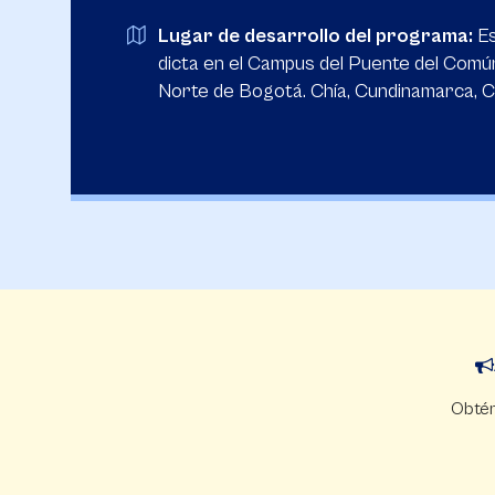
Lugar de desarrollo del programa:
E
dicta en el Campus del Puente del Común
Norte de Bogotá. Chía, Cundinamarca, C
Obtén