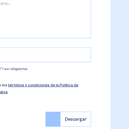
) son obligatorios
o los
términos y condiciones de la Política de
atos