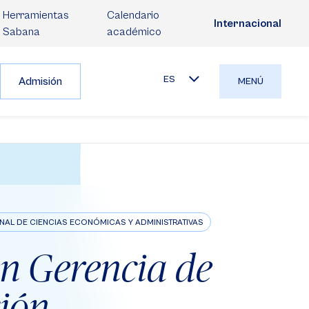
Herramientas
Calendario
Internacional
Sabana
académico
ES
Admisión
MENÚ
NAL DE CIENCIAS ECONÓMICAS Y ADMINISTRATIVAS
en Gerencia de
ción