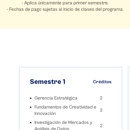
- Aplica únicamente para primer semestre.
- Fechas de pago sujetas al inicio de clases del programa.
Semestre 1
os
Créditos
Gerencia Estratégica
2
Fundamentos de Creatividad e
3
Innovación
Investigación de Mercados y
2
Análisis de Datos