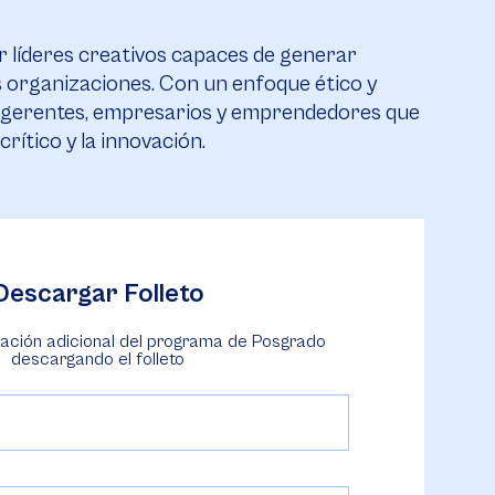
 líderes creativos capaces de generar
as organizaciones. Con un enfoque ético y
vos, gerentes, empresarios y emprendedores que
ítico y la innovación.
Descargar Folleto
ación adicional del programa de Posgrado
descargando el folleto