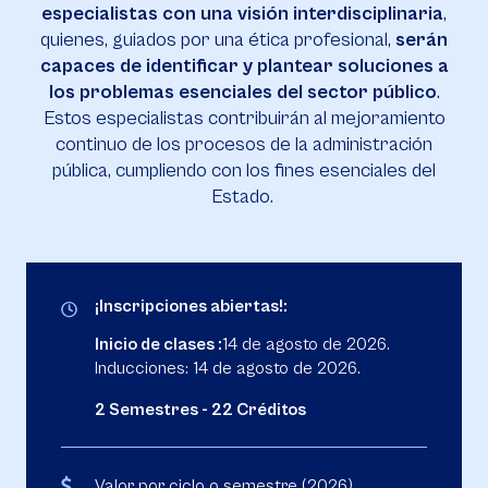
especialistas con una visión interdisciplinaria
,
quienes, guiados por una ética profesional,
serán
capaces de identificar y plantear soluciones a
los problemas esenciales del sector público
.
Estos especialistas contribuirán al mejoramiento
continuo de los procesos de la administración
pública, cumpliendo con los fines esenciales del
Estado.
¡Inscripciones abiertas!:
Inicio de clases :
14 de agosto de 2026.
Inducciones: 14 de agosto de 2026.
2 Semestres - 22 Créditos
Valor por ciclo o semestre (2026)