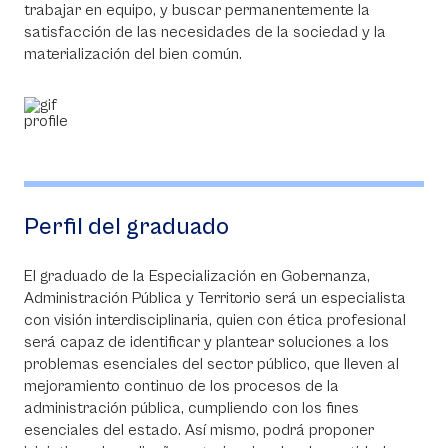
trabajar en equipo, y buscar permanentemente la
satisfacción de las necesidades de la sociedad y la
materialización del bien común.
Perfil del graduado
El graduado de la Especialización en Gobernanza,
Administración Pública y Territorio será un especialista
con visión interdisciplinaria, quien con ética profesional
será capaz de identificar y plantear soluciones a los
problemas esenciales del sector público, que lleven al
mejoramiento continuo de los procesos de la
administración pública, cumpliendo con los fines
esenciales del estado. Así mismo, podrá proponer