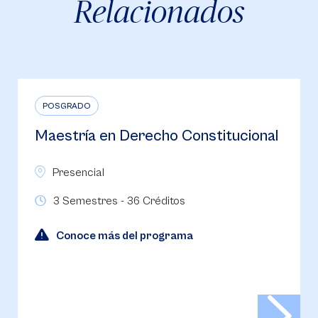
Relacionados
POSGRADO
Maestría en Derecho de la Empresa
y de los Negocios
Presencial
3 Semestres - 36 Créditos
Conoce más del programa