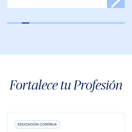
Fortalece tu Profesión
EDUCACIÓN CONTINUA