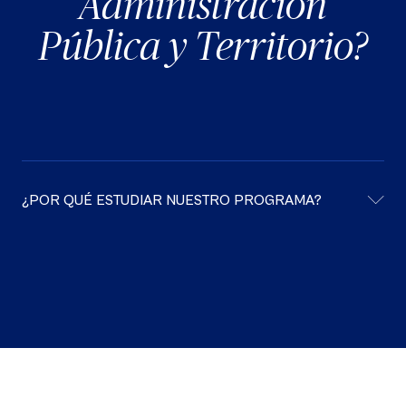
Administración
Pública y Territorio?
¿POR QUÉ ESTUDIAR NUESTRO PROGRAMA?