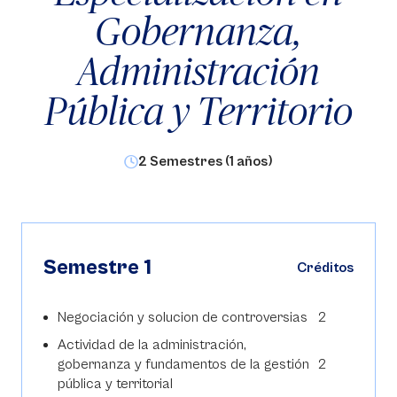
Gobernanza,
Administración
Pública y Territorio
2 Semestres (1 años)
Semestre 1
Créditos
Negociación y solucion de controversias
2
Actividad de la administración,
gobernanza y fundamentos de la gestión
2
pública y territorial