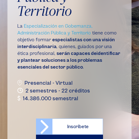
Territorio
La
Especialización en Gobernanza,
Administración Pública y Territorio
tiene como
objetivo formar
especialistas con una visión
interdisciplinaria
, quienes, guiados por una
ética profesional,
serán capaces deidentificar
y plantear soluciones a los problemas
esenciales del sector público
.
Presencial - Virtual
2 semestres - 22 créditos
14.386.000 semestral
Inscríbete