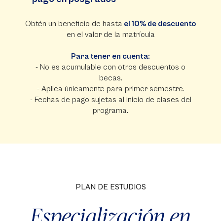
Obtén un beneficio de hasta
el 10% de descuento
en el valor de la matrícula
Para tener en cuenta:
- No es acumulable con otros descuentos o
becas.
- Aplica únicamente para primer semestre.
- Fechas de pago sujetas al inicio de clases del
programa.
PLAN DE ESTUDIOS
Especialización en