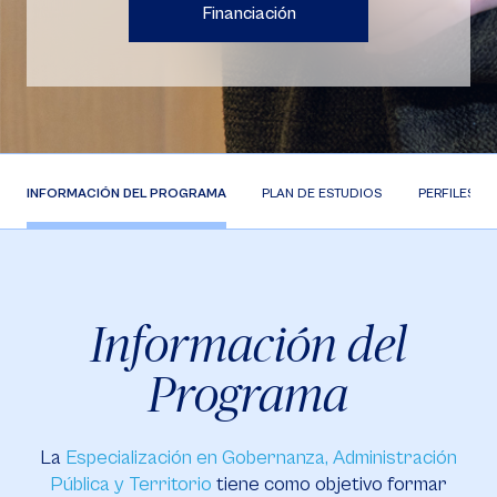
Financiación
INFORMACIÓN DEL PROGRAMA
PLAN DE ESTUDIOS
PERFILES
Información del
Programa
La
Especialización en Gobernanza, Administración
Pública y Territorio
tiene como objetivo formar