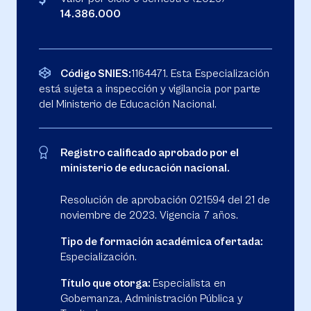
14.386.000
Código SNIES:
1164471. Esta Especialización
está sujeta a inspección y vigilancia por parte
del Ministerio de Educación Nacional.
Registro calificado aprobado por el
ministerio de educación nacional.
Resolución de aprobación 021594 del 21 de
noviembre de 2023. Vigencia 7 años.
Tipo de formación académica ofertada:
Especialización.
Título que otorga:
Especialista en
Gobernanza, Administración Pública y