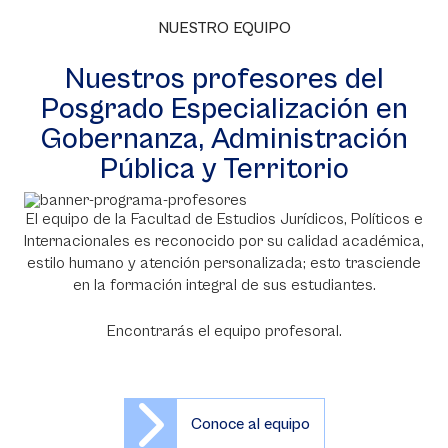
NUESTRO EQUIPO
Nuestros profesores del
Posgrado Especialización en
Gobernanza, Administración
Pública y Territorio
El equipo de la Facultad de Estudios Jurídicos, Políticos e
Internacionales es reconocido por su calidad académica,
estilo humano y atención personalizada; esto trasciende
en la formación integral de sus estudiantes.
Encontrarás el equipo profesoral.
Conoce al equipo