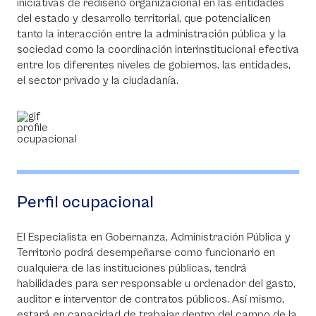
iniciativas de rediseño organizacional en las entidades
del estado y desarrollo territorial, que potencialicen
tanto la interacción entre la administración pública y la
sociedad como la coordinación interinstitucional efectiva
entre los diferentes niveles de gobiernos, las entidades,
el sector privado y la ciudadanía.
Perfil ocupacional
El Especialista en Gobernanza, Administración Pública y
Territorio podrá desempeñarse como funcionario en
cualquiera de las instituciones públicas, tendrá
habilidades para ser responsable u ordenador del gasto,
auditor e interventor de contratos públicos. Así mismo,
estará en capacidad de trabajar dentro del campo de la