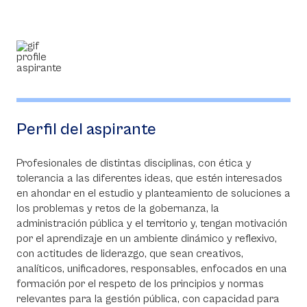
Perfil del aspirante
Profesionales de distintas disciplinas, con ética y
tolerancia a las diferentes ideas, que estén interesados
en ahondar en el estudio y planteamiento de soluciones a
los problemas y retos de la gobernanza, la
administración pública y el territorio y, tengan motivación
por el aprendizaje en un ambiente dinámico y reflexivo,
con actitudes de liderazgo, que sean creativos,
analíticos, unificadores, responsables, enfocados en una
formación por el respeto de los principios y normas
relevantes para la gestión pública, con capacidad para