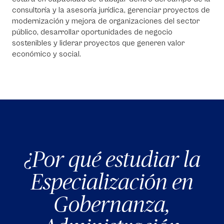
consultoría y la asesoría jurídica, gerenciar proyectos de
modernización y mejora de organizaciones del sector
público, desarrollar oportunidades de negocio
sostenibles y liderar proyectos que generen valor
económico y social.
¿Por qué estudiar la
Especialización en
Gobernanza,