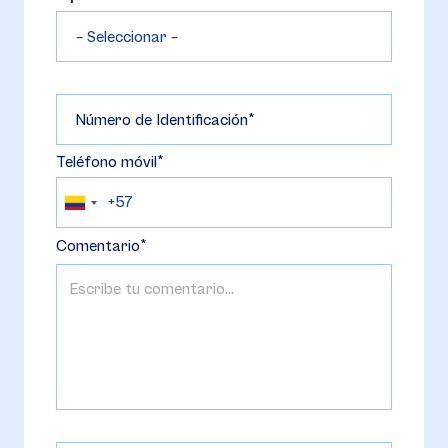
Número de Identificación
Teléfono móvil
Comentario