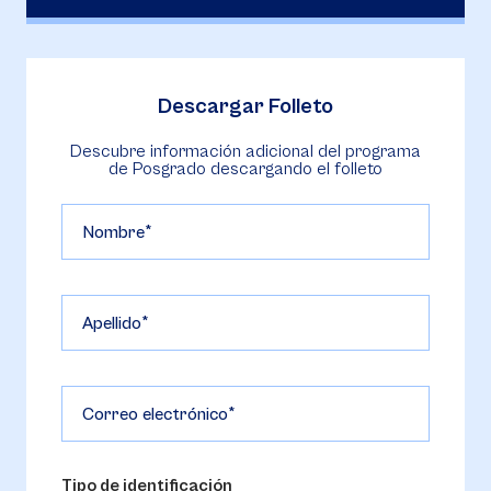
Descargar Folleto
Descubre información adicional del programa
de Posgrado descargando el folleto
Nombre
Apellido
Correo electrónico
Tipo de identificación