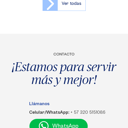
Ver todas
CONTACTO
¡Estamos para servir
más y mejor!
Llámanos
Celular/WhatsApp:
+ 57 320 5151086
WhatsApp