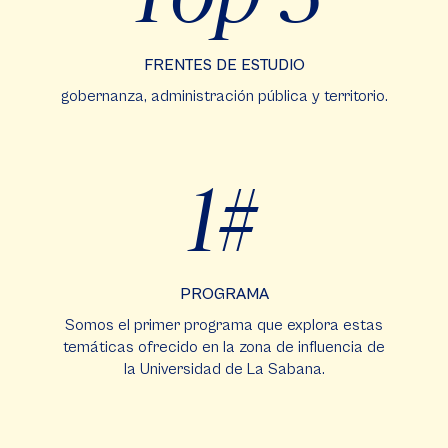
FRENTES DE ESTUDIO
gobernanza, administración pública y territorio.
1
PROGRAMA
Somos el primer programa que explora estas
temáticas ofrecido en la zona de influencia de
la Universidad de La Sabana.