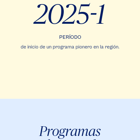
2025-1
PERÍODO
de inicio de un programa pionero en la región.
Programas