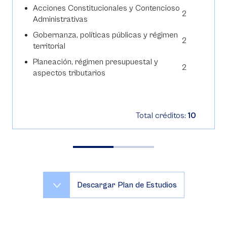
Acciones Constitucionales y Contencioso
2
Administrativas
Gobernanza, políticas públicas y régimen
2
territorial
Planeación, régimen presupuestal y
2
aspectos tributarios
Total créditos:
10
Descargar Plan de Estudios