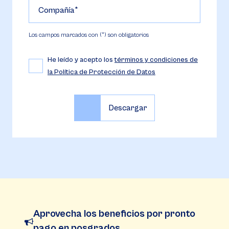
Compañía
Los campos marcados con (*) son obligatorios
He leído y acepto los
términos y condiciones de
la Política de Protección de Datos
Aprovecha los beneficios por pronto
pago en posgrados