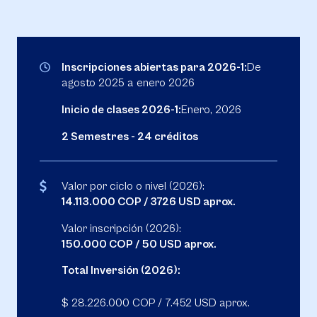
Inscripciones abiertas para 2026-1:
De
agosto 2025 a enero 2026
Inicio de clases 2026-1:
Enero, 2026
2 Semestres - 24 créditos
Valor por ciclo o nivel (2026):
14.113.000 COP / 3726 USD aprox.
Valor inscripción (2026):
150.000 COP / 50 USD aprox.
Total Inversión (2026):
$ 28.226.000 COP / 7.452 USD aprox.