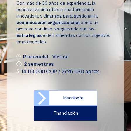
Con más de 30 años de experiencia, la
especialización ofrece una formación
innovadora y dinámica para gestionar la
comunicación organizacional
como un
proceso continuo, asegurando que las
estrategias
estén alineadas con los objetivos
empresariales.
Presencial - Virtual
2 semestres
14.113.000 COP / 3726 USD aprox.
Inscríbete
Financiación