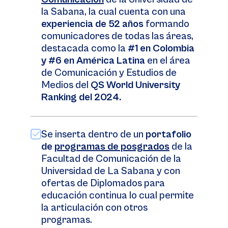
la Sabana, la cual cuenta con una
experiencia de 52 años
formando
comunicadores de todas las áreas,
destacada como la
#1 en Colombia
y #6 en América Latina
en el área
de Comunicación y Estudios de
Medios del
QS World University
Ranking del 2024.
Se inserta dentro de un
portafolio
de
programas de posgrados
de la
Facultad de Comunicación de la
Universidad de La Sabana y con
ofertas de Diplomados para
educación continua lo cual permite
la articulación con otros
programas.