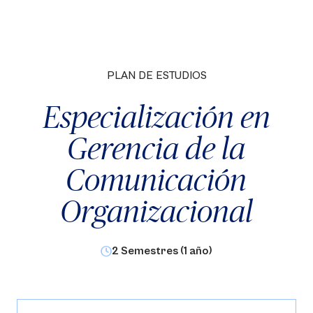
PLAN DE ESTUDIOS
Especialización en
Gerencia de la
Comunicación
Organizacional
2 Semestres (1 año)