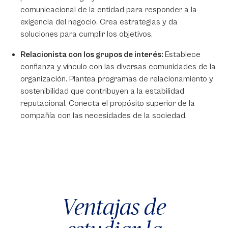
comunicacional de la entidad para responder a la
exigencia del negocio. Crea estrategias y da
soluciones para cumplir los objetivos.
Relacionista con los grupos de interés:
Establece
confianza y vínculo con las diversas comunidades de la
organización. Plantea programas de relacionamiento y
sostenibilidad que contribuyen a la estabilidad
reputacional. Conecta el propósito superior de la
compañía con las necesidades de la sociedad.
Ventajas de