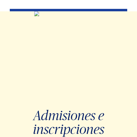
Admisiones e
inscripciones