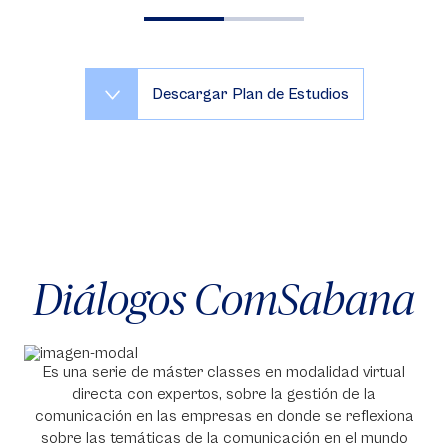
Descargar Plan de Estudios
Diálogos ComSabana
Es una serie de máster classes en modalidad virtual
directa con expertos, sobre la gestión de la
comunicación en las empresas en donde se reflexiona
sobre las temáticas de la comunicación en el mundo