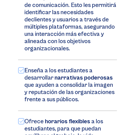
de comunicación. Esto les permitirá
identificar las necesidades
declientes y usuarios a través de
múltiples plataformas, asegurando
una interacción más efectiva y
alineada con los objetivos
organizacionales.
Enseña a los estudiantes a
desarrollar
narrativas poderosas
que ayuden a consolidar la imagen
y reputación de las organizaciones
frente a sus públicos.
Ofrece
horarios flexibles
a los
estudiantes, para que puedan