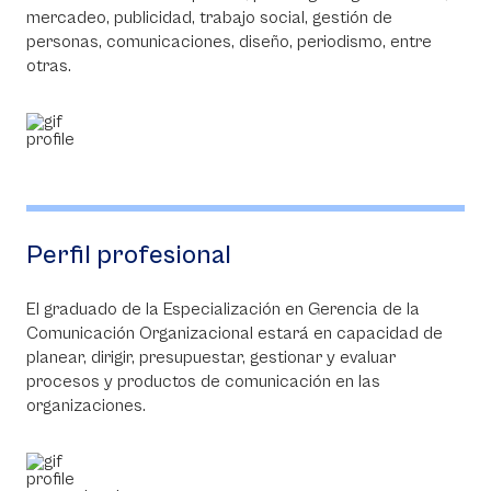
mercadeo, publicidad, trabajo social, gestión de
personas, comunicaciones, diseño, periodismo, entre
otras.
Perfil profesional
El graduado de la Especialización en Gerencia de la
Comunicación Organizacional estará en capacidad de
planear, dirigir, presupuestar, gestionar y evaluar
procesos y productos de comunicación en las
organizaciones.