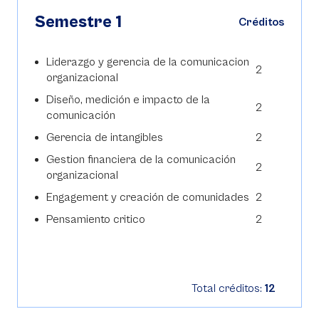
Semestre 1
Créditos
Liderazgo y gerencia de la comunicacion
2
organizacional
Diseño, medición e impacto de la
2
comunicación
Gerencia de intangibles
2
Gestion financiera de la comunicación
2
organizacional
Engagement y creación de comunidades
2
Pensamiento critico
2
Total créditos:
12