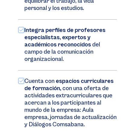
equilibrar el trabajo, la vida
personal y los estudios.
Integra perfiles de profesores
especialistas, expertos y
académicos reconocidos
del
campo de la comunicación
organizacional.
Cuenta con
espacios curriculares
de formación,
con una oferta de
actividades extracurriculares que
acercan a los participantes al
mundo de la empresa: Aula
empresa, jornadas de actualización
y Diálogos Comsabana.