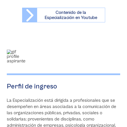
Contenido de la
Especialización en Youtube
Perfil de ingreso
La Especialización está dirigida a profesionales que se
desempeñen en áreas asociadas a la comunicación de
las organizaciones públicas, privadas, sociales o
solidarias; provenientes de disciplinas, como
administración de empresas, psicología organizacional,