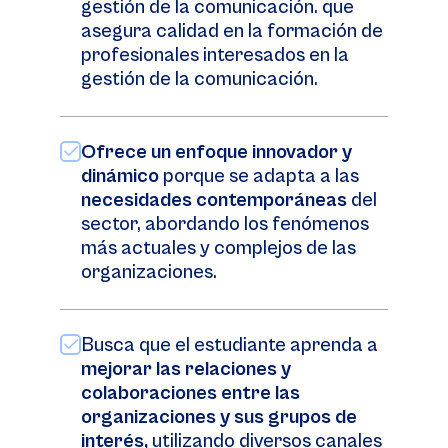
gestión de la comunicación. que
asegura calidad en la formación de
profesionales interesados en la
gestión de la comunicación.
Ofrece un enfoque innovador y
dinámico
porque se adapta a las
necesidades contemporáneas
del
sector, abordando los fenómenos
más actuales y complejos de las
organizaciones.
Busca que el estudiante aprenda a
mejorar las relaciones y
colaboraciones entre las
organizaciones y sus grupos de
interés,
utilizando diversos canales