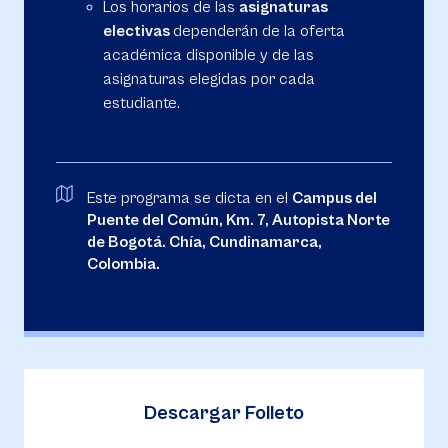
Los horarios de las
asignaturas
electivas
dependerán de la oferta
académica disponible y de las
asignaturas elegidas por cada
estudiante.
Este programa se dicta en el
Campus del
Puente del Común, Km. 7, Autopista Norte
de Bogotá. Chía, Cundinamarca,
Colombia.
Descargar Folleto