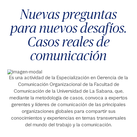
Nuevas preguntas
para nuevos desafíos.
Casos reales de
comunicación
Es una actividad de la Especialización en Gerencia de la
Comunicación Organizacional de la Facultad de
Comunicación de la Universidad de La Sabana, que,
mediante la metodología de casos, convoca a expertos
gerentes y líderes de comunicación de las principales
organizaciones globales para compartir sus
conocimientos y experiencias en temas transversales
del mundo del trabajo y la comunicación.