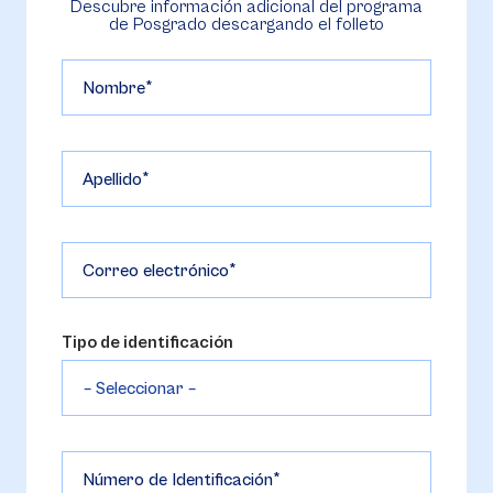
Descubre información adicional del programa
de Posgrado descargando el folleto
Nombre
Apellido
Correo electrónico
Tipo de identificación
Número de Identificación