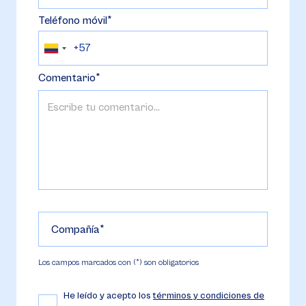
Teléfono móvil
Comentario
Compañía
Los campos marcados con (*) son obligatorios
He leído y acepto los
términos y condiciones de