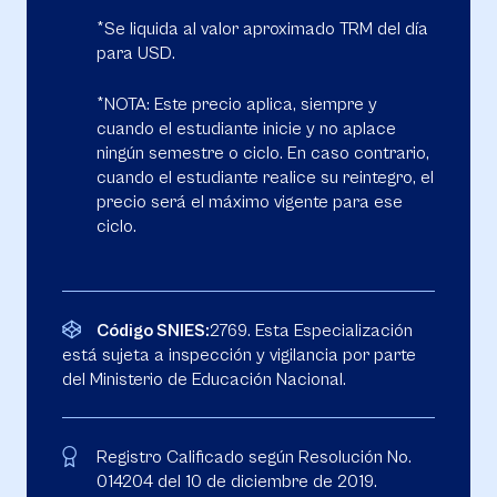
*Se liquida al valor aproximado TRM del día
para USD.
*NOTA: Este precio aplica, siempre y
cuando el estudiante inicie y no aplace
ningún semestre o ciclo. En caso contrario,
cuando el estudiante realice su reintegro, el
precio será el máximo vigente para ese
ciclo.
Código SNIES:
2769. Esta Especialización
está sujeta a inspección y vigilancia por parte
del Ministerio de Educación Nacional.
Registro Calificado según Resolución No.
014204 del 10 de diciembre de 2019.