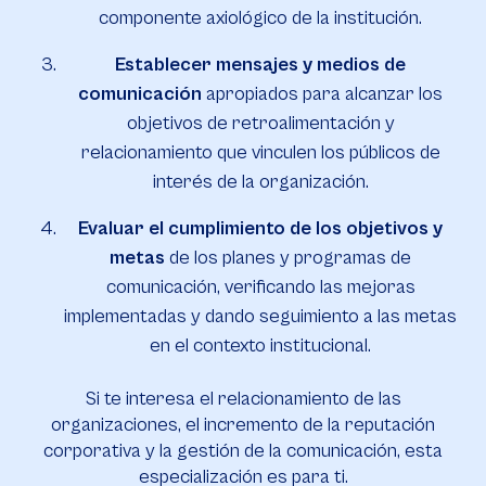
componente axiológico de la institución.
Establecer mensajes y medios de
comunicación
apropiados para alcanzar los
objetivos de retroalimentación y
relacionamiento que vinculen los públicos de
interés de la organización.
Evaluar el cumplimiento de los objetivos y
metas
de los planes y programas de
comunicación, verificando las mejoras
implementadas y dando seguimiento a las metas
en el contexto institucional.
Si te interesa el relacionamiento de las
organizaciones, el incremento de la reputación
corporativa y la gestión de la comunicación, esta
especialización es para ti.