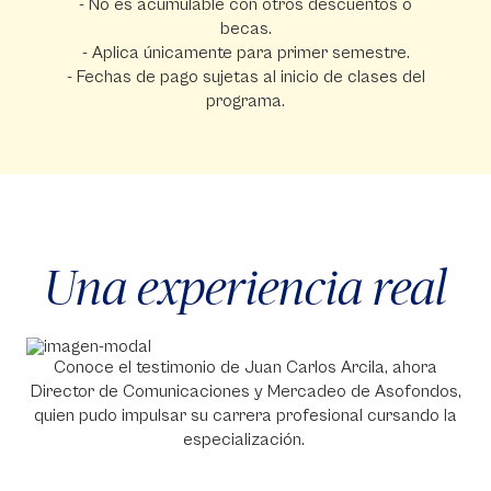
- No es acumulable con otros descuentos o
becas.
- Aplica únicamente para primer semestre.
- Fechas de pago sujetas al inicio de clases del
programa.
Una experiencia real
Conoce el testimonio de Juan Carlos Arcila, ahora
Director de Comunicaciones y Mercadeo de Asofondos,
quien pudo impulsar su carrera profesional cursando la
especialización.