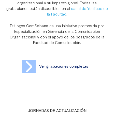
organizacional y su impacto global. Todas las
grabaciones están disponibles en el
canal de YouTube de
la Facultad
.
Diálogos ComSabana es una iniciativa promovida por
Especialización en Gerencia de la Comunicación
Organizacional y con el apoyo de los posgrados de la
Facultad de Comunicación.
Ver grabaciones completas
JORNADAS DE ACTUALIZACIÓN