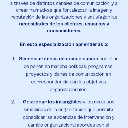
a través de distintos canales de comunicación, y a
crear narrativas que fortalezcan la imagen y
reputación de las organizaciones y satisfagan las
necesidades de los clientes, usuarios y
consumidores.
En esta especialización aprenderás a:
Gerenciar áreas de comunicación
con el fin
de poner en marcha políticas, programas,
proyectos y planes de comunicación en
correspondencia con los objetivos
organizacionales.
Gestionar los intangibles
y los recursos
simbólicos de la organización que permita
consolidar las evidencias de intervención y
cambio organizacional acordes con el