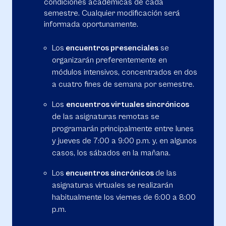
condiciones académicas de cada
semestre. Cualquier modificación será
informada oportunamente.
Los
encuentros presenciales
se
organizarán preferentemente en
módulos intensivos, concentrados en dos
a cuatro fines de semana por semestre.
Los
encuentros virtuales sincrónicos
de las asignaturas remotas se
programarán principalmente entre lunes
y jueves de 7:00 a 9:00 p.m. y, en algunos
casos, los sábados en la mañana.
Los
encuentros sincrónicos
de las
asignaturas virtuales se realizarán
habitualmente los viernes de 6:00 a 8:00
p.m.