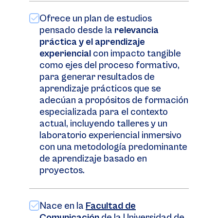
Ofrece un plan de estudios
pensado desde la
relevancia
práctica y el aprendizaje
experiencial
con impacto tangible
como ejes del proceso formativo,
para generar resultados de
aprendizaje prácticos que se
adecúan a propósitos de formación
especializada para el contexto
actual, incluyendo talleres y un
laboratorio experiencial inmersivo
con una metodología predominante
de aprendizaje basado en
proyectos.
Nace en la
Facultad de
Comunicación
de la Universidad de