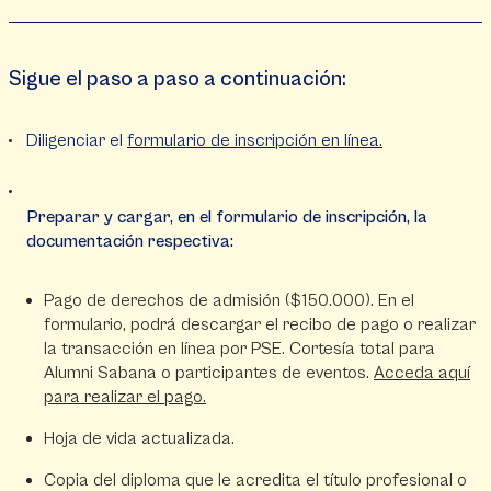
Sigue el paso a paso a continuación:
Diligenciar el
formulario de inscripción en línea.
Preparar y cargar, en el formulario de inscripción, la
documentación respectiva:
Pago de derechos de admisión ($150.000). En el
formulario, podrá descargar el recibo de pago o realizar
la transacción en línea por PSE. Cortesía total para
Alumni Sabana o participantes de eventos.
Acceda aquí
para realizar el pago.
Hoja de vida actualizada.
Copia del diploma que le acredita el título profesional o