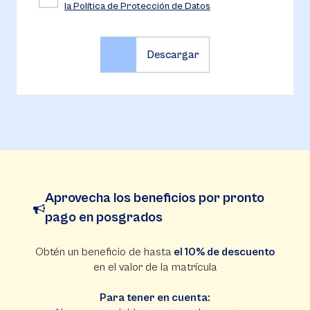
la Política de Protección de Datos
Aprovecha los beneficios por pronto
pago en posgrados
Obtén un beneficio de hasta
el 10% de descuento
en el valor de la matrícula
Para tener en cuenta: