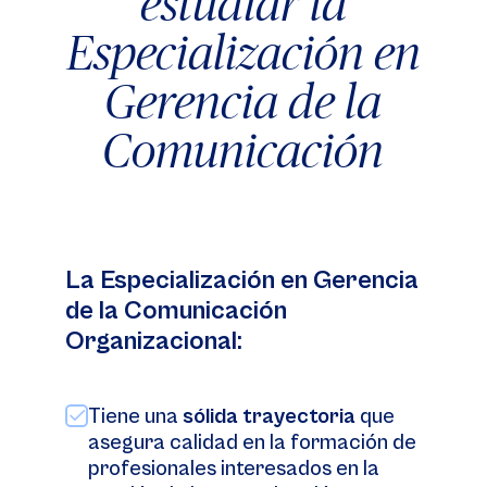
estudiar la
Especialización en
Gerencia de la
Comunicación
La Especialización en Gerencia
de la Comunicación
Organizacional:
Tiene una
sólida trayectoria
que
asegura calidad en la formación de
profesionales interesados en la