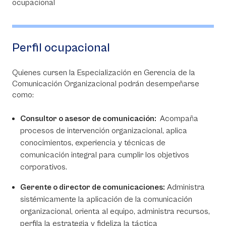
Perfil ocupacional
Quienes cursen la Especialización en Gerencia de la
Comunicación Organizacional podrán desempeñarse
como:
Consultor o asesor de comunicación:
Acompaña
procesos de intervención organizacional, aplica
conocimientos, experiencia y técnicas de
comunicación integral para cumplir los objetivos
corporativos.
Gerente o director de comunicaciones:
Administra
sistémicamente la aplicación de la comunicación
organizacional, orienta al equipo, administra recursos,
perfila la estrategia y fideliza la táctica