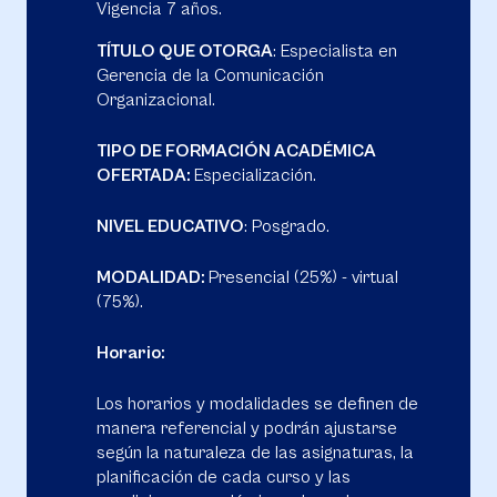
Vigencia 7 años.
TÍTULO QUE OTORGA
: Especialista en
Gerencia de la Comunicación
Organizacional.
TIPO DE FORMACIÓN ACADÉMICA
OFERTADA:
Especialización.
NIVEL EDUCATIVO
: Posgrado.
MODALIDAD:
Presencial (25%) - virtual
(75%).
Horario:
Los horarios y modalidades se definen de
manera referencial y podrán ajustarse
según la naturaleza de las asignaturas, la
planificación de cada curso y las