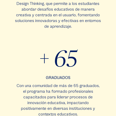
Design Thinking, que permite a los estudiantes
abordar desafíos educativos de manera
creativa y centrada en el usuario, fomentando
soluciones innovadoras y efectivas en entornos
de aprendizaje.
+ 65
GRADUADOS
Con una comunidad de más de 65 graduados,
el programa ha formado profesionales
capacitados para liderar procesos de
innovación educativa, impactando
positivamente en diversas instituciones y
contextos educativos.