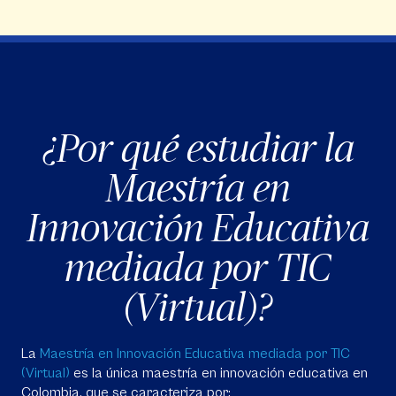
¿Por qué estudiar la
Maestría en
Innovación Educativa
mediada por TIC
(Virtual)?
La
Maestría en Innovación Educativa mediada por TIC
(Virtual)
es la única maestría en innovación educativa en
Colombia, que se caracteriza por: