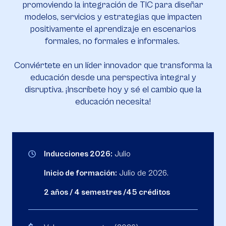
promoviendo la integración de TIC para diseñar
modelos, servicios y estrategias que impacten
positivamente el aprendizaje en escenarios
formales, no formales e informales.
Conviértete en un líder innovador que transforma la
educación desde una perspectiva integral y
disruptiva. ¡Inscríbete hoy y sé el cambio que la
educación necesita!
Inducciones 2026:
Julio
Inicio de formación:
Julio de 2026.
2 años / 4 semestres /45 créditos