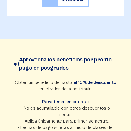
Aprovecha los beneficios por pronto
pago en posgrados
Obtén un beneficio de hasta
el 10% de descuento
en el valor de la matrícula
Para tener en cuenta:
- No es acumulable con otros descuentos o
becas.
- Aplica únicamente para primer semestre.
- Fechas de pago sujetas al inicio de clases del