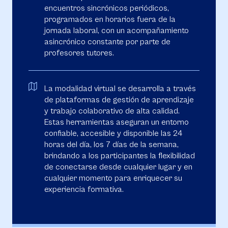
encuentros sincrónicos periódicos,
programados en horarios fuera de la
jornada laboral, con un acompañamiento
asincrónico constante por parte de
profesores tutores.
La modalidad virtual se desarrolla a través
de plataformas de gestión de aprendizaje
y trabajo colaborativo de alta calidad.
Estas herramientas aseguran un entorno
confiable, accesible y disponible las 24
horas del día, los 7 días de la semana,
brindando a los participantes la flexibilidad
de conectarse desde cualquier lugar y en
cualquier momento para enriquecer su
experiencia formativa.