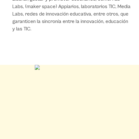
Labs, (maker space) Appiarios, laboratorios TIC, Media
Labs, redes de innovación educativa, entre otros, que
garanticen la sincronía entre la innovación, educación
y las TIC.