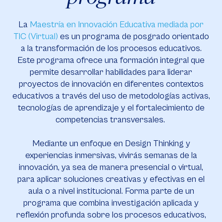
La
Maestría en Innovación Educativa mediada por
TIC (Virtual)
es un programa de posgrado orientado
a la transformación de los procesos educativos.
Este programa ofrece una formación integral que
permite desarrollar habilidades para liderar
proyectos de innovación en diferentes contextos
educativos a través del uso de metodologías activas,
tecnologías de aprendizaje y el fortalecimiento de
competencias transversales.
Mediante un enfoque en Design Thinking y
experiencias inmersivas, vivirás semanas de la
innovación, ya sea de manera presencial o virtual,
para aplicar soluciones creativas y efectivas en el
aula o a nivel institucional. Forma parte de un
programa que combina investigación aplicada y
reflexión profunda sobre los procesos educativos,