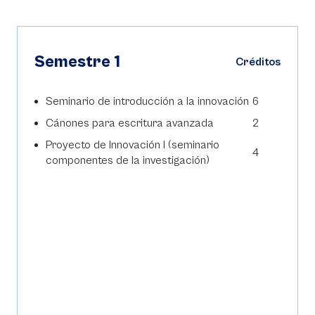
Semestre 1
Créditos
Seminario de introducción a la innovación
6
Cánones para escritura avanzada
2
Proyecto de Innovación I (seminario
4
componentes de la investigación)