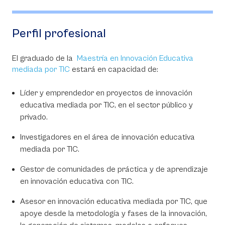
Perfil profesional
El graduado de la
Maestría en Innovación Educativa
mediada por TIC
estará en capacidad de:
Líder y emprendedor en proyectos de innovación
educativa mediada por TIC, en el sector público y
privado.
Investigadores en el área de innovación educativa
mediada por TIC.
Gestor de comunidades de práctica y de aprendizaje
en innovación educativa con TIC.
Asesor en innovación educativa mediada por TIC, que
apoye desde la metodología y fases de la innovación,