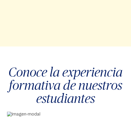
Conoce la experiencia
formativa de nuestros
estudiantes