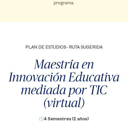
programa.
PLAN DE ESTUDIOS- RUTA SUGERIDA
Maestría en
Innovación Educativa
mediada por TIC
(virtual)
4 Semestres (2 años)