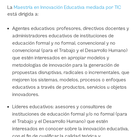
La
Maestría en Innovación Educativa mediada por TIC
está dirigida a:
Agentes educativos: profesores, directivos docentes y
administradores educativos de instituciones de
educación formal y no formal, convencional y no
convencional (para el Trabajo y el Desarrollo Humano)
que estén interesados en apropiar modelos y
metodologías de innovación para la generación de
propuestas disruptivas, radicales o incrementales, que
mejoren los sistemas, modelos, procesos o enfoques
educativos a través de productos, servicios u objetos
innovadores.
Líderes educativos: asesores y consultores de
instituciones de educación formal y/o no formal (para
el Trabajo y el Desarrollo Humano) que estén
interesados en conocer sobre la innovación educativa,
con el fin de cualificar la calidad teórica y