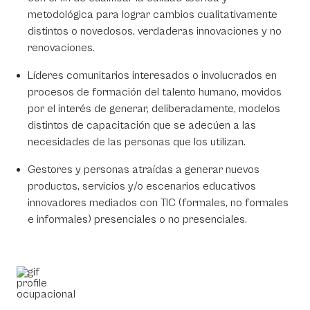
metodológica para lograr cambios cualitativamente
distintos o novedosos, verdaderas innovaciones y no
renovaciones.
Líderes comunitarios interesados o involucrados en
procesos de formación del talento humano, movidos
por el interés de generar, deliberadamente, modelos
distintos de capacitación que se adecúen a las
necesidades de las personas que los utilizan.
Gestores y personas atraídas a generar nuevos
productos, servicios y/o escenarios educativos
innovadores mediados con TIC (formales, no formales
e informales) presenciales o no presenciales.