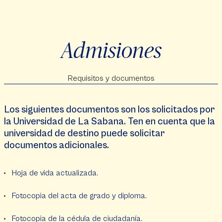
Admisiones
Requisitos y documentos
Los siguientes documentos son los solicitados por
la Universidad de La Sabana. Ten en cuenta que la
universidad de destino puede solicitar
documentos adicionales.
Hoja de vida actualizada.
Fotocopia del acta de grado y diploma.
Fotocopia de la cédula de ciudadanía.