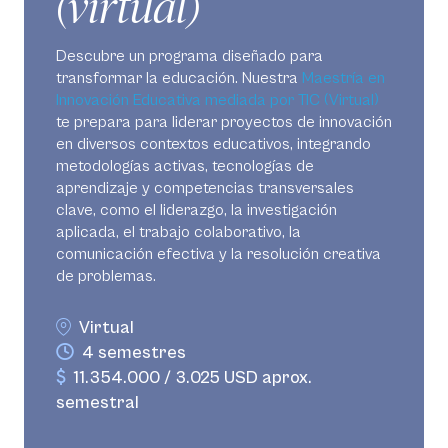
(virtual)
Descubre un programa diseñado para
transformar la educación. Nuestra
Maestría en
Innovación Educativa mediada por TIC (Virtual)
te prepara para liderar proyectos de innovación
en diversos contextos educativos, integrando
metodologías activas, tecnologías de
aprendizaje y competencias transversales
clave, como el liderazgo, la investigación
aplicada, el trabajo colaborativo, la
comunicación efectiva y la resolución creativa
de problemas.
Virtual
4 semestres
11.354.000 / 3.025 USD aprox.
semestral