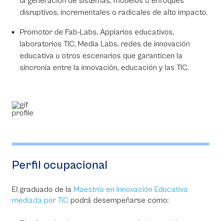
la generación de sistemas, modelos o enfoques
disruptivos, incrementales o radicales de alto impacto.
Promotor de Fab-Labs, Appiarios educativos,
laboratorios TIC, Media Labs, redes de innovación
educativa u otros escenarios que garanticen la
sincronía entre la innovación, educación y las TIC.
Perfil ocupacional
El graduado de la
Maestría en Innovación Educativa
mediada por TIC
podrá desempeñarse como: