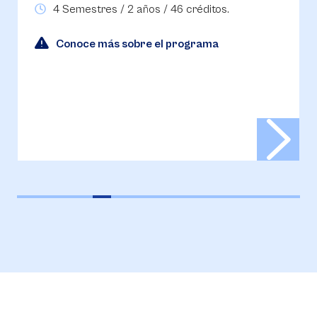
4 Semestres / 2 años / 46 créditos.
Conoce más sobre el programa