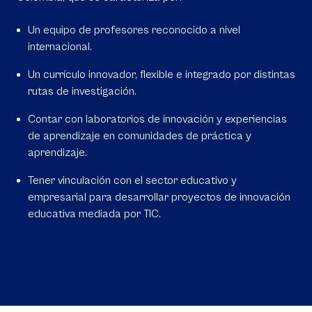
Un equipo de profesores reconocido a nivel
internacional.
Un currículo innovador, flexible e integrado por distintas
rutas de investigación.
Contar con laboratorios de innovación y experiencias
de aprendizaje en comunidades de práctica y
aprendizaje.
Tener vinculación con el sector educativo y
empresarial para desarrollar proyectos de innovación
educativa mediada por TIC.