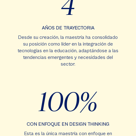
4
AÑOS DE TRAYECTORIA
Desde su creación, la maestría ha consolidado
su posición como líder en la integración de
tecnologías en la educación, adaptándose a las
tendencias emergentes y necesidades del
sector.
100%
CON ENFOQUE EN DESIGN THINKING
Esta es la única maestría con enfoque en