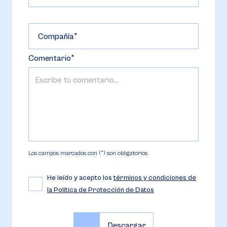
Compañía
Comentario
Los campos marcados con (*) son obligatorios
He leído y acepto los
términos y condiciones de
la Política de Protección de Datos