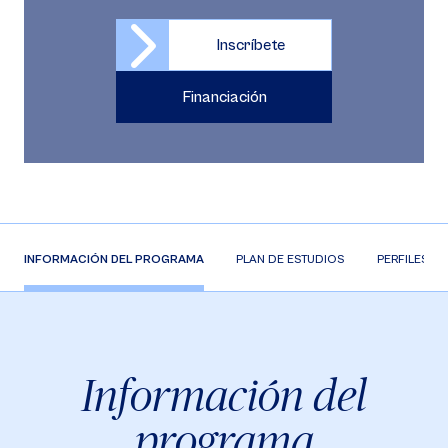
Inscríbete
Financiación
INFORMACIÓN DEL PROGRAMA
PLAN DE ESTUDIOS
PERFILES
Información del
programa