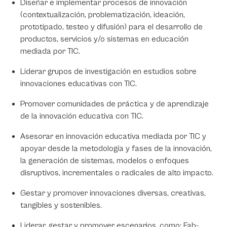
Diseñar e implementar procesos de innovación
(contextualización, problematización, ideación,
prototipado, testeo y difusión) para el desarrollo de
productos, servicios y/o sistemas en educación
mediada por TIC.
Liderar grupos de investigación en estudios sobre
innovaciones educativas con TIC.
Promover comunidades de práctica y de aprendizaje
de la innovación educativa con TIC.
Asesorar en innovación educativa mediada por TIC y
apoyar desde la metodología y fases de la innovación,
la generación de sistemas, modelos o enfoques
disruptivos, incrementales o radicales de alto impacto.
Gestar y promover innovaciones diversas, creativas,
tangibles y sostenibles.
Liderar, gestar y promover escenarios, como: Fab-