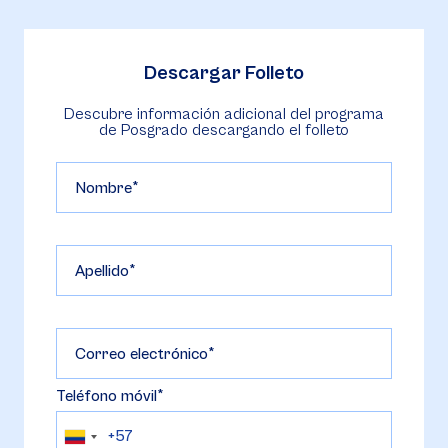
Descargar Folleto
Descubre información adicional del programa
de Posgrado descargando el folleto
Nombre
Apellido
Correo electrónico
Teléfono móvil