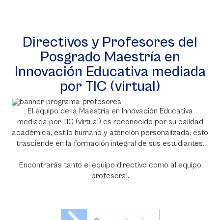
Directivos y Profesores del
Posgrado Maestría en
Innovación Educativa mediada
por TIC (virtual)
El equipo de la Maestría en Innovación Educativa
mediada por TIC (virtual) es reconocido por su calidad
académica, estilo humano y atención personalizada; esto
trasciende en la formación integral de sus estudiantes.
Encontrarás tanto el equipo directivo como al equipo
profesoral.