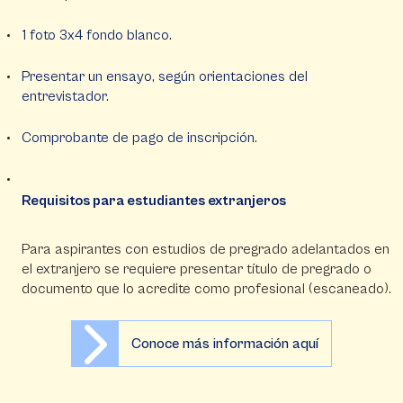
1 foto 3x4 fondo blanco.
Presentar un ensayo, según orientaciones del
entrevistador.
Comprobante de pago de inscripción.
Requisitos para estudiantes extranjeros
Para aspirantes con estudios de pregrado adelantados en
el extranjero se requiere presentar título de pregrado o
documento que lo acredite como profesional (escaneado).
Conoce más información aquí