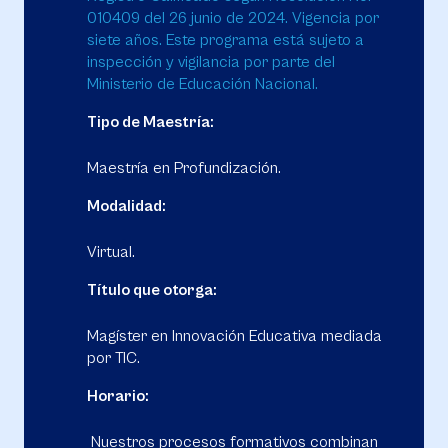
010409 del 26 junio de 2024. Vigencia por
siete años. Este programa está sujeto a
inspección y vigilancia por parte del
Ministerio de Educación Nacional.
Tipo de Maestría:
Maestría en Profundización.
Modalidad:
Virtual.
Título que otorga:
Magíster en Innovación Educativa mediada
por TIC.
Horario:
Nuestros procesos formativos combinan