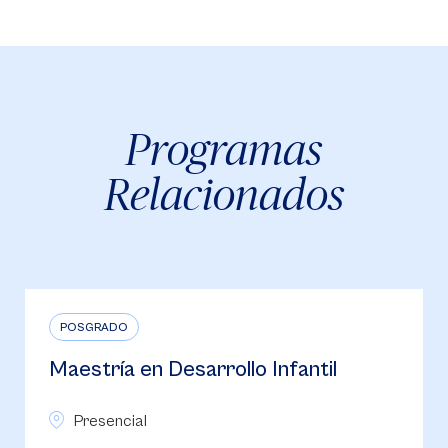
Programas
Relacionados
POSGRADO
Maestría en Desarrollo Infantil
Presencial