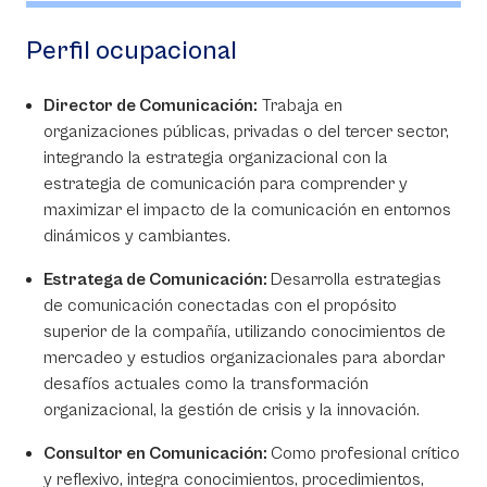
Perfil ocupacional
Director de Comunicación:
Trabaja en
organizaciones públicas, privadas o del tercer sector,
integrando la estrategia organizacional con la
estrategia de comunicación para comprender y
maximizar el impacto de la comunicación en entornos
dinámicos y cambiantes.
Estratega de Comunicación:
Desarrolla estrategias
de comunicación conectadas con el propósito
superior de la compañía, utilizando conocimientos de
mercadeo y estudios organizacionales para abordar
desafíos actuales como la transformación
organizacional, la gestión de crisis y la innovación.
Consultor en Comunicación:
Como profesional crítico
y reflexivo, integra conocimientos, procedimientos,