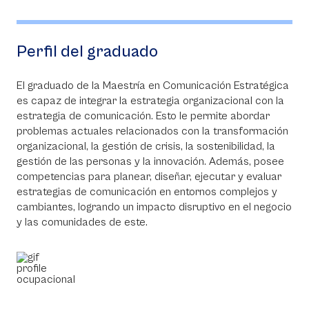
Perfil del graduado
El graduado de la Maestría en Comunicación Estratégica
es capaz de integrar la estrategia organizacional con la
estrategia de comunicación. Esto le permite abordar
problemas actuales relacionados con la transformación
organizacional, la gestión de crisis, la sostenibilidad, la
gestión de las personas y la innovación. Además, posee
competencias para planear, diseñar, ejecutar y evaluar
estrategias de comunicación en entornos complejos y
cambiantes, logrando un impacto disruptivo en el negocio
y las comunidades de este.