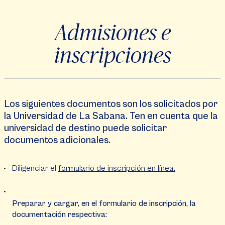
Admisiones e
inscripciones
Los siguientes documentos son los solicitados por
la Universidad de La Sabana. Ten en cuenta que la
universidad de destino puede solicitar
documentos adicionales.
Diligenciar el
formulario de inscripción en línea.
Preparar y cargar, en el formulario de inscripción, la
documentación respectiva: