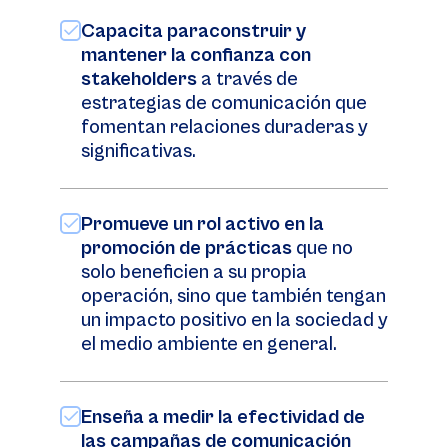
Capacita paraconstruir y
mantener la confianza con
stakeholders
a través de
estrategias de comunicación que
fomentan relaciones duraderas y
significativas.
Promueve un rol activo en la
promoción de prácticas
que no
solo beneficien a su propia
operación, sino que también tengan
un impacto positivo en la sociedad y
el medio ambiente en general.
Enseña a medir la efectividad de
las campañas de comunicación