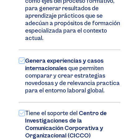
como ejes del proceso formativo,
para generar resultados de
aprendizaje prácticos que se
adecúan a propósitos de formación
especializada para el contexto
actual.
Genera experiencias y casos
internacionales
que permiten
comparar y crear estrategias
novedosas y de relevancia practica
para el entorno laboral global.
Tiene el soporte del
Centro de
Investigaciones de la
Comunicación Corporativa y
Organizacional (CICCO)