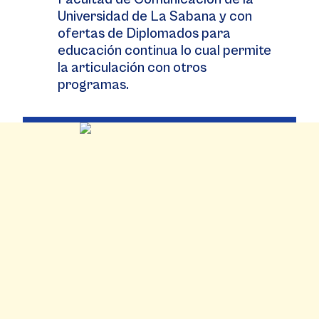
Universidad de La Sabana y con
ofertas de Diplomados para
educación continua lo cual permite
la articulación con otros
programas.