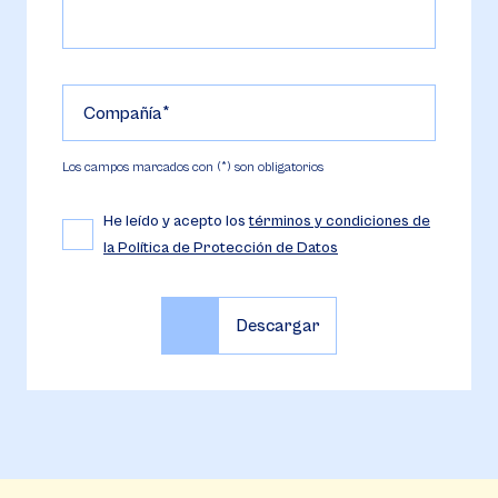
Compañía
Los campos marcados con (*) son obligatorios
He leído y acepto los
términos y condiciones de
la Política de Protección de Datos