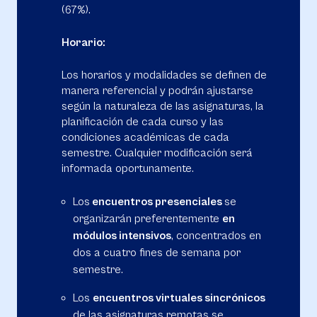
(67%).
Horario:
Los horarios y modalidades se definen de
manera referencial y podrán ajustarse
según la naturaleza de las asignaturas, la
planificación de cada curso y las
condiciones académicas de cada
semestre. Cualquier modificación será
informada oportunamente.
Los
encuentros presenciales
se
organizarán preferentemente
en
módulos intensivos
, concentrados en
dos a cuatro fines de semana por
semestre.
Los
encuentros virtuales sincrónicos
de las asignaturas remotas se