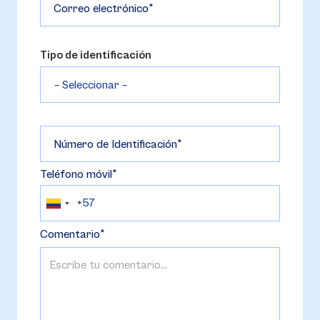
Correo electrónico
Tipo de identificación
Número de Identificación
Teléfono móvil
Comentario