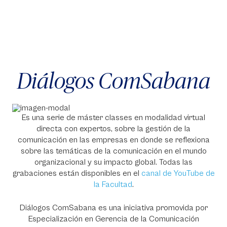
Diálogos ComSabana
Es una serie de máster classes en modalidad virtual
directa con expertos, sobre la gestión de la
comunicación en las empresas en donde se reflexiona
sobre las temáticas de la comunicación en el mundo
organizacional y su impacto global. Todas las
grabaciones están disponibles en el
canal de YouTube de
la Faculta
d
.
Diálogos ComSabana es una iniciativa promovida por
Especialización en Gerencia de la Comunicación