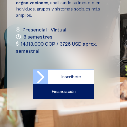
organizaciones
, analizando su impacto en
individuos, grupos y sistemas sociales más
amplios.
Presencial - Virtual
3 semestres
14.113.000 COP / 3726 USD aprox.
semestral
Inscríbete
Financiación