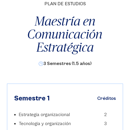
PLAN DE ESTUDIOS
Maestría en
Comunicación
Estratégica
3 Semestres (1.5 años)
Semestre 1
Créditos
Estrategia organizacional
2
Tecnologia y organización
3