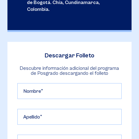
de Bogotá. Chía, Cundinamarca,
Colombia.
Descargar Folleto
Descubre información adicional del programa
de Posgrado descargando el folleto
Nombre
Apellido