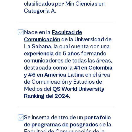
clasificados por Min Ciencias en
Categoría A.
Nace en la
Facultad de
Comunicación
de la Universidad de
La Sabana, la cual cuenta con una
experiencia de 5 años
formando
comunicadores de todas las áreas,
destacada como la
#1 en Colombia
y #6 en América Latina
en el área
de Comunicación y Estudios de
Medios del
QS World University
Ranking del 2024.
Se inserta dentro de un
portafolio
de
programas de posgrados
de la
Facultad de Comunicación de la