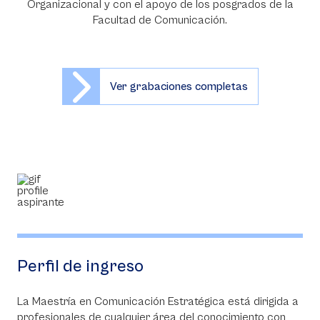
Organizacional y con el apoyo de los posgrados de la
Facultad de Comunicación.
Ver grabaciones completas
Perfil de ingreso
La Maestría en Comunicación Estratégica está dirigida a
profesionales de cualquier área del conocimiento con