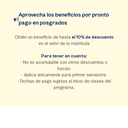
Aprovecha los beneficios por pronto
pago en posgrados
Obtén un beneficio de hasta
el 10% de descuento
en el valor de la matrícula
Para tener en cuenta:
- No es acumulable con otros descuentos o
becas.
- Aplica únicamente para primer semestre.
- Fechas de pago sujetas al inicio de clases del
programa.