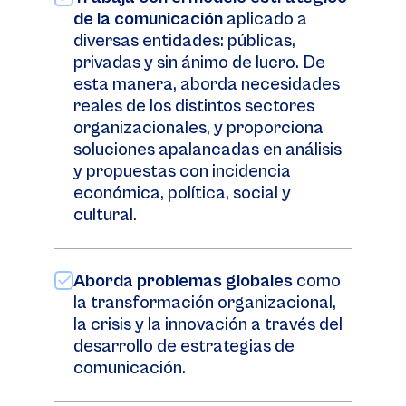
de la comunicación
aplicado a
diversas entidades: públicas,
privadas y sin ánimo de lucro. De
esta manera, aborda necesidades
reales de los distintos sectores
organizacionales, y proporciona
soluciones apalancadas en análisis
y propuestas con incidencia
económica, política, social y
cultural.
Aborda problemas globales
como
la transformación organizacional,
la crisis y la innovación a través del
desarrollo de estrategias de
comunicación.