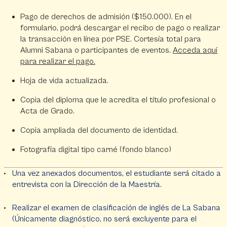
Pago de derechos de admisión ($150.000). En el
formulario, podrá descargar el recibo de pago o realizar
la transacción en línea por PSE. Cortesía total para
Alumni Sabana o participantes de eventos.
Acceda aquí
para realizar el pago.
Hoja de vida actualizada.
Copia del diploma que le acredita el título profesional o
Acta de Grado.
Copia ampliada del documento de identidad.
Fotografía digital tipo carné (fondo blanco)
Una vez anexados documentos, el estudiante será citado a
entrevista con la Dirección de la Maestría.
Realizar el examen de clasificación de inglés de La Sabana
(Únicamente diagnóstico, no será excluyente para el