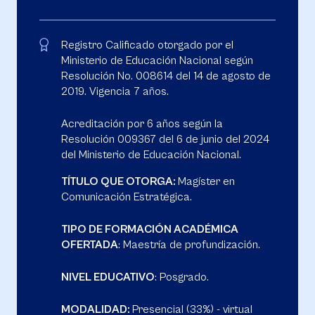
Registro Calificado otorgado por el
Ministerio de Educación Nacional según
Resolución No. 008614 del 14 de agosto de
2019. Vigencia 7 años.
Acreditación por 6 años según la
Resolución 009367 del 6 de junio del 2024
del Ministerio de Educación Nacional.
TÍTULO QUE OTORGA:
Magíster en
Comunicación Estratégica.
TIPO DE FORMACIÓN ACADÉMICA
OFERTADA
: Maestría de profundización.
NIVEL EDUCATIVO
: Posgrado.
MODALIDAD:
Presencial (33%) - virtual