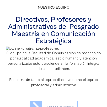
NUESTRO EQUIPO
Directivos, Profesores y
Administrativos del Posgrado
Maestría en Comunicación
Estratégica
El equipo de la Facultad de Comunicación es reconocido
por su calidad académica, estilo humano y atención
personalizada; esto trasciende en la formación integral
de sus estudiantes.
Encontrarás tanto al equipo directivo como el equipo
profesoral y administrativo