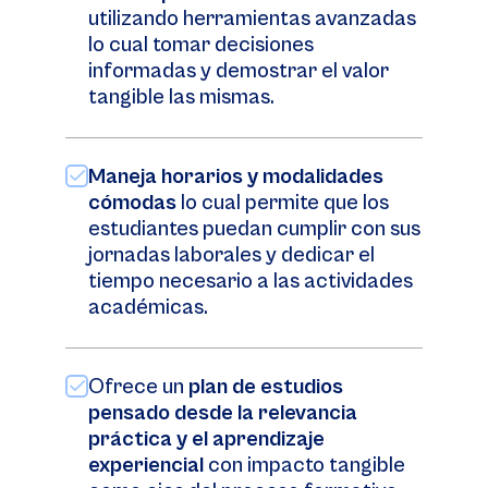
utilizando herramientas avanzadas
lo cual tomar decisiones
informadas y demostrar el valor
tangible las mismas.
Maneja horarios y modalidades
cómodas
lo cual permite que los
estudiantes puedan cumplir con sus
jornadas laborales y dedicar el
tiempo necesario a las actividades
académicas.
Ofrece un
plan de estudios
pensado desde la relevancia
práctica y el aprendizaje
experiencial
con impacto tangible