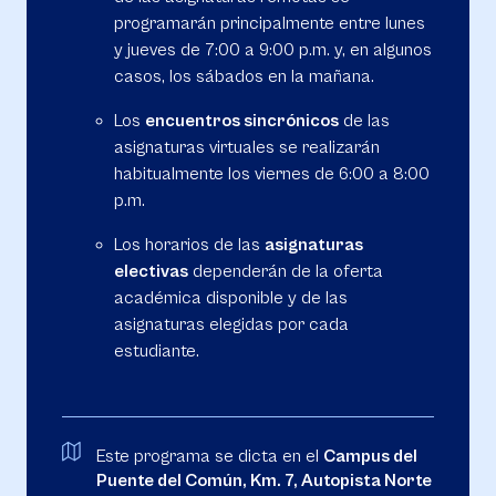
programarán principalmente entre lunes
y jueves de 7:00 a 9:00 p.m. y, en algunos
casos, los sábados en la mañana.
Los
encuentros sincrónicos
de las
asignaturas virtuales se realizarán
habitualmente los viernes de 6:00 a 8:00
p.m.
Los horarios de las
asignaturas
electivas
dependerán de la oferta
académica disponible y de las
asignaturas elegidas por cada
estudiante.
Este programa se dicta en el
Campus del
Puente del Común, Km. 7, Autopista Norte