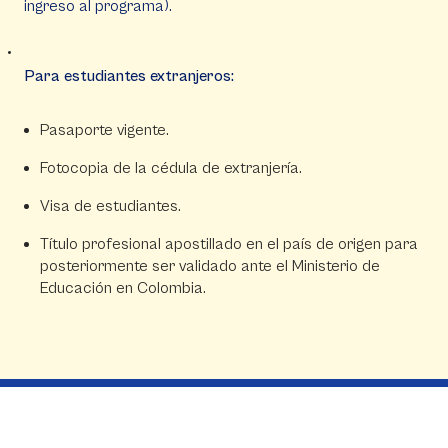
ingreso al programa).
Para estudiantes extranjeros:
Pasaporte vigente.
Fotocopia de la cédula de extranjería.
Visa de estudiantes.
Título profesional apostillado en el país de origen para
posteriormente ser validado ante el Ministerio de
Educación en Colombia.