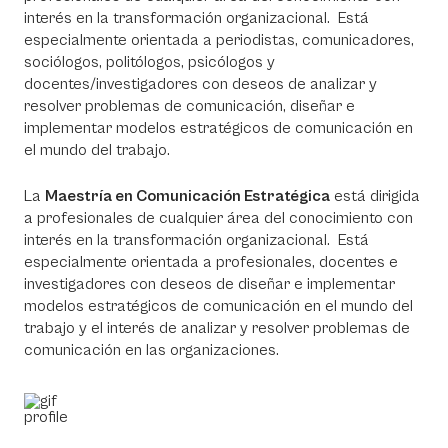
interés en la transformación organizacional. Está
especialmente orientada a periodistas, comunicadores,
sociólogos, politólogos, psicólogos y
docentes/investigadores con deseos de analizar y
resolver problemas de comunicación, diseñar e
implementar modelos estratégicos de comunicación en
el mundo del trabajo.
La
Maestría en Comunicación Estratégica
está dirigida
a profesionales de cualquier área del conocimiento con
interés en la transformación organizacional. Está
especialmente orientada a profesionales, docentes e
investigadores con deseos de diseñar e implementar
modelos estratégicos de comunicación en el mundo del
trabajo y el interés de analizar y resolver problemas de
comunicación en las organizaciones.