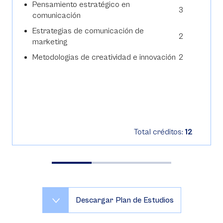
Pensamiento estratégico en
3
comunicación
Estrategias de comunicación de
2
marketing
Metodologias de creatividad e innovación
2
Total créditos:
12
Descargar Plan de Estudios