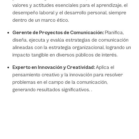
valores y actitudes esenciales para el aprendizaje, el
desempeño laboral y el desarrollo personal, siempre
dentro de un marco ético.
Gerente de Proyectos de Comunicación:
Planifica,
diseña, ejecuta y evalúa estrategias de comunicación
alineadas con la estrategia organizacional, logrando un
impacto tangible en diversos públicos de interés.
Experto en Innovación y Creatividad:
Aplica el
pensamiento creativo y la innovación para resolver
problemas en el campo de la comunicación,
generando resultados significativos. .