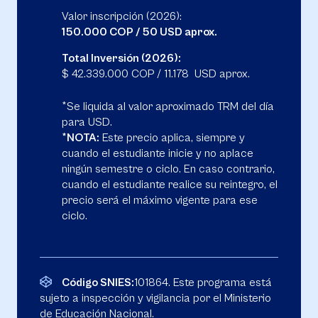
Valor inscripción (2026):
150.000 COP / 50 USD aprox.
Total Inversión (2026):
$ 42.339.000 COP / 11.178 USD aprox.
*Se liquida al valor aproximado TRM del día
para USD.
*NOTA:
Este precio aplica, siempre y
cuando el estudiante inicie y no aplace
ningún semestre o ciclo. En caso contrario,
cuando el estudiante realice su reintegro, el
precio será el máximo vigente para ese
ciclo.
Código SNIES:
101864. Este programa está
sujeto a inspección y vigilancia por el Ministerio
de Educación Nacional.