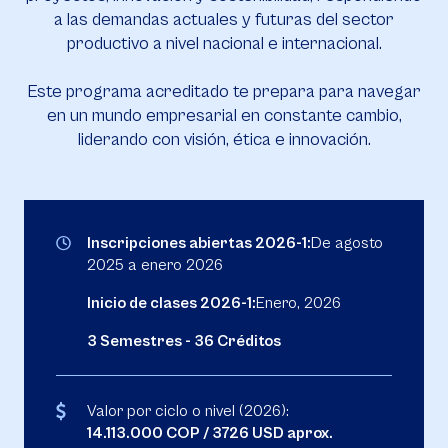
a las demandas actuales y futuras del sector
productivo a nivel nacional e internacional.
Este programa acreditado te prepara para navegar
en un mundo empresarial en constante cambio,
liderando con visión, ética e innovación.
Inscripciones abiertas 2026-1:
De agosto
2025 a enero 2026
Inicio de clases 2026-1:
Enero, 2026
3 Semestres - 36 Créditos
Valor por ciclo o nivel (2026):
14.113.000 COP / 3726 USD aprox.