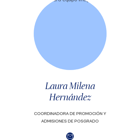
Laura Milena
Hernández
COORDINADORA DE PROMOCIÓN Y
ADMISIONES DE POSGRADO