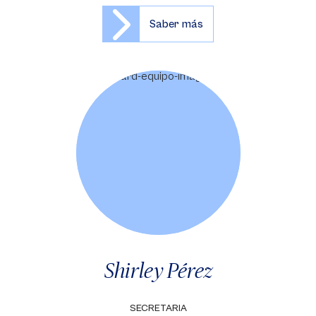
Saber más
Shirley Pérez
SECRETARIA