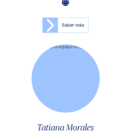
Saber más
Tatiana Morales