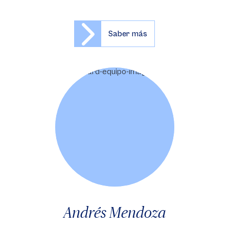
Saber más
Andrés Mendoza