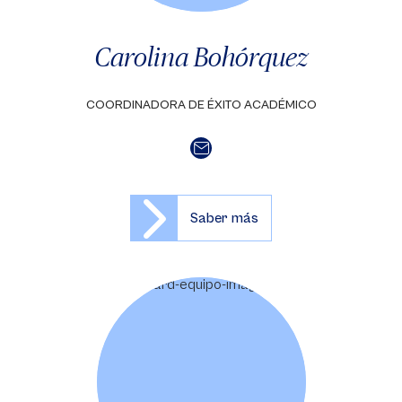
Carolina Bohórquez
COORDINADORA DE ÉXITO ACADÉMICO
Saber más