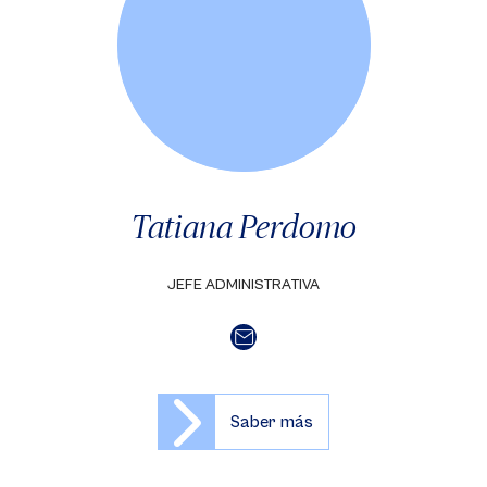
Tatiana Perdomo
JEFE ADMINISTRATIVA
Saber más