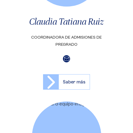
Claudia Tatiana Ruiz
COORDINADORA DE ADMISIONES DE
PREGRADO
Saber más