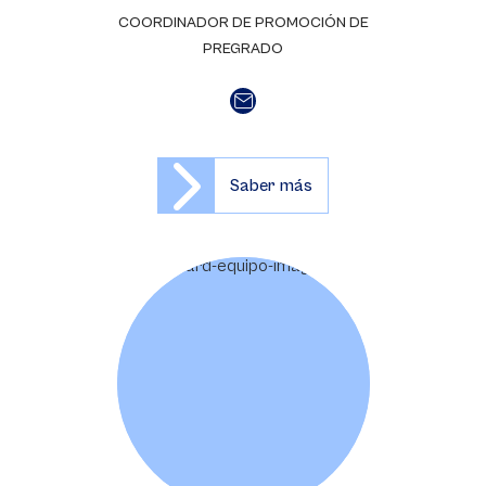
COORDINADOR DE PROMOCIÓN DE
PREGRADO
Saber más