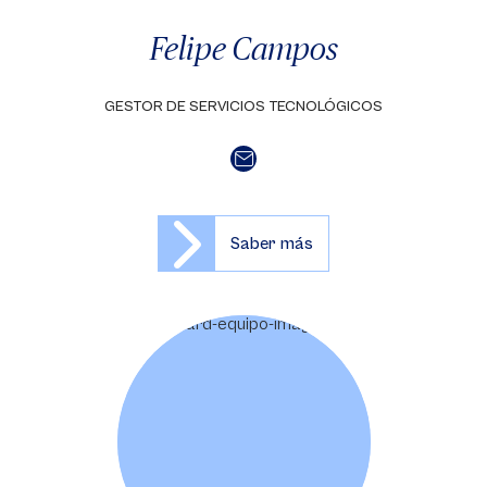
Felipe Campos
GESTOR DE SERVICIOS TECNOLÓGICOS
Saber más