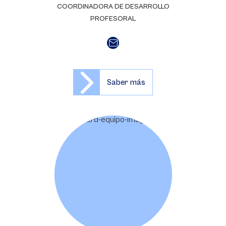
COORDINADORA DE DESARROLLO
PROFESORAL
Saber más