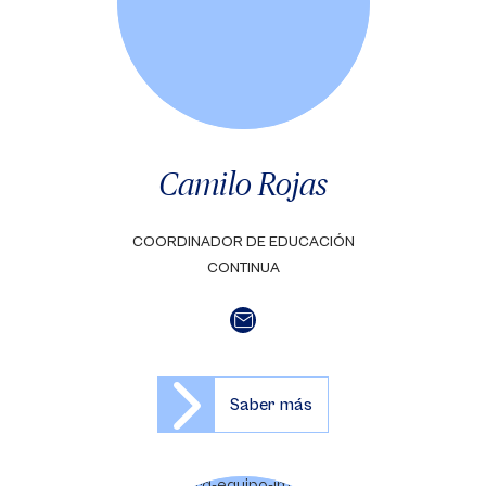
Camilo Rojas
COORDINADOR DE EDUCACIÓN
CONTINUA
Saber más