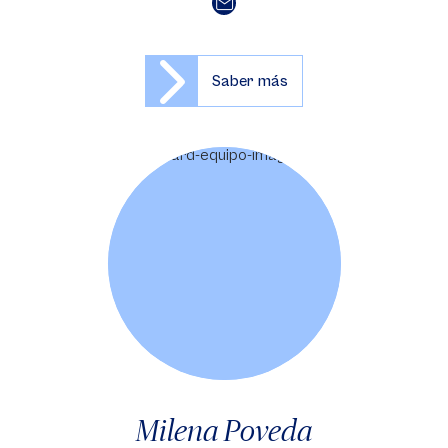
Saber más
Milena Poveda