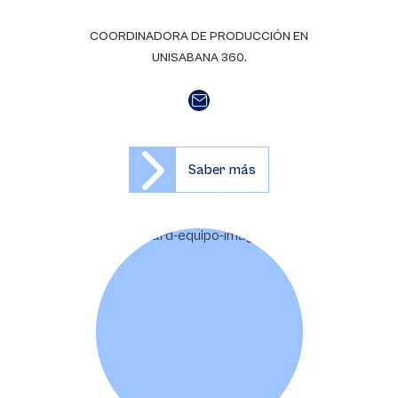
COORDINADORA DE PRODUCCIÓN EN
UNISABANA 360.
Saber más