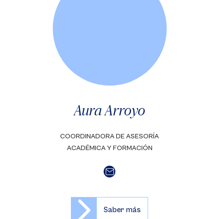
Aura Arroyo
COORDINADORA DE ASESORÍA
ACADÉMICA Y FORMACIÓN
Saber más