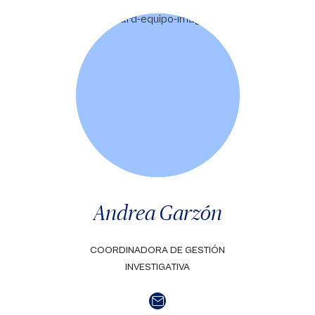
Andrea Garzón
COORDINADORA DE GESTIÓN
INVESTIGATIVA