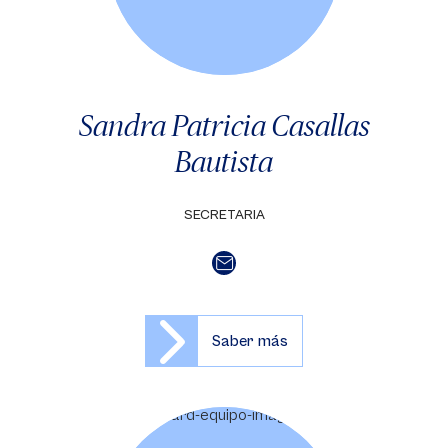
Sandra Patricia Casallas
Bautista
SECRETARIA
Saber más