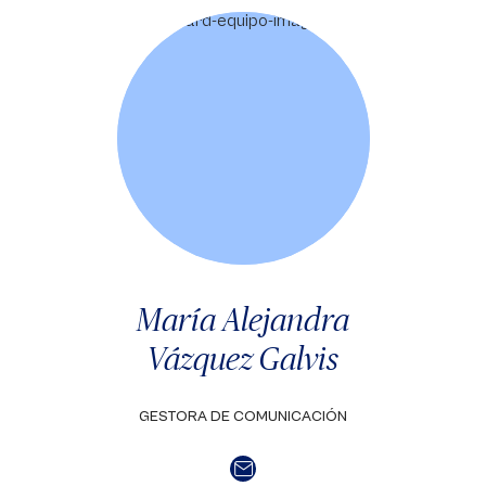
María Alejandra
Vázquez Galvis
GESTORA DE COMUNICACIÓN