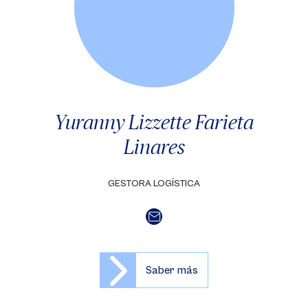
Yuranny Lizzette Farieta
Linares
GESTORA LOGÍSTICA
Saber más