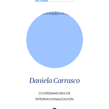
Daniela Carrasco
COORDINADORA DE
INTERNACIONALIZACIÓN