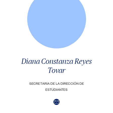
Diana Constanza Reyes
Tovar
SECRETARIA DE LA DIRECCIÓN DE
ESTUDIANTES