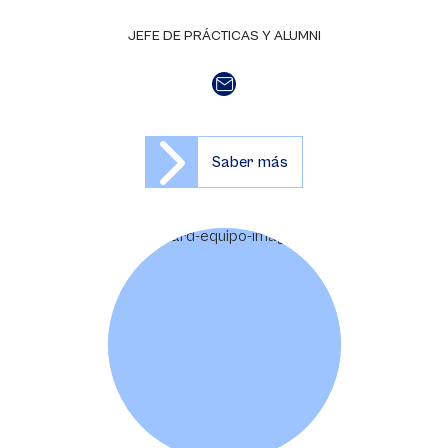
JEFE DE PRÁCTICAS Y ALUMNI
Saber más