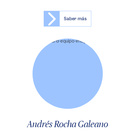
Saber más
Andrés Rocha Galeano