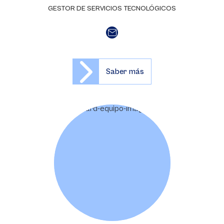
GESTOR DE SERVICIOS TECNOLÓGICOS
Saber más