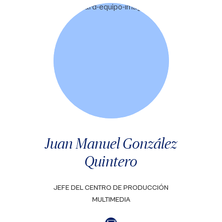
Juan Manuel González
Quintero
JEFE DEL CENTRO DE PRODUCCIÓN
MULTIMEDIA