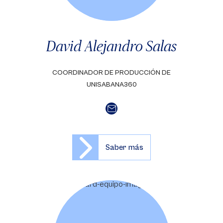
David Alejandro Salas
COORDINADOR DE PRODUCCIÓN DE
UNISABANA360
Saber más