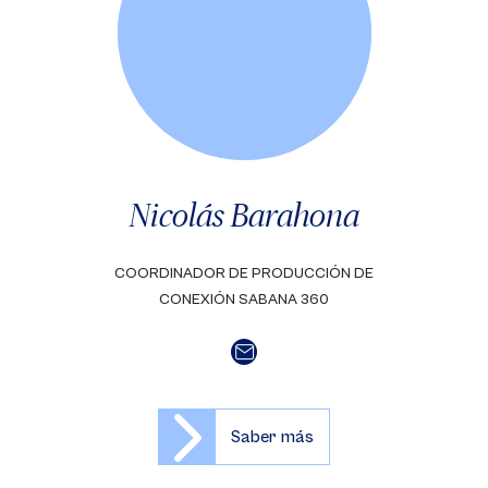
Nicolás Barahona
COORDINADOR DE PRODUCCIÓN DE
CONEXIÓN SABANA 360
Saber más