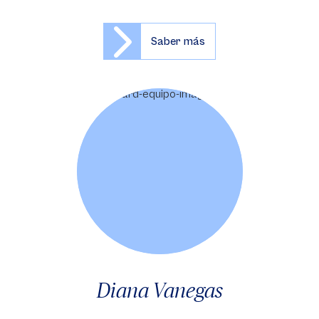
Saber más
Diana Vanegas