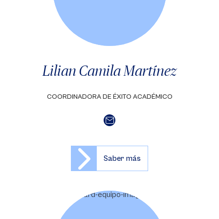
Lilian Camila Martínez
COORDINADORA DE ÉXITO ACADÉMICO
Saber más