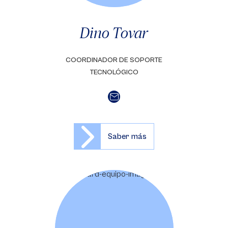
Dino Tovar
COORDINADOR DE SOPORTE
TECNOLÓGICO
Saber más