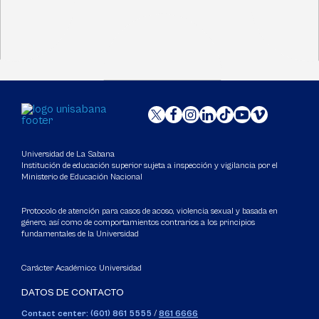
Universidad de La Sabana
Institución de educación superior sujeta a inspección y vigilancia por el
Ministerio de Educación Nacional
Protocolo de atención para casos de acoso, violencia sexual y basada en
género, así como de comportamientos contrarios a los principios
fundamentales de la Universidad
Carácter Académico: Universidad
DATOS DE CONTACTO
Contact center: (601) 861 5555
/
861 6666