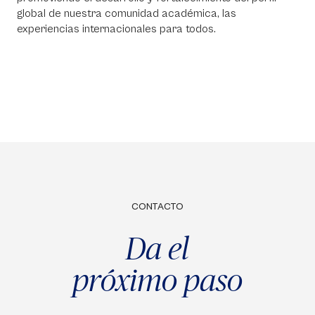
global de nuestra comunidad académica, las
experiencias internacionales para todos.
CONTACTO
Da el
próximo paso