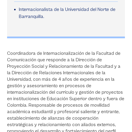
Internacionalista de la Universidad del Norte de
Barranquilla.
Coordinadora de Internacionalización de la Facultad de
Comunicación que responde a la Dirección de
Proyección Social y Relacionamiento de la Facultad y a
la Dirección de Relaciones Internacionales de la
Universidad, con más de 4 años de experiencia en la
gestión y asesoramiento en procesos de
internacionalización del currículo y gestión de proyectos
en instituciones de Educación Superior dentro y fuera de
Colombia. Responsable de procesos de movilidad
académica estudiantil y profesoral saliente y entrante,
establecimiento de alianzas de cooperación
estratégicas y relacionamiento con aliados externos,
promoviendo el desarrollo y fortalecimiento del perfil