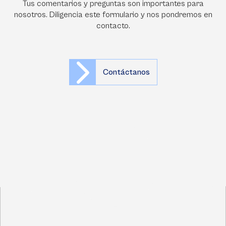
Tus comentarios y preguntas son importantes para
nosotros. Diligencia este formulario y nos pondremos en
contacto.
Contáctanos