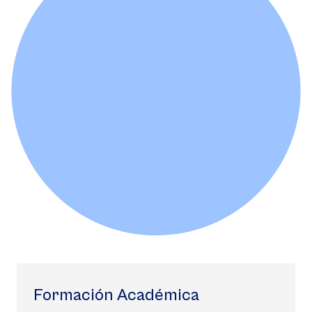
Formación Académica