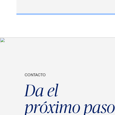
CONTACTO
Da el
próximo paso