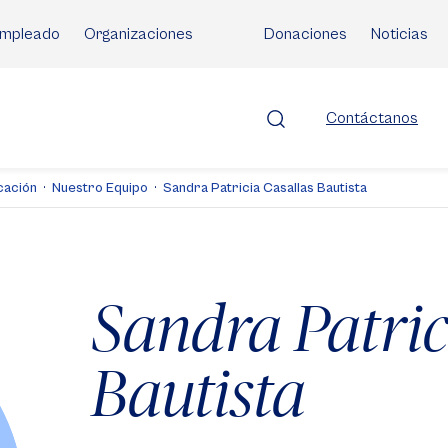
mpleado
Organizaciones
Donaciones
Noticias
Contáctanos
cación
Nuestro Equipo
Sandra Patricia Casallas Bautista
Sandra Patric
Bautista