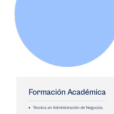
Formación Académica
Técnica en Administración de Negocios.