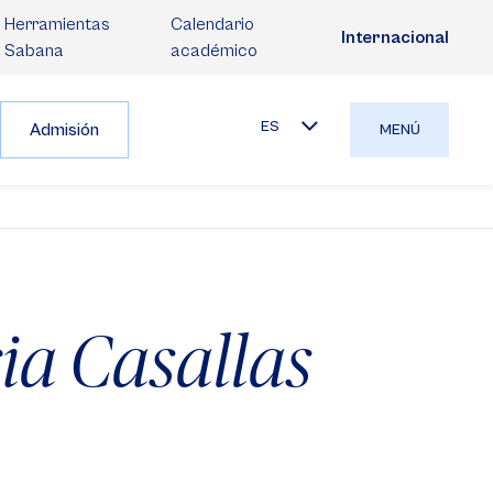
Herramientas
Calendario
Internacional
Sabana
académico
ES
Admisión
MENÚ
ia Casallas