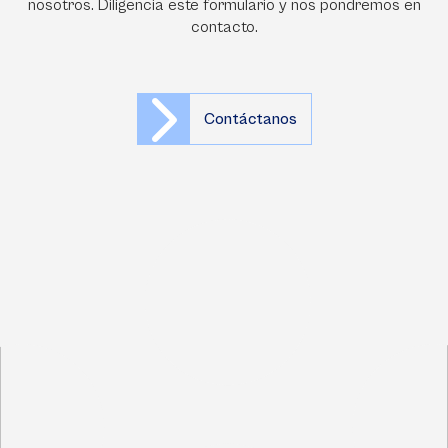
nosotros. Diligencia este formulario y nos pondremos en
contacto.
Contáctanos