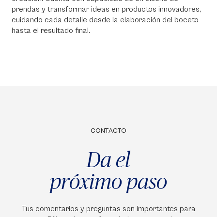
prendas y transformar ideas en productos innovadores,
cuidando cada detalle desde la elaboración del boceto
hasta el resultado final.
CONTACTO
Da el
próximo paso
Tus comentarios y preguntas son importantes para