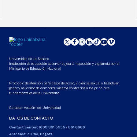
Universidad de La Sabana
Institución de educación superior sujeta a inspección y vigilancia por el
Ministerio de Educación Nacional
Protocolo de atención para casos de acoso, violencia sexual y basada en
género, así como de comportamientos contrarios a los principios
fundamentales de la Universidad
Carácter Académico: Universidad
DATOS DE CONTACTO
Contact center: (601) 861 5555
/
861 6666
Apartado: 53753, Bogotá.