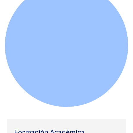
Formación Académica