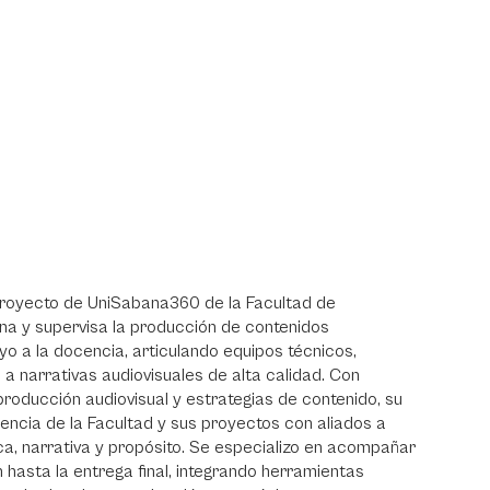
proyecto de UniSabana360 de la Facultad de
na y supervisa la producción de contenidos
yo a la docencia, articulando equipos técnicos,
 a narrativas audiovisuales de alta calidad. Con
producción audiovisual y estrategias de contenido, su
sencia de la Facultad y sus proyectos con aliados a
a, narrativa y propósito. Se especializo en acompañar
hasta la entrega final, integrando herramientas