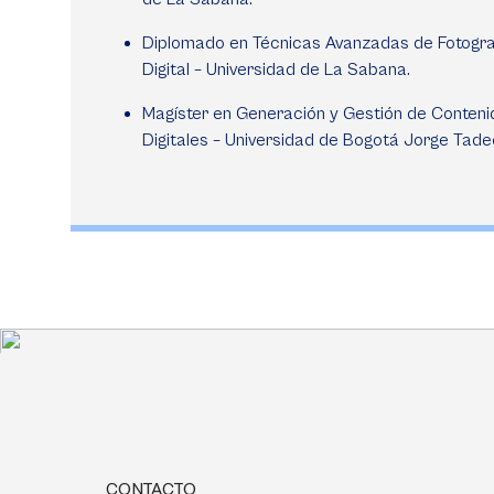
Diplomado en Técnicas Avanzadas de Fotogra
Digital – Universidad de La Sabana.
Magíster en Generación y Gestión de Conteni
Digitales – Universidad de Bogotá Jorge Tade
CONTACTO