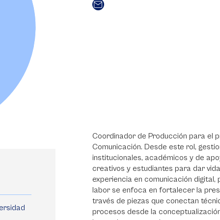
Coordinador de Producción para el 
Comunicación. Desde este rol, gestio
institucionales, académicos y de apo
creativos y estudiantes para dar vida
experiencia en comunicación digital, 
labor se enfoca en fortalecer la pre
través de piezas que conectan técnic
versidad
procesos desde la conceptualización 