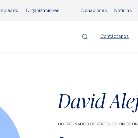
mpleado
Organizaciones
Donaciones
Noticias
Contáctanos
David Ale
COORDINADOR DE PRODUCCIÓN DE UN