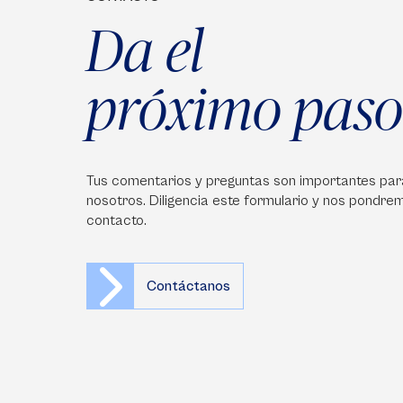
Da el
próximo paso
Tus comentarios y preguntas son importantes par
nosotros. Diligencia este formulario y nos pondre
contacto.
Contáctanos