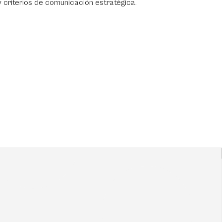
 criterios de comunicación estratégica.