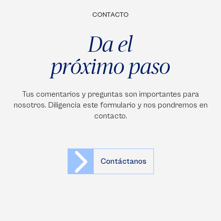
CONTACTO
Da el
próximo paso
Tus comentarios y preguntas son importantes para
nosotros. Diligencia este formulario y nos pondremos en
contacto.
Contáctanos