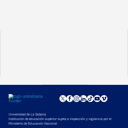
Universidad de La Sabana
Institución de educación superior sujeta a inspección y vigilancia por el
Ministerio de Educación Nacional