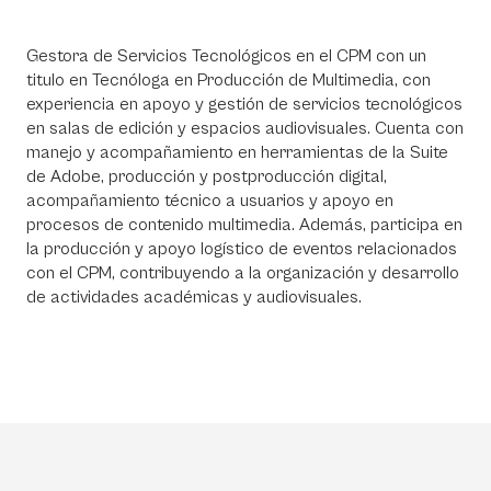
Gestora de Servicios Tecnológicos en el CPM con un
titulo en Tecnóloga en Producción de Multimedia, con
experiencia en apoyo y gestión de servicios tecnológicos
en salas de edición y espacios audiovisuales. Cuenta con
manejo y acompañamiento en herramientas de la Suite
de Adobe, producción y postproducción digital,
acompañamiento técnico a usuarios y apoyo en
procesos de contenido multimedia. Además, participa en
la producción y apoyo logístico de eventos relacionados
con el CPM, contribuyendo a la organización y desarrollo
de actividades académicas y audiovisuales.