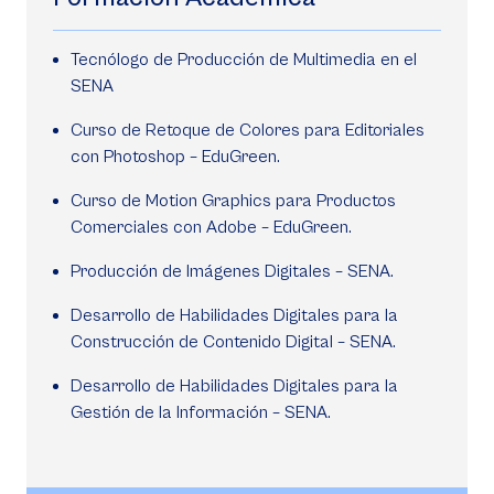
Tecnólogo de Producción de Multimedia en el
SENA
Curso de Retoque de Colores para Editoriales
con Photoshop – EduGreen.
Curso de Motion Graphics para Productos
Comerciales con Adobe – EduGreen.
Producción de Imágenes Digitales – SENA.
Desarrollo de Habilidades Digitales para la
Construcción de Contenido Digital – SENA.
Desarrollo de Habilidades Digitales para la
Gestión de la Información – SENA.