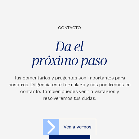
CONTACTO
Da el
próximo paso
Tus comentarios y preguntas son importantes para
nosotros. Diligencia este formulario y nos pondremos en
contacto. También puedes venir a visitarnos y
resolveremos tus dudas.
Ven a vernos