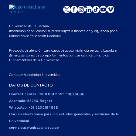
Universidad de La Sabana
Institución de educación superior sujeta a inspección y vigilancia por el
Ministerio de Educación Nacional
Protocolo de atención para casos de acoso, violencia sexual y basada en
género, así como de comportamientos contrarios a los principios
fundamentales de la Universidad
Carácter Académico: Universidad
DATOS DE CONTACTO
Contact center: (601) 861 5555
/
861 6666
Apartado: 53753, Bogotá.
WhatsApp: +57 3205164838
Correo electrónico para inquietudes generales y servicios de la
Universidad
servicious@unisabana.edu.co