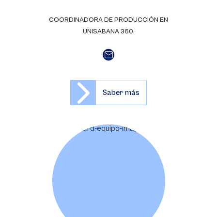
COORDINADORA DE PRODUCCIÓN EN
UNISABANA 360.
Saber más