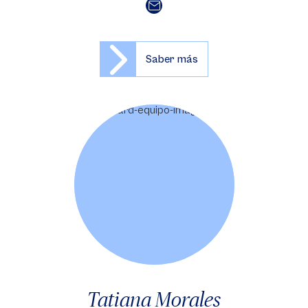
Saber más
Tatiana Morales