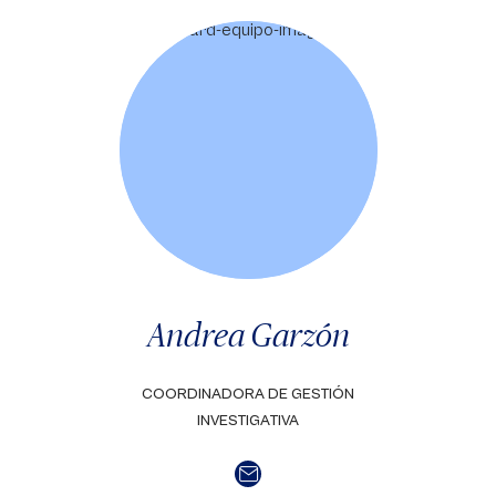
Andrea Garzón
COORDINADORA DE GESTIÓN
INVESTIGATIVA