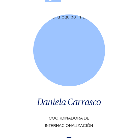
Daniela Carrasco
COORDINADORA DE
INTERNACIONALIZACIÓN