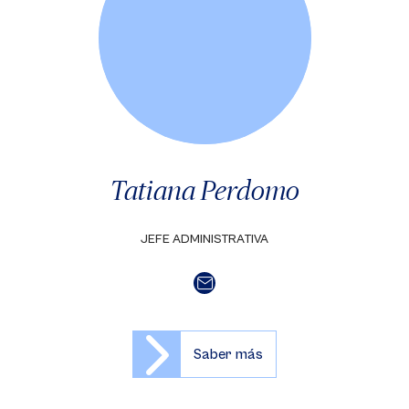
Tatiana Perdomo
JEFE ADMINISTRATIVA
Saber más