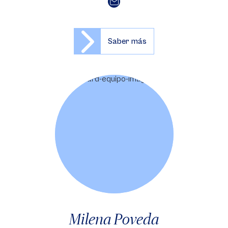
Saber más
Milena Poveda