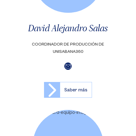
David Alejandro Salas
COORDINADOR DE PRODUCCIÓN DE
UNISABANA360
Saber más