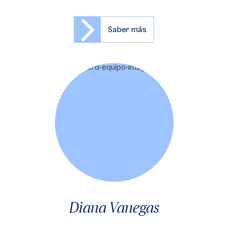
Saber más
Diana Vanegas