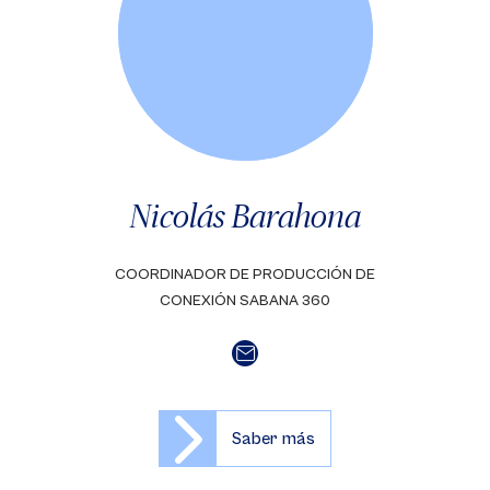
Nicolás Barahona
COORDINADOR DE PRODUCCIÓN DE
CONEXIÓN SABANA 360
Saber más