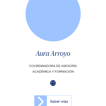
Aura Arroyo
COORDINADORA DE ASESORÍA
ACADÉMICA Y FORMACIÓN
Saber más