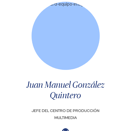
Juan Manuel González
Quintero
JEFE DEL CENTRO DE PRODUCCIÓN
MULTIMEDIA