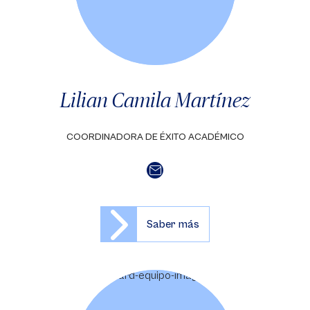
Lilian Camila Martínez
COORDINADORA DE ÉXITO ACADÉMICO
Saber más