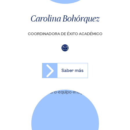
Carolina Bohórquez
COORDINADORA DE ÉXITO ACADÉMICO
Saber más