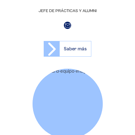
JEFE DE PRÁCTICAS Y ALUMNI
Saber más