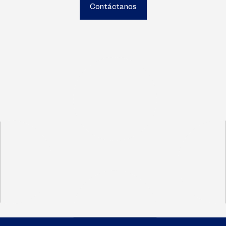
Contáctanos