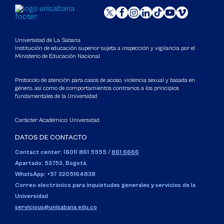
Universidad de La Sabana
Institución de educación superior sujeta a inspección y vigilancia por el
Ministerio de Educación Nacional
Protocolo de atención para casos de acoso, violencia sexual y basada en
género, así como de comportamientos contrarios a los principios
fundamentales de la Universidad
Carácter Académico: Universidad
DATOS DE CONTACTO
Contact center: (601) 861 5555
/
861 6666
Apartado: 53753, Bogotá.
WhatsApp: +57 3205164838
Correo electrónico para inquietudes generales y servicios de la
Universidad
servicious@unisabana.edu.co