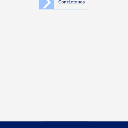
Contáctanos