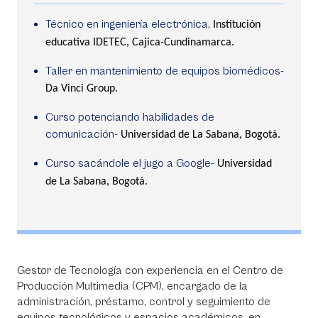
Técnico en ingeniería electrónica,
Institución
educativa IDETEC, Cajica-Cundinamarca.
Taller en mantenimiento de equipos biomédicos-
Da Vinci Group.
Curso potenciando habilidades de
comunicación-
Universidad de La Sabana, Bogotá.
Curso sacándole el jugo a Google-
Universidad
de La Sabana, Bogotá.
Gestor de Tecnología con experiencia en el Centro de
Producción Multimedia (CPM), encargado de la
administración, préstamo, control y seguimiento de
equipos tecnológicos y espacios académicos, en