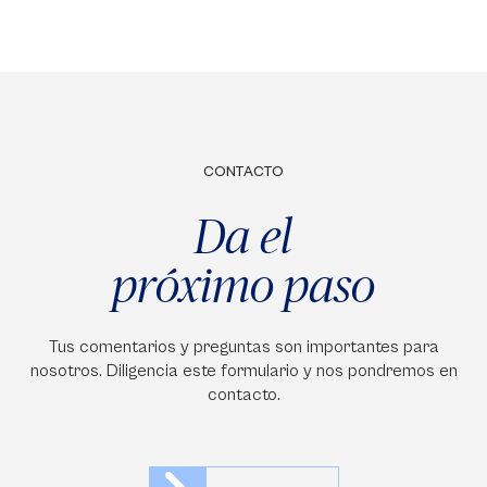
CONTACTO
Da el
próximo paso
Tus comentarios y preguntas son importantes para
nosotros. Diligencia este formulario y nos pondremos en
contacto.