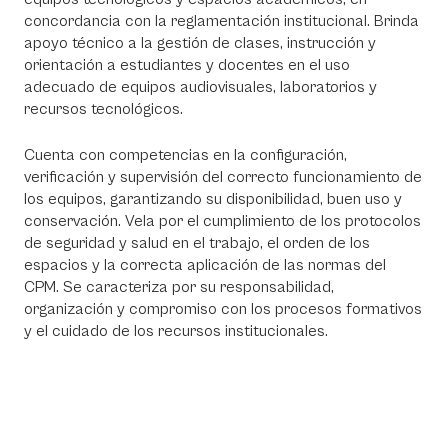
concordancia con la reglamentación institucional. Brinda
apoyo técnico a la gestión de clases, instrucción y
orientación a estudiantes y docentes en el uso
adecuado de equipos audiovisuales, laboratorios y
recursos tecnológicos.
Cuenta con competencias en la configuración,
verificación y supervisión del correcto funcionamiento de
los equipos, garantizando su disponibilidad, buen uso y
conservación. Vela por el cumplimiento de los protocolos
de seguridad y salud en el trabajo, el orden de los
espacios y la correcta aplicación de las normas del
CPM. Se caracteriza por su responsabilidad,
organización y compromiso con los procesos formativos
y el cuidado de los recursos institucionales.