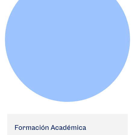
Formación Académica