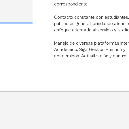
correspondiente.
Contacto constante con estudiantes, 
público en general, brindando atenci
enfoque orientado al servicio y la efi
Manejo de diversas plataformas inter
Académico, Siga Gestión Humana y T
académicos. Actualización y control 