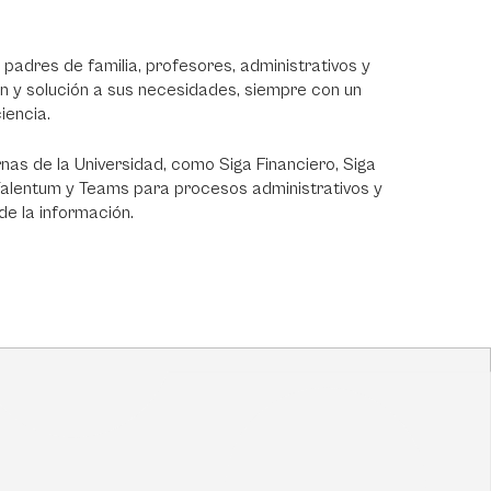
padres de familia, profesores, administrativos y
ón y solución a sus necesidades, siempre con un
ciencia.
nas de la Universidad, como Siga Financiero, Siga
alentum y Teams para procesos administrativos y
de la información.