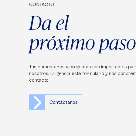
CONTACTO
Da el
próximo paso
Tus comentarios y preguntas son importantes par
nosotros. Diligencia este formulario y nos pondre
contacto.
Contáctanos