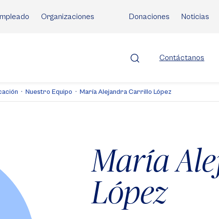
mpleado
Organizaciones
Donaciones
Noticias
Contáctanos
cación
Nuestro Equipo
María Alejandra Carrillo López
María Ale
López