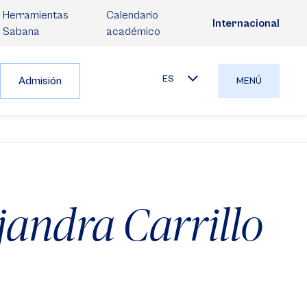
Herramientas
Calendario
Internacional
Sabana
académico
ES
Admisión
MENÚ
jandra Carrillo