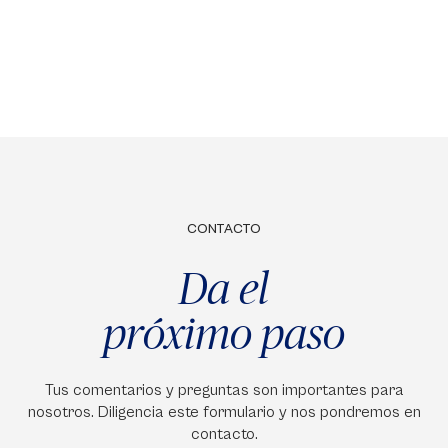
CONTACTO
Da el
próximo paso
Tus comentarios y preguntas son importantes para
nosotros. Diligencia este formulario y nos pondremos en
contacto.