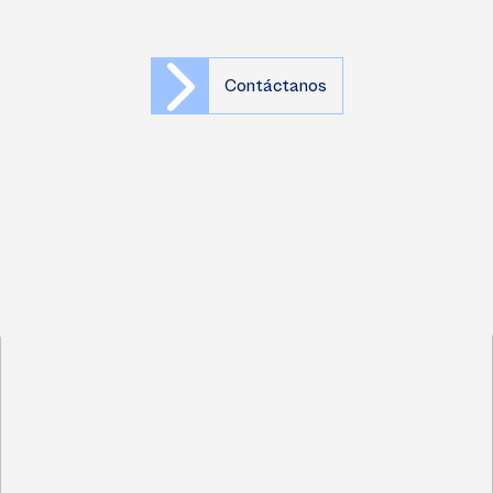
Contáctanos