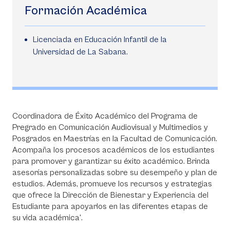
Formación Académica
Licenciada en Educación Infantil de la
Universidad de La Sabana.
Coordinadora de Éxito Académico del Programa de
Pregrado en Comunicación Audiovisual y Multimedios y
Posgrados en Maestrías en la Facultad de Comunicación.
Acompaña los procesos académicos de los estudiantes
para promover y garantizar su éxito académico. Brinda
asesorías personalizadas sobre su desempeño y plan de
estudios. Además, promueve los recursos y estrategias
que ofrece la Dirección de Bienestar y Experiencia del
Estudiante para apoyarlos en las diferentes etapas de
su vida académica'.