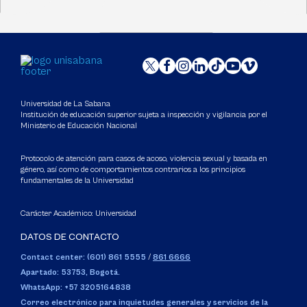
Universidad de La Sabana
Institución de educación superior sujeta a inspección y vigilancia por el
Ministerio de Educación Nacional
Protocolo de atención para casos de acoso, violencia sexual y basada en
género, así como de comportamientos contrarios a los principios
fundamentales de la Universidad
Carácter Académico: Universidad
DATOS DE CONTACTO
Contact center: (601) 861 5555
/
861 6666
Apartado: 53753, Bogotá.
WhatsApp: +57 3205164838
Correo electrónico para inquietudes generales y servicios de la