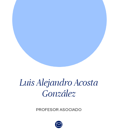
Luis Alejandro Acosta
González
PROFESOR ASOCIADO