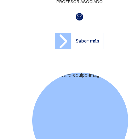
PROFESOR ASOCIADO
Saber más