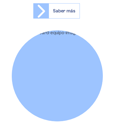
Saber más