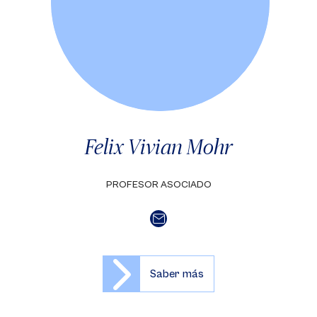
Felix Vivian Mohr
PROFESOR ASOCIADO
Saber más