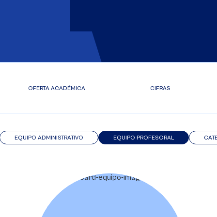
OFERTA ACADÉMICA
CIFRAS
EQUIPO ADMINISTRATIVO
EQUIPO PROFESORAL
CAT