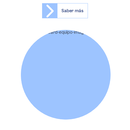
Saber más