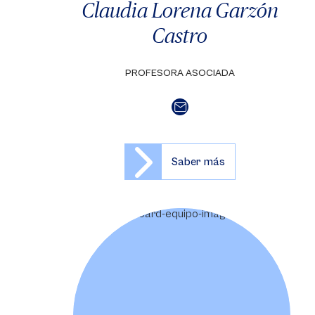
Claudia Lorena Garzón
Castro
PROFESORA ASOCIADA
Saber más