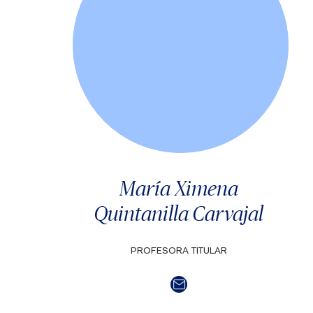
María Ximena
Quintanilla Carvajal
PROFESORA TITULAR