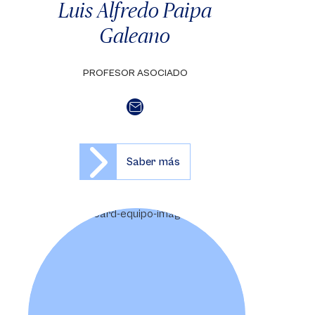
Luis Alfredo Paipa
Galeano
PROFESOR ASOCIADO
Saber más