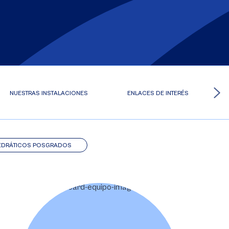
NUESTRAS INSTALACIONES
ENLACES DE INTERÉS
EDRÁTICOS POSGRADOS