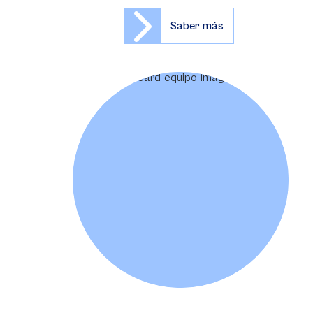
Saber más