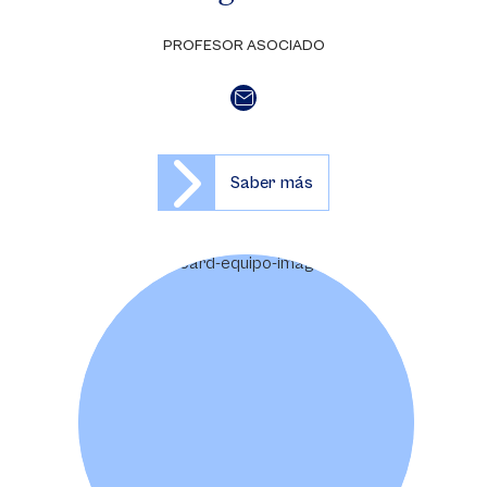
PROFESOR ASOCIADO
Saber más