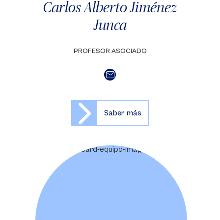
Carlos Alberto Jiménez
Junca
PROFESOR ASOCIADO
Saber más