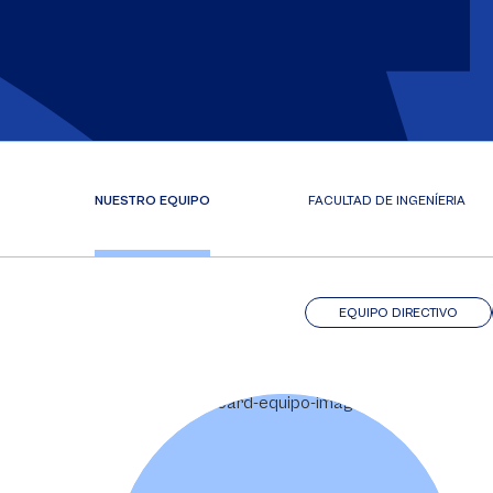
NUESTRO EQUIPO
FACULTAD DE INGENÍERIA
EQUIPO DIRECTIVO