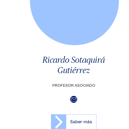
Ricardo Sotaquirá
Gutiérrez
PROFESOR ASOCIADO
Saber más