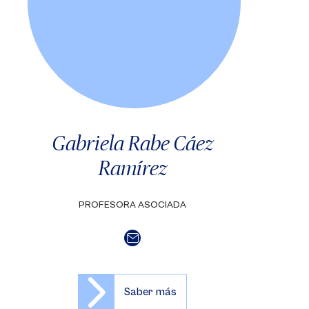
Gabriela Rabe Cáez
Ramírez
PROFESORA ASOCIADA
Saber más