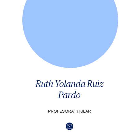
Ruth Yolanda Ruiz
Pardo
PROFESORA TITULAR