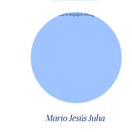
Mario Jesús Juha