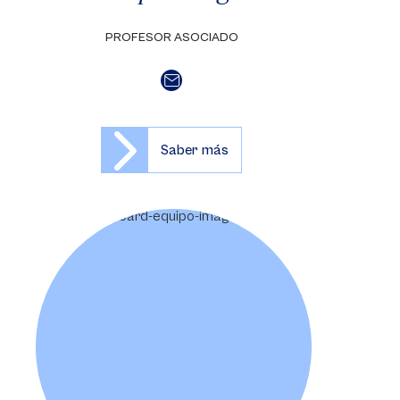
PROFESOR ASOCIADO
Saber más