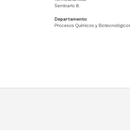
Seminario III.
Departamento:
Procesos Químicos y Biotecnológicos