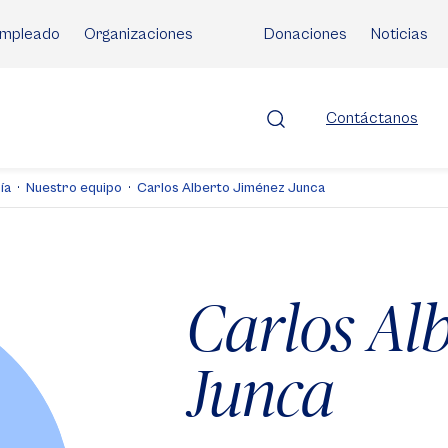
mpleado
Organizaciones
Donaciones
Noticias
Contáctanos
ía
Nuestro equipo
Carlos Alberto Jiménez Junca
Carlos Al
Junca