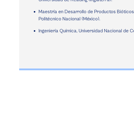
Maestría en Desarrollo de Productos Bióticos,
Politécnico Nacional (México).
Ingeniería Química, Universidad Nacional de C