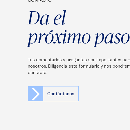
CONTACTO
Da el
próximo paso
Tus comentarios y preguntas son importantes par
nosotros. Diligencia este formulario y nos pondre
contacto.
Contáctanos