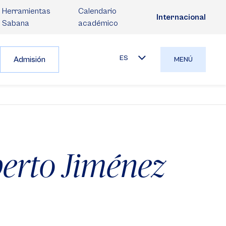
Herramientas
Calendario
Internacional
Sabana
académico
ES
Admisión
MENÚ
berto Jiménez