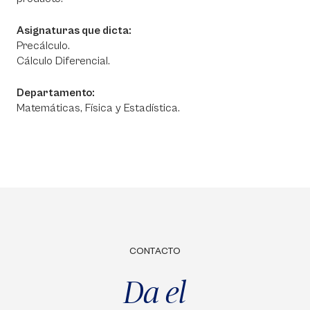
Asignaturas que dicta:
Precálculo.
Cálculo Diferencial.
Departamento:
Matemáticas, Física y Estadística.
CONTACTO
Da el