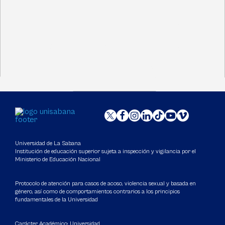
Universidad de La Sabana
Institución de educación superior sujeta a inspección y vigilancia por el
Ministerio de Educación Nacional
Protocolo de atención para casos de acoso, violencia sexual y basada en
género, así como de comportamientos contrarios a los principios
fundamentales de la Universidad
Carácter Académico: Universidad