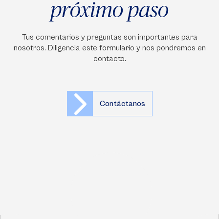
próximo paso
Tus comentarios y preguntas son importantes para
nosotros. Diligencia este formulario y nos pondremos en
contacto.
Contáctanos