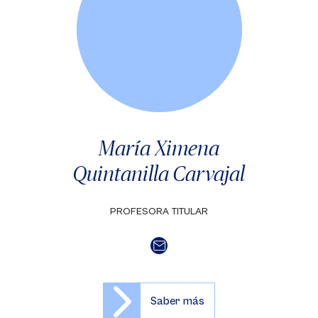
María Ximena
Quintanilla Carvajal
PROFESORA TITULAR
Saber más