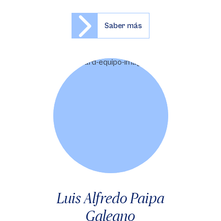
Saber más
Luis Alfredo Paipa
Galeano