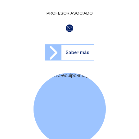
PROFESOR ASOCIADO
Saber más