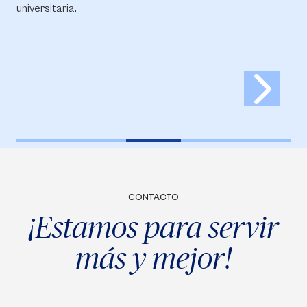
universitaria.
CONTACTO
¡Estamos para servir
más y mejor!