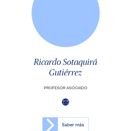
Ricardo Sotaquirá
Gutiérrez
PROFESOR ASOCIADO
Saber más