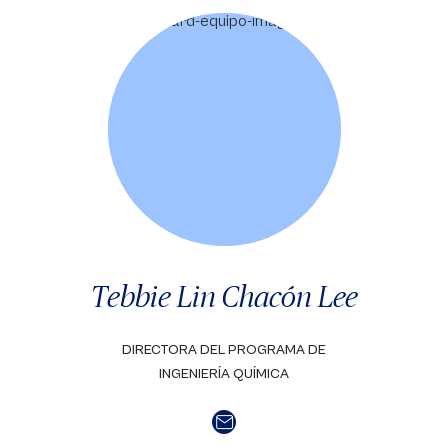
Tebbie Lin Chacón Lee
DIRECTORA DEL PROGRAMA DE
INGENIERÍA QUÍMICA