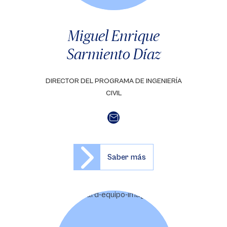
Miguel Enrique
Sarmiento Díaz
DIRECTOR DEL PROGRAMA DE INGENIERÍA
CIVIL
Saber más