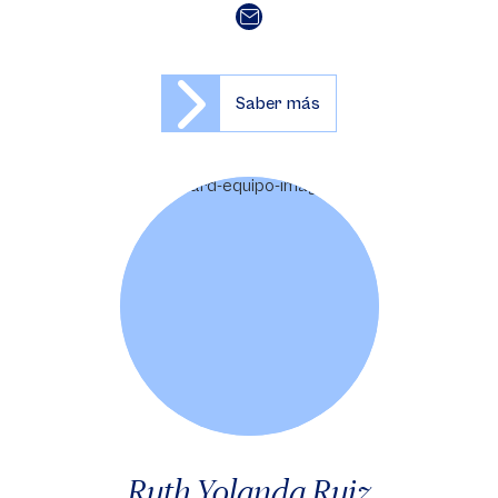
Saber más
Ruth Yolanda Ruiz