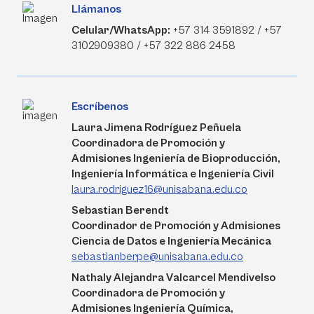
Llámanos
Celular/WhatsApp:
+57 314 3591892 / +57
3102909380 / +57 322 886 2458
Escríbenos
Laura Jimena Rodríguez Peñuela
Coordinadora de Promoción y
Admisiones Ingeniería de Bioproducción,
Ingeniería Informática e Ingeniería Civil
laura.rodriguez16@unisabana.edu.co
Sebastian Berendt
Coordinador de Promoción y Admisiones
Ciencia de Datos e Ingeniería Mecánica
sebastianberpe@unisabana.edu.co
Nathaly Alejandra Valcarcel Mendivelso
Coordinadora de Promoción y
Admisiones Ingeniería Química,