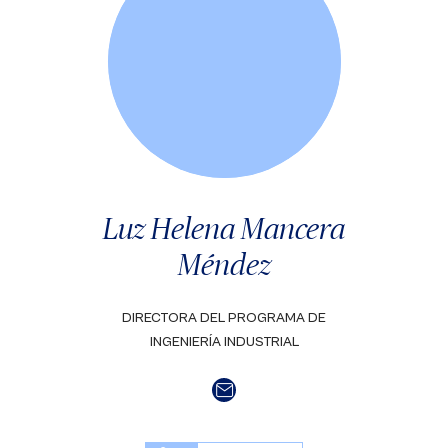
Luz Helena Mancera
Méndez
DIRECTORA DEL PROGRAMA DE
INGENIERÍA INDUSTRIAL