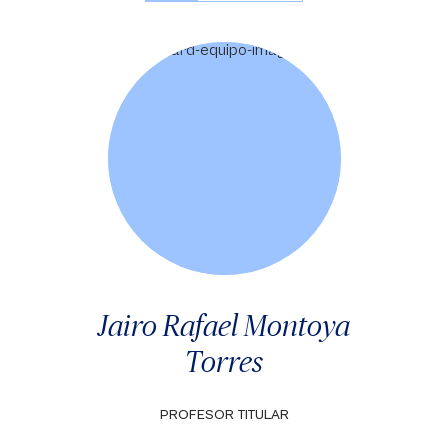
Jairo Rafael Montoya
Torres
PROFESOR TITULAR