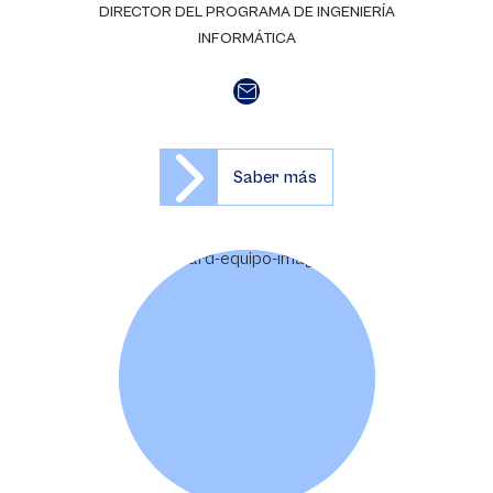
DIRECTOR DEL PROGRAMA DE INGENIERÍA
INFORMÁTICA
Saber más