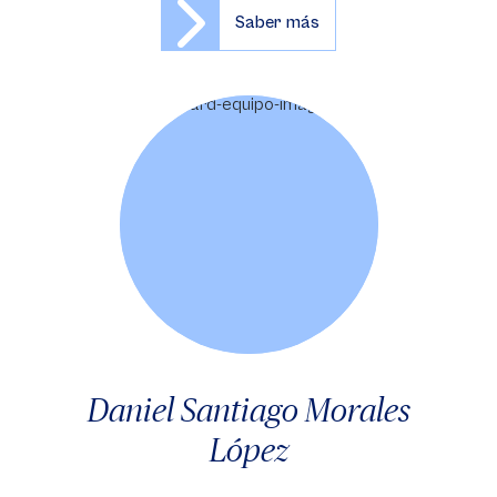
Saber más
Daniel Santiago Morales
López