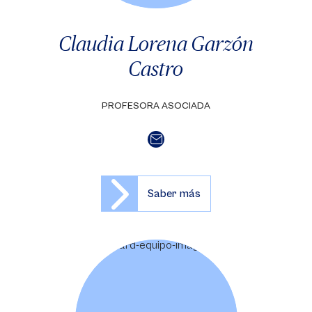
Claudia Lorena Garzón
Castro
PROFESORA ASOCIADA
Saber más