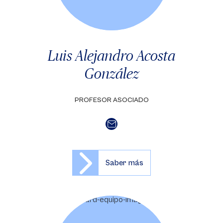
Luis Alejandro Acosta
González
PROFESOR ASOCIADO
Saber más