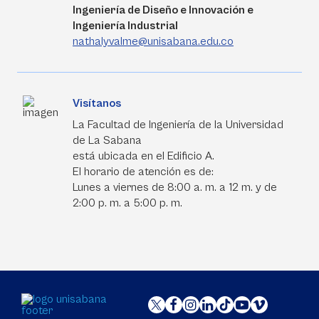
Ingeniería de Diseño e Innovación e
Ingeniería Industrial
nathalyvalme@unisabana.edu.co
Visítanos
La Facultad de Ingeniería de la Universidad
de La Sabana
está ubicada en el Edificio A.
El horario de atención es de:
Lunes a viernes de 8:00 a. m. a 12 m. y de
2:00 p. m. a 5:00 p. m.