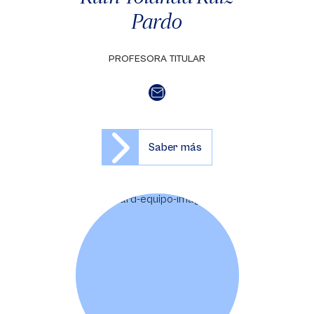
Pardo
PROFESORA TITULAR
Saber más