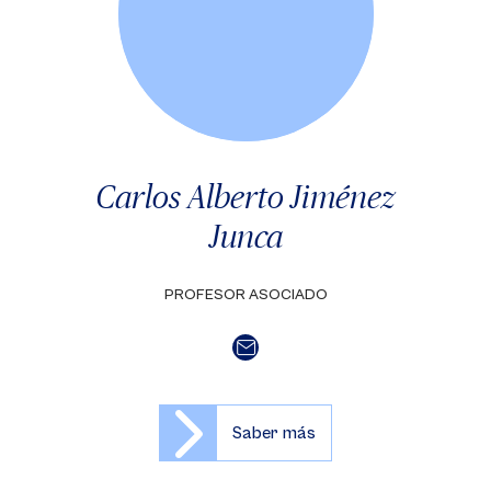
Carlos Alberto Jiménez
Junca
PROFESOR ASOCIADO
Saber más