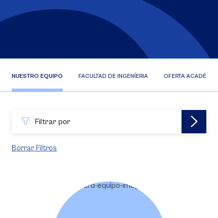
NUESTRO EQUIPO
FACULTAD DE INGENÍERIA
OFERTA ACADÉMIC
Filtrar por
Borrar Filtros