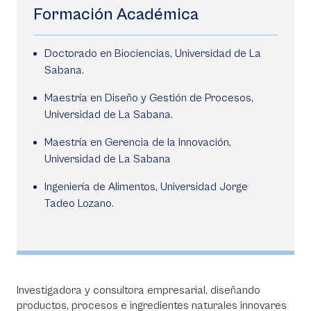
Formación Académica
Doctorado en Biociencias, Universidad de La
Sabana.
Maestría en Diseño y Gestión de Procesos,
Universidad de La Sabana.
Maestría en Gerencia de la Innovación,
Universidad de La Sabana
Ingeniería de Alimentos, Universidad Jorge
Tadeo Lozano.
Investigadora y consultora empresarial, diseñando
productos, procesos e ingredientes naturales innovares