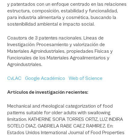
y patentados con un enfoque centrado en las relaciones
estructura, composición, estabilidad y funcionalidad,
para industria alimentaria y cosmética, buscando la
sostenibilidad ambiental e impacto social.
Coautora de 3 patentes nacionales. Líneas de
Investigación: Procesamiento y valorización de
Materiales Agroindustriales, propiedades Físicas y
Funcionales de los Materiales Agroalimentarios y
Agroindustriales.
CvLAC
Google Académico
Web of Science
Artículos de investigación recientes:
Mechanical and rheological categorization of food
patterns suitable for older adults with swallowing
limitation. KATHERINE SOFIA TORRES ORTIZ, LUZ INDIRA
SOTELO DIAZ, GABRIELA RABE CAEZ RAMIREZ. En:
Estados Unidos International Journal of Food Properties