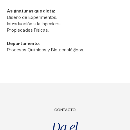
Asignaturas que dicta:
Diseño de Experimentos.
Introducción a la Ingeniería.
Propiedades Físicas.
Departamento:
Procesos Químicos y Biotecnológicos.
CONTACTO
Da el