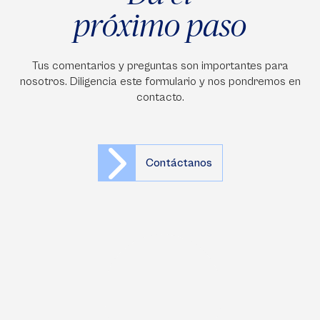
próximo paso
Tus comentarios y preguntas son importantes para
nosotros. Diligencia este formulario y nos pondremos en
contacto.
Contáctanos