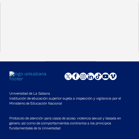
Universidad de La Sabana
Institución de educación superior sujeta a inspección y vigilancia por el
Ministerio de Educación Nacional
Protocolo de atención para casos de acoso, violencia sexual y basada en
género, así como de comportamientos contrarios a los principios
fundamentales de la Universidad