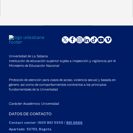
Universidad de La Sabana
Institución de educación superior sujeta a inspección y vigilancia por el
Ministerio de Educación Nacional
Protocolo de atención para casos de acoso, violencia sexual y basada en
género, así como de comportamientos contrarios a los principios
fundamentales de la Universidad
Carácter Académico: Universidad
DATOS DE CONTACTO
Contact center: (601) 861 5555
/
861 6666
Apartado: 53753, Bogotá.