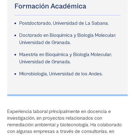
Formación Académica
Postdoctorado, Universidad de La Sabana.
Doctorado en Bioquímica y Biología Molecular,
Universidad de Granada.
Maestría en Bioquímica y Biología Molecular,
Universidad de Granada.
Microbiología, Universidad de los Andes.
Experiencia laboral principalmente en docencia e
investigación, en proyectos relacionados con
remediación ambiental y biotecnología. Ha colaborado
con algunas empresas a través de consultorías, en