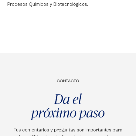
Procesos Químicos y Biotecnológicos.
CONTACTO
Da el
próximo paso
Tus comentarios y preguntas son importantes para