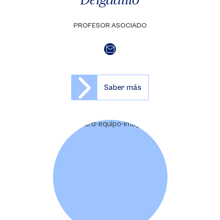
PROFESOR ASOCIADO
Saber más