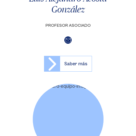
González
PROFESOR ASOCIADO
Saber más