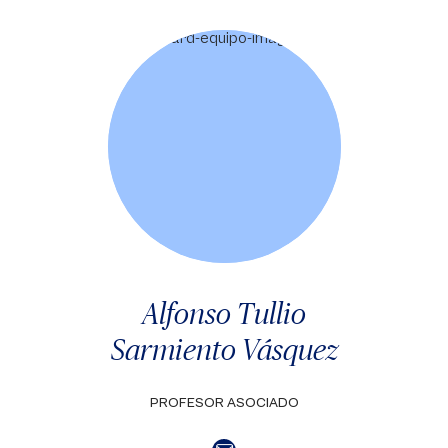
Alfonso Tullio
Sarmiento Vásquez
PROFESOR ASOCIADO