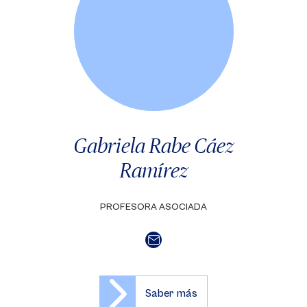
Gabriela Rabe Cáez
Ramírez
PROFESORA ASOCIADA
Saber más