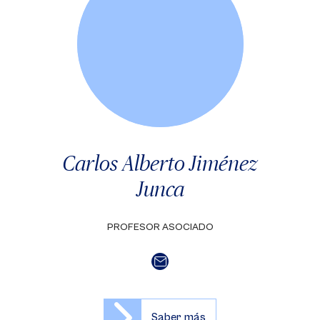
Carlos Alberto Jiménez
Junca
PROFESOR ASOCIADO
Saber más