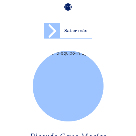
Saber más