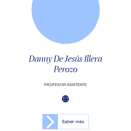
Danny De Jesús Illera
Perozo
PROFESOR ASISTENTE
Saber más