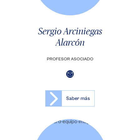
Sergio Arciniegas
Alarcón
PROFESOR ASOCIADO
Saber más