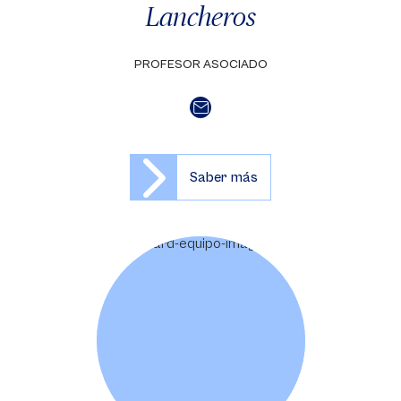
Lancheros
PROFESOR ASOCIADO
Saber más