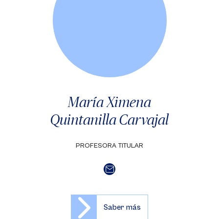
María Ximena
Quintanilla Carvajal
PROFESORA TITULAR
Saber más