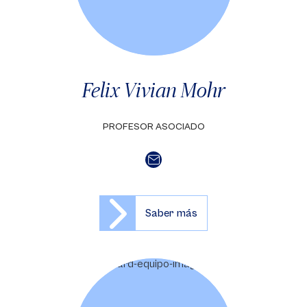
Felix Vivian Mohr
PROFESOR ASOCIADO
Saber más