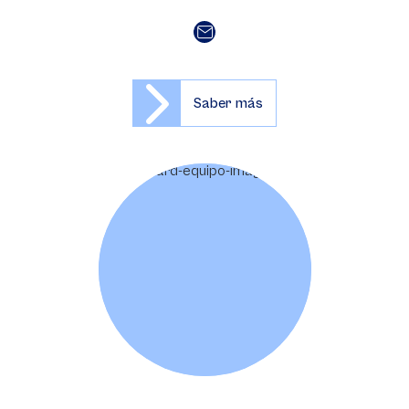
Saber más