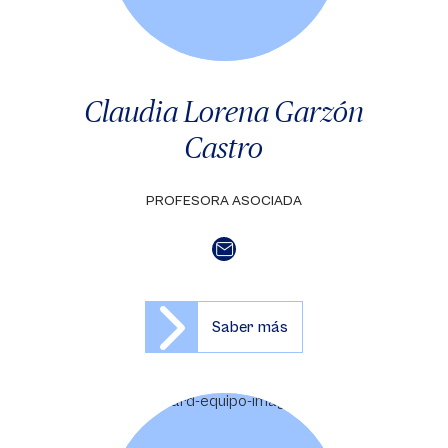
Claudia Lorena Garzón
Castro
PROFESORA ASOCIADA
Saber más