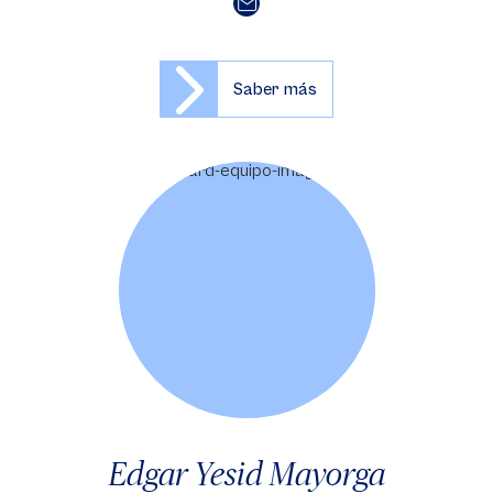
Saber más
Edgar Yesid Mayorga