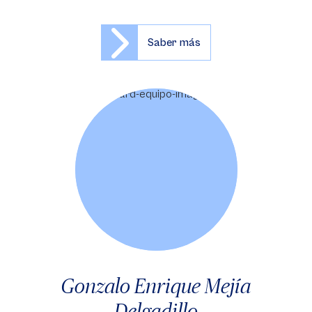
Saber más
Gonzalo Enrique Mejía
Delgadillo