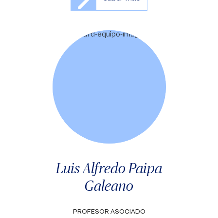
Luis Alfredo Paipa
Galeano
PROFESOR ASOCIADO