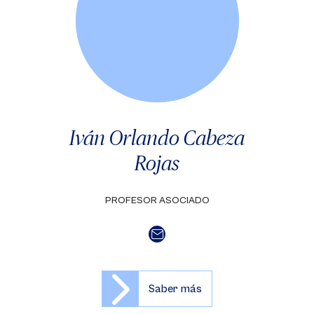
Iván Orlando Cabeza
Rojas
PROFESOR ASOCIADO
Saber más