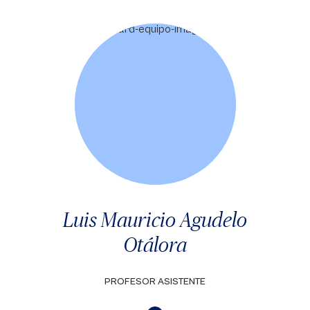
Luis Mauricio Agudelo
Otálora
PROFESOR ASISTENTE