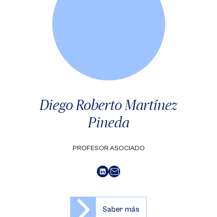
Diego Roberto Martínez
Pineda
PROFESOR ASOCIADO
Saber más