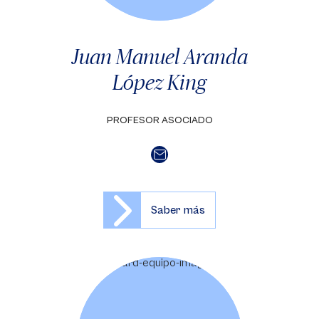
Juan Manuel Aranda
López King
PROFESOR ASOCIADO
Saber más