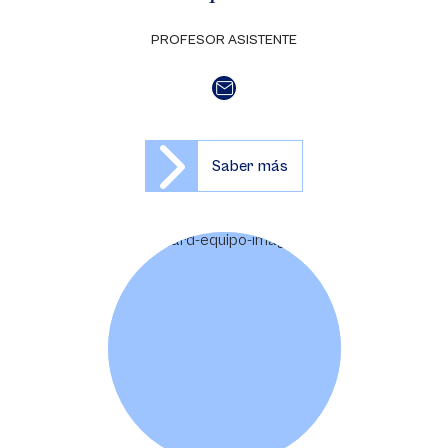
PROFESOR ASISTENTE
Saber más