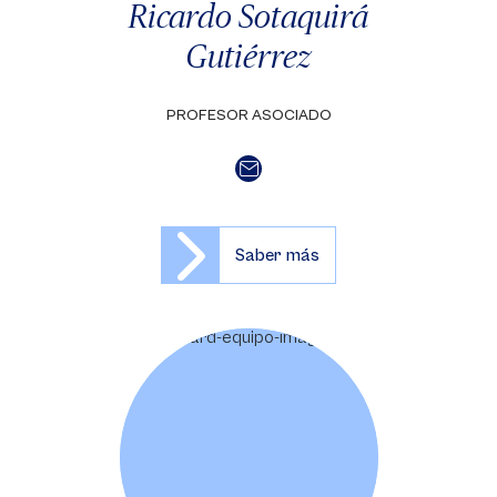
Ricardo Sotaquirá
Gutiérrez
PROFESOR ASOCIADO
Saber más