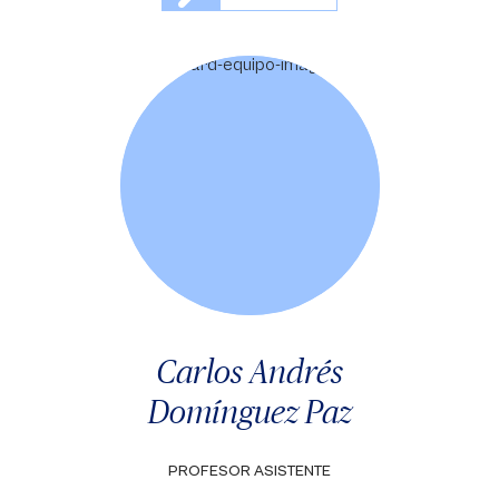
Carlos Andrés
Domínguez Paz
PROFESOR ASISTENTE