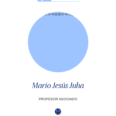
Mario Jesús Juha
PROFESOR ASOCIADO