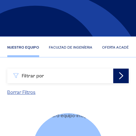
NUESTRO EQUIPO
FACULTAD DE INGENÍERIA
OFERTA ACADÉMIC
Filtrar por
Borrar Filtros