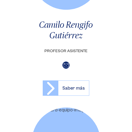
Camilo Rengifo
Gutiérrez
PROFESOR ASISTENTE
Saber más