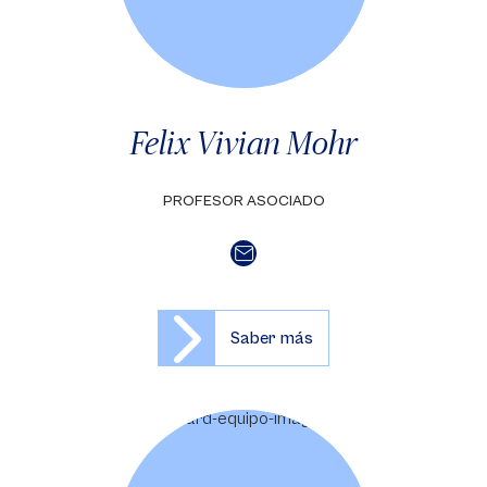
Felix Vivian Mohr
PROFESOR ASOCIADO
Saber más