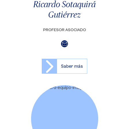
Ricardo Sotaquirá
Gutiérrez
PROFESOR ASOCIADO
Saber más