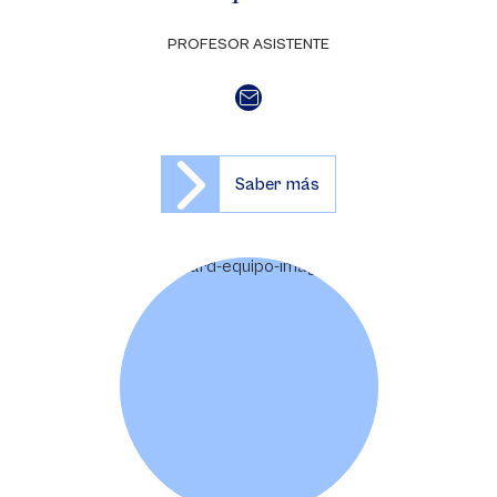
PROFESOR ASISTENTE
Saber más