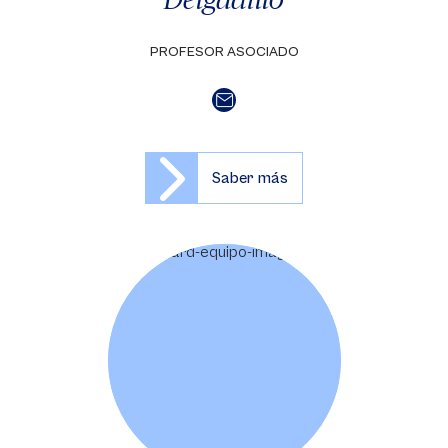
PROFESOR ASOCIADO
Saber más