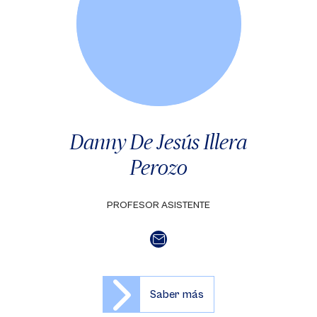
Danny De Jesús Illera
Perozo
PROFESOR ASISTENTE
Saber más