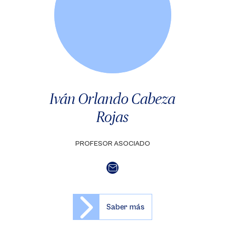
Iván Orlando Cabeza
Rojas
PROFESOR ASOCIADO
Saber más