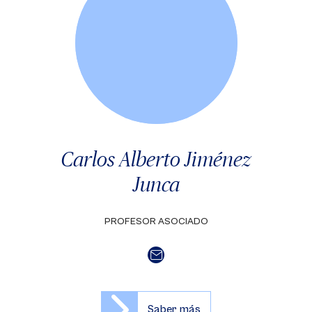
Carlos Alberto Jiménez
Junca
PROFESOR ASOCIADO
Saber más