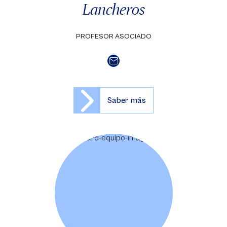
Lancheros
PROFESOR ASOCIADO
Saber más