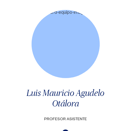
Luis Mauricio Agudelo
Otálora
PROFESOR ASISTENTE