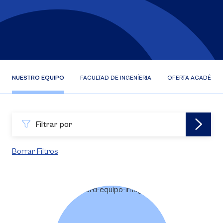
NUESTRO EQUIPO
FACULTAD DE INGENÍERIA
OFERTA ACADÉMIC
Filtrar por
Borrar Filtros