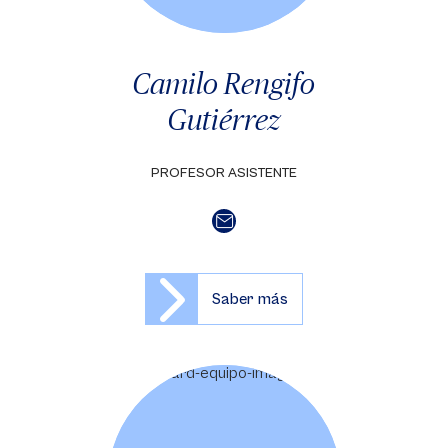
Camilo Rengifo
Gutiérrez
PROFESOR ASISTENTE
Saber más