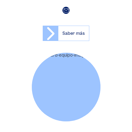
Saber más