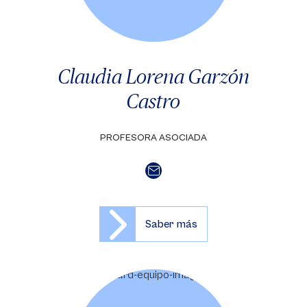
Claudia Lorena Garzón
Castro
PROFESORA ASOCIADA
Saber más