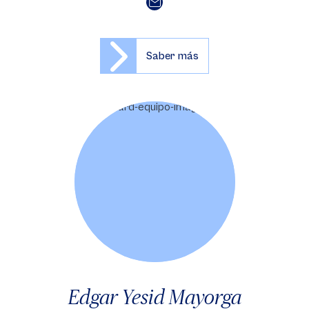
Saber más
Edgar Yesid Mayorga