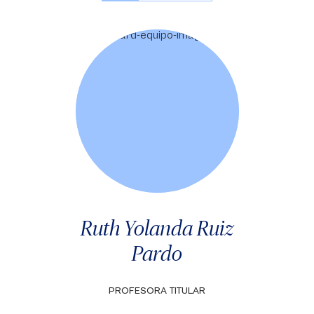
Ruth Yolanda Ruiz
Pardo
PROFESORA TITULAR