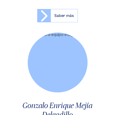
Saber más
Gonzalo Enrique Mejía
Delgadillo