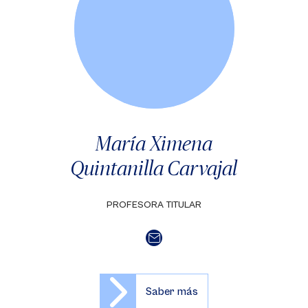
María Ximena
Quintanilla Carvajal
PROFESORA TITULAR
Saber más