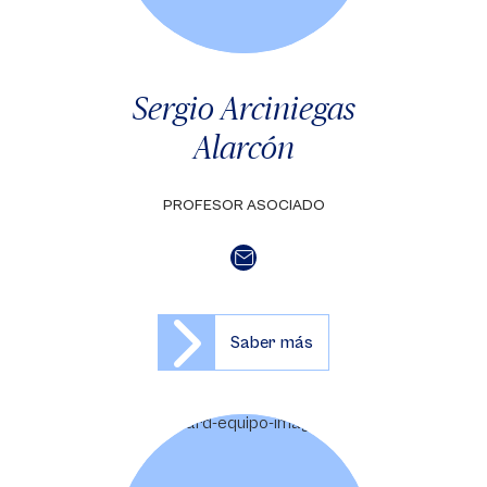
Sergio Arciniegas
Alarcón
PROFESOR ASOCIADO
Saber más