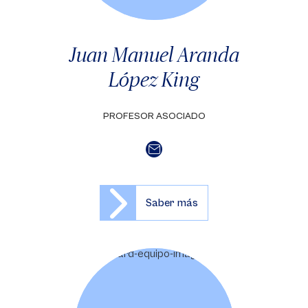
Juan Manuel Aranda
López King
PROFESOR ASOCIADO
Saber más