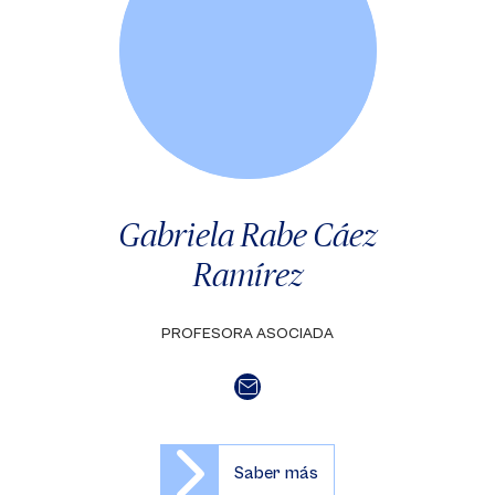
Gabriela Rabe Cáez
Ramírez
PROFESORA ASOCIADA
Saber más