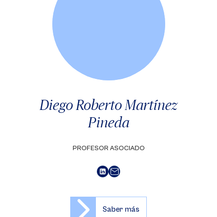
Diego Roberto Martínez
Pineda
PROFESOR ASOCIADO
Saber más