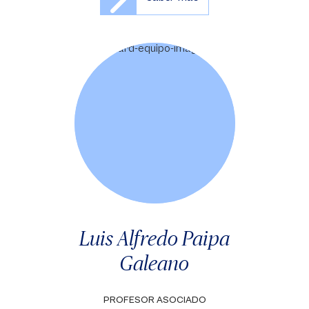
Luis Alfredo Paipa
Galeano
PROFESOR ASOCIADO