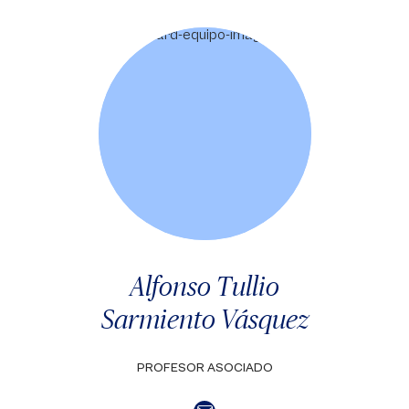
Alfonso Tullio
Sarmiento Vásquez
PROFESOR ASOCIADO