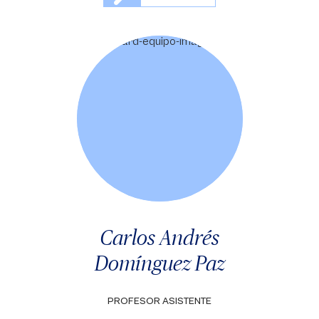
Carlos Andrés
Domínguez Paz
PROFESOR ASISTENTE