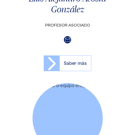
González
PROFESOR ASOCIADO
Saber más