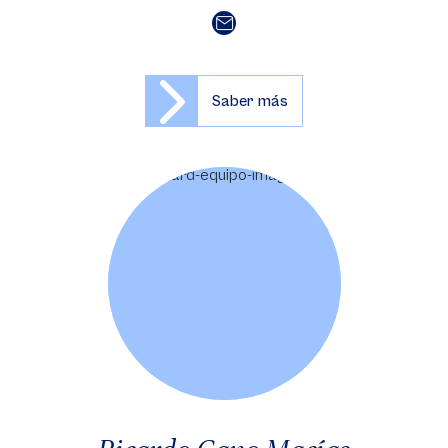
Saber más