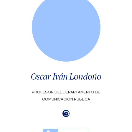
Oscar Iván Londoño
PROFESOR DEL DEPARTAMENTO DE
COMUNICACIÓN PÚBLICA