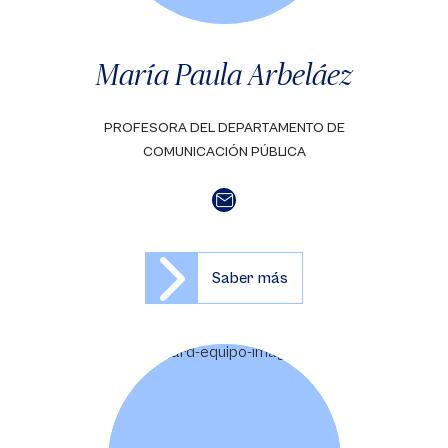
María Paula Arbeláez
PROFESORA DEL DEPARTAMENTO DE
COMUNICACIÓN PÚBLICA
Saber más