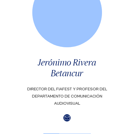
Jerónimo Rivera
Betancur
DIRECTOR DEL FIAFEST Y PROFESOR DEL
DEPARTAMENTO DE COMUNICACIÓN
AUDIOVISUAL