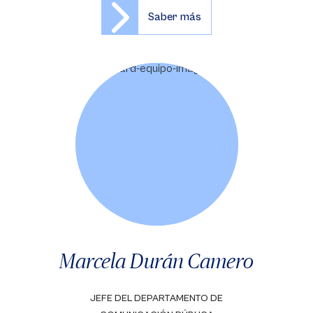
Saber más
Marcela Durán Camero
JEFE DEL DEPARTAMENTO DE