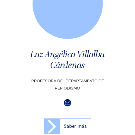
Luz Angélica Villalba
Cárdenas
PROFESORA DEL DEPARTAMENTO DE
PERIODISMO
Saber más