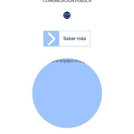
COMUNICACIÓN PÚBLICA
Saber más