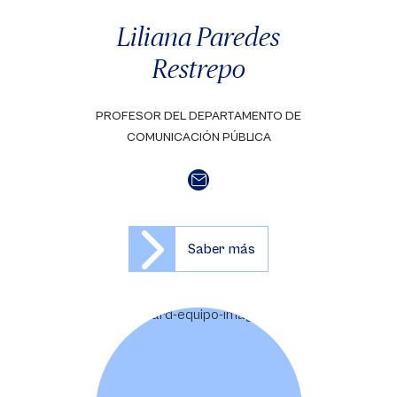
Liliana Paredes
Restrepo
PROFESOR DEL DEPARTAMENTO DE
COMUNICACIÓN PÚBLICA
Saber más