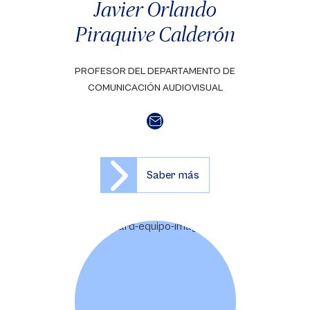
Javier Orlando
Piraquive Calderón
PROFESOR DEL DEPARTAMENTO DE
COMUNICACIÓN AUDIOVISUAL
Saber más