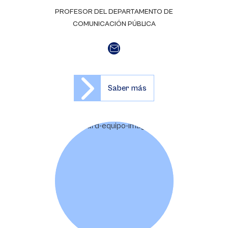
PROFESOR DEL DEPARTAMENTO DE
COMUNICACIÓN PÚBLICA
Saber más