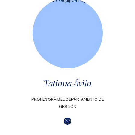
Tatiana Ávila
PROFESORA DEL DEPARTAMENTO DE
GESTIÓN