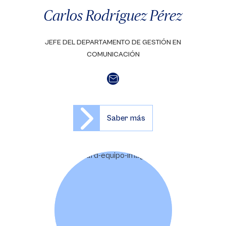
Carlos Rodríguez Pérez
JEFE DEL DEPARTAMENTO DE GESTIÓN EN
COMUNICACIÓN
Saber más