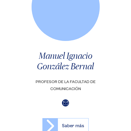
Manuel Ignacio
González Bernal
PROFESOR DE LA FACULTAD DE
COMUNICACIÓN
Saber más