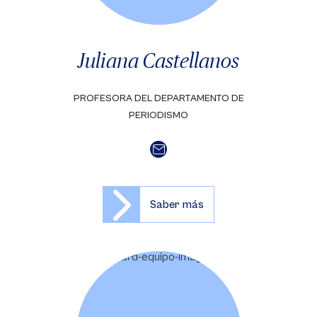
Juliana Castellanos
PROFESORA DEL DEPARTAMENTO DE
PERIODISMO
Saber más