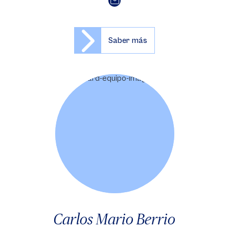
Saber más
Carlos Mario Berrio