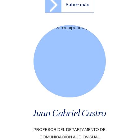
Saber más
Juan Gabriel Castro
PROFESOR DEL DEPARTAMENTO DE
COMUNICACIÓN AUDIOVISUAL