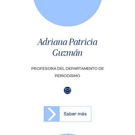
Adriana Patricia
Guzmán
PROFESORA DEL DEPARTAMENTO DE
PERIODISMO
Saber más