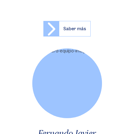
Saber más
Fernando Javier