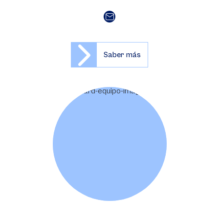
Saber más