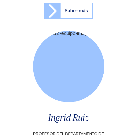
Saber más
Ingrid Ruiz
PROFESOR DEL DEPARTAMENTO DE