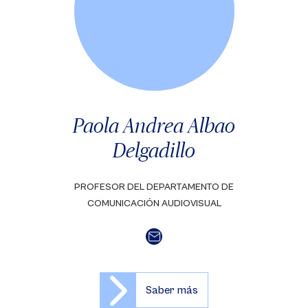
Paola Andrea Albao
Delgadillo
PROFESOR DEL DEPARTAMENTO DE
COMUNICACIÓN AUDIOVISUAL
Saber más