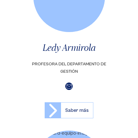
Ledy Armirola
PROFESORA DEL DEPARTAMENTO DE
GESTIÓN
Saber más