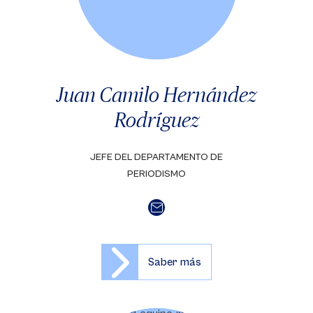
Juan Camilo Hernández
Rodríguez
JEFE DEL DEPARTAMENTO DE
PERIODISMO
Saber más