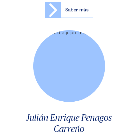
Saber más
Julián Enrique Penagos
Carreño