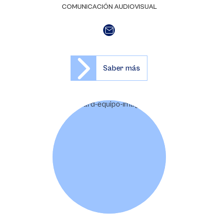
COMUNICACIÓN AUDIOVISUAL
Saber más