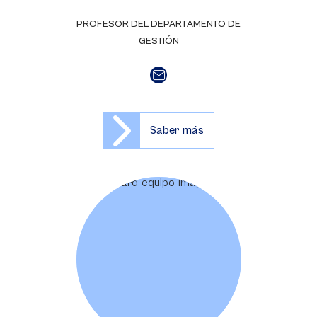
PROFESOR DEL DEPARTAMENTO DE
GESTIÓN
Saber más