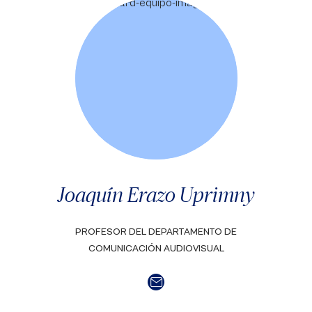
Joaquín Erazo Uprimny
PROFESOR DEL DEPARTAMENTO DE
COMUNICACIÓN AUDIOVISUAL