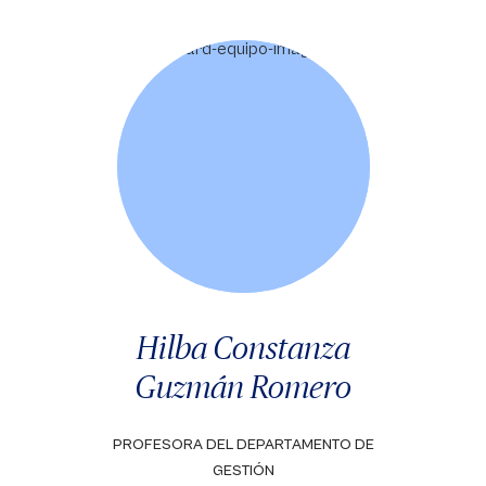
Hilba Constanza
Guzmán Romero
PROFESORA DEL DEPARTAMENTO DE
GESTIÓN