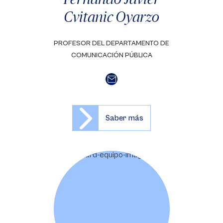
Cvitanic Oyarzo
PROFESOR DEL DEPARTAMENTO DE
COMUNICACIÓN PÚBLICA
Saber más