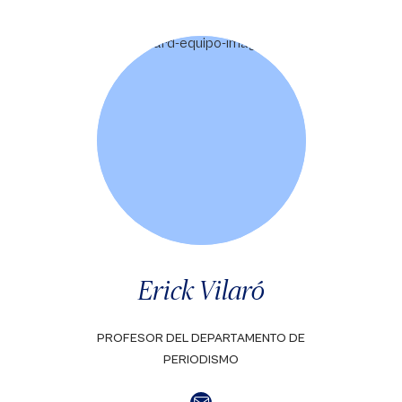
Erick Vilaró
PROFESOR DEL DEPARTAMENTO DE
PERIODISMO