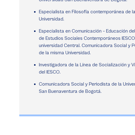
Especialista en Filosofía contemporánea de 
Universidad.
Especialista en Comunicación – Educación del 
de Estudios Sociales Contemporáneos IESCO
universidad Central. Comunicadora Social y P
de la misma Universidad.
Investigadora de la Línea de Socialización y V
del IESCO.
Comunicadora Social y Periodista de la Unive
San Buenaventura de Bogotá.