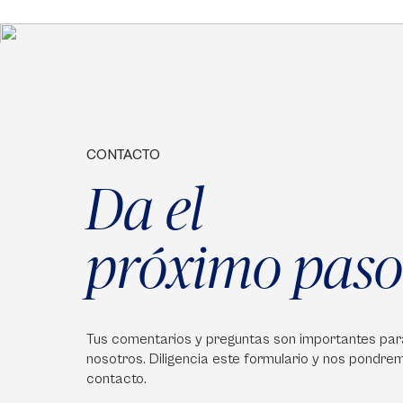
CONTACTO
Da el
próximo paso
Tus comentarios y preguntas son importantes par
nosotros. Diligencia este formulario y nos pondre
contacto.