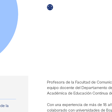
Profesora de la Facultad de Comunica
equipo docente del Departamento de 
Académica de Educación Continua de
Con una experiencia de más de 18 año
de la
colaborado con universidades de Bog