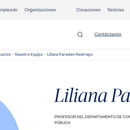
mpleado
Organizaciones
Donaciones
Noticias
Contáctanos
cación
Nuestro Equipo
Liliana Paredes Restrepo
Liliana P
PROFESOR DEL DEPARTAMENTO DE CO
PÚBLICA