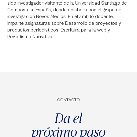
sido investigador visitante de la Universidad Santiago de
Compostela, España, donde colabora con el grupo de
investigación Novos Medios. En el ámbito docente,
imparte asignaturas sobre Desarrollo de proyectos y
productos periodísticos, Escritura para la web y
Periodismo Narrativo.
CONTACTO
Da el
próximo paso