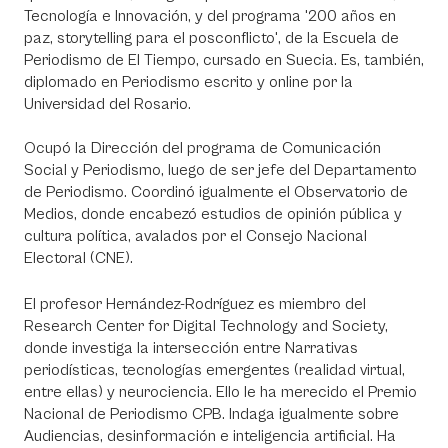
Tecnología e Innovación, y del programa '200 años en
paz, storytelling para el posconflicto', de la Escuela de
Periodismo de El Tiempo, cursado en Suecia. Es, también,
diplomado en Periodismo escrito y online por la
Universidad del Rosario.
Ocupó la Dirección del programa de Comunicación
Social y Periodismo, luego de ser jefe del Departamento
de Periodismo. Coordinó igualmente el Observatorio de
Medios, donde encabezó estudios de opinión pública y
cultura política, avalados por el Consejo Nacional
Electoral (CNE).
El profesor Hernández-Rodríguez es miembro del
Research Center for Digital Technology and Society,
donde investiga la intersección entre Narrativas
periodísticas, tecnologías emergentes (realidad virtual,
entre ellas) y neurociencia. Ello le ha merecido el Premio
Nacional de Periodismo CPB. Indaga igualmente sobre
Audiencias, desinformación e inteligencia artificial. Ha