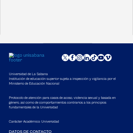
Universidad de La Sabana
Institución de educación superior sujeta a inspección y vigilancia por el
Ministerio de Educación Nacional
Protocolo de atención para casos de acoso, violencia sexual y basada en
género, así como de comportamientos contrarios a los principios
fundamentales de la Universidad
Carácter Académico: Universidad
DATOS DE CONTACTO