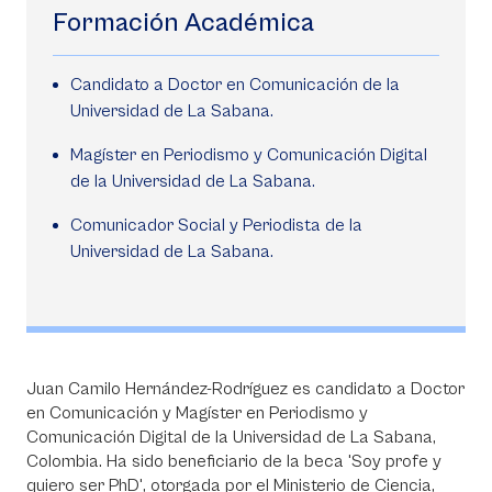
Formación Académica
Candidato a Doctor en Comunicación de la
Universidad de La Sabana.
Magíster en Periodismo y Comunicación Digital
de la Universidad de La Sabana.
Comunicador Social y Periodista de la
Universidad de La Sabana.
Juan Camilo Hernández-Rodríguez es candidato a Doctor
en Comunicación y Magíster en Periodismo y
Comunicación Digital de la Universidad de La Sabana,
Colombia. Ha sido beneficiario de la beca 'Soy profe y
quiero ser PhD', otorgada por el Ministerio de Ciencia,