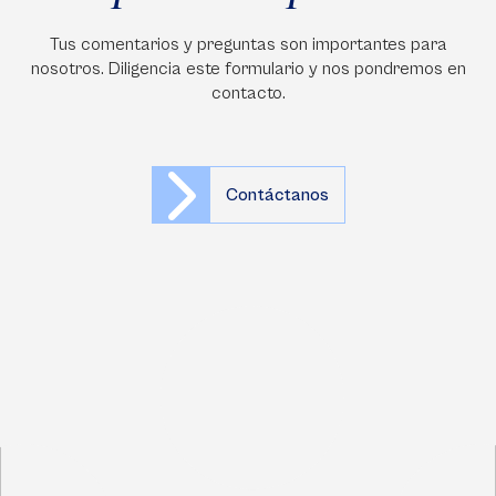
Tus comentarios y preguntas son importantes para
nosotros. Diligencia este formulario y nos pondremos en
contacto.
Contáctanos