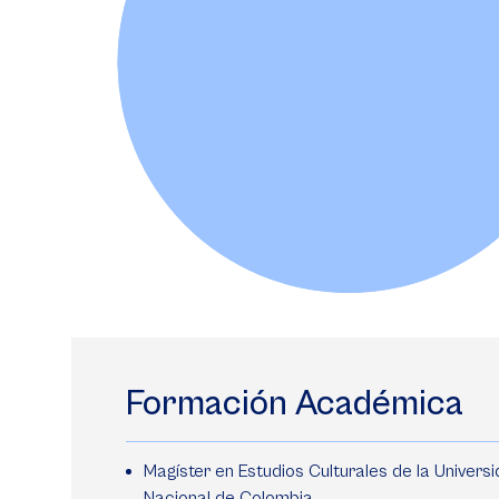
Formación Académica
Magíster en Estudios Culturales de la Univers
Nacional de Colombia.