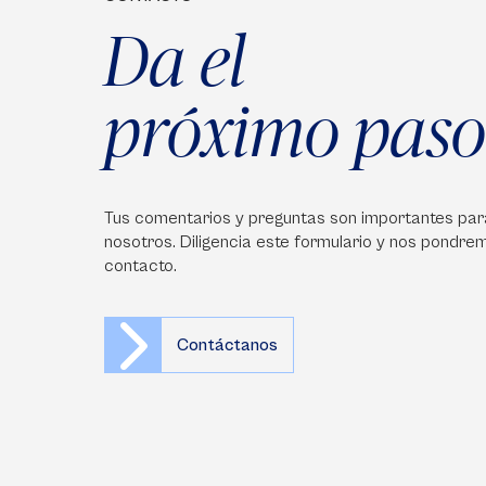
Da el
próximo paso
Tus comentarios y preguntas son importantes par
nosotros. Diligencia este formulario y nos pondre
contacto.
Contáctanos