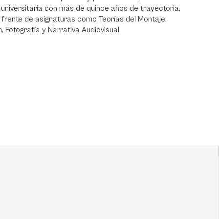
 universitaria con más de quince años de trayectoria,
l frente de asignaturas como Teorías del Montaje,
 Fotografía y Narrativa Audiovisual.