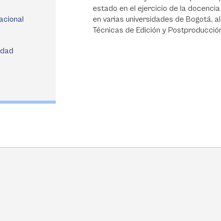
estado en el ejercicio de la docencia
acional
en varias universidades de Bogotá, a
Técnicas de Edición y Postproducción,
idad