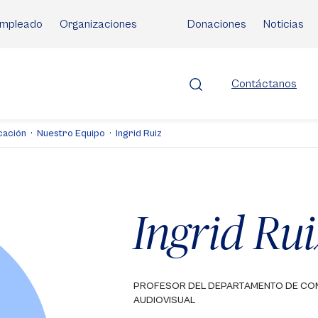
mpleado
Organizaciones
Donaciones
Noticias
Contáctanos
cación
Nuestro Equipo
Ingrid Ruiz
Ingrid Rui
PROFESOR DEL DEPARTAMENTO DE CO
AUDIOVISUAL