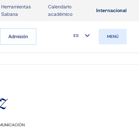
Herramientas
Calendario
Internacional
Sabana
académico
ES
Admisión
MENÚ
z
MUNICACIÓN