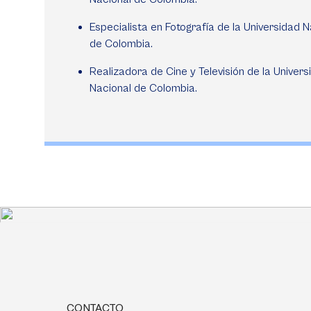
Especialista en Fotografía de la Universidad N
de Colombia.
Realizadora de Cine y Televisión de la Univers
Nacional de Colombia.
CONTACTO