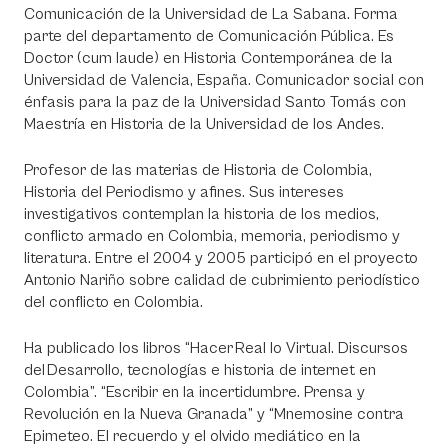
Comunicación de la Universidad de La Sabana. Forma
parte del departamento de Comunicación Pública. Es
Doctor (cum laude) en Historia Contemporánea de la
Universidad de Valencia, España. Comunicador social con
énfasis para la paz de la Universidad Santo Tomás con
Maestría en Historia de la Universidad de los Andes.
Profesor de las materias de Historia de Colombia,
Historia del Periodismo y afines. Sus intereses
investigativos contemplan la historia de los medios,
conflicto armado en Colombia, memoria, periodismo y
literatura. Entre el 2004 y 2005 participó en el proyecto
Antonio Nariño sobre calidad de cubrimiento periodístico
del conflicto en Colombia.
Ha publicado los libros “Hacer Real lo Virtual. Discursos
del Desarrollo, tecnologías e historia de internet en
Colombia”. “Escribir en la incertidumbre. Prensa y
Revolución en la Nueva Granada” y “Mnemosine contra
Epimeteo. El recuerdo y el olvido mediático en la