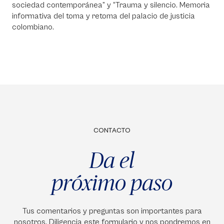
sociedad contemporánea” y “Trauma y silencio. Memoria
informativa del toma y retoma del palacio de justicia
colombiano.
CONTACTO
Da el
próximo paso
Tus comentarios y preguntas son importantes para
nosotros. Diligencia este formulario y nos pondremos en