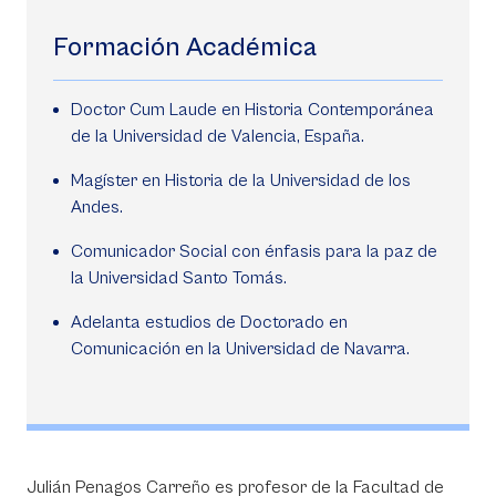
Formación Académica
Doctor Cum Laude en Historia Contemporánea
de la Universidad de Valencia, España.
Magíster en Historia de la Universidad de los
Andes.
Comunicador Social con énfasis para la paz de
la Universidad Santo Tomás.
Adelanta estudios de Doctorado en
Comunicación en la Universidad de Navarra.
Julián Penagos Carreño es profesor de la Facultad de