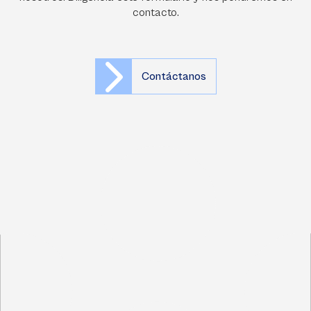
contacto.
Contáctanos