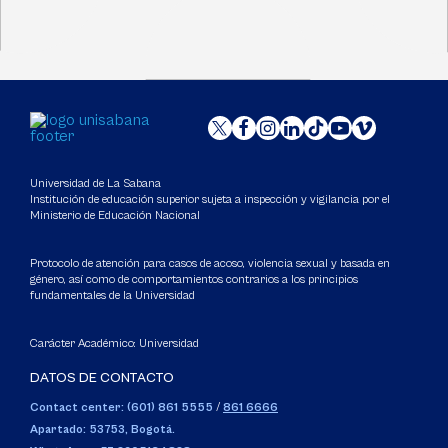
Universidad de La Sabana
Institución de educación superior sujeta a inspección y vigilancia por el
Ministerio de Educación Nacional
Protocolo de atención para casos de acoso, violencia sexual y basada en
género, así como de comportamientos contrarios a los principios
fundamentales de la Universidad
Carácter Académico: Universidad
DATOS DE CONTACTO
Contact center: (601) 861 5555
/
861 6666
Apartado: 53753, Bogotá.