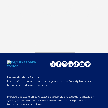
Universidad de La Sabana
Institución de educación superior sujeta a inspección y vigilancia por el
Ministerio de Educación Nacional
Protocolo de atención para casos de acoso, violencia sexual y basada en
género, así como de comportamientos contrarios a los principios
fundamentales de la Universidad