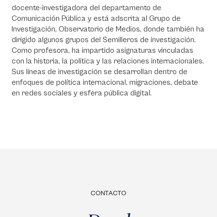
docente-investigadora del departamento de
Comunicación Pública y está adscrita al Grupo de
Investigación, Observatorio de Medios, donde también ha
dirigido algunos grupos del Semilleros de investigación.
Como profesora, ha impartido asignaturas vinculadas
con la historia, la política y las relaciones internacionales.
Sus líneas de investigación se desarrollan dentro de
enfoques de política internacional, migraciones, debate
en redes sociales y esfera pública digital.
CONTACTO