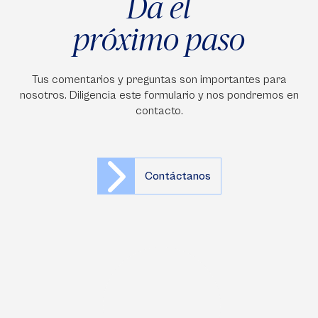
Da el
próximo paso
Tus comentarios y preguntas son importantes para
nosotros. Diligencia este formulario y nos pondremos en
contacto.
Contáctanos