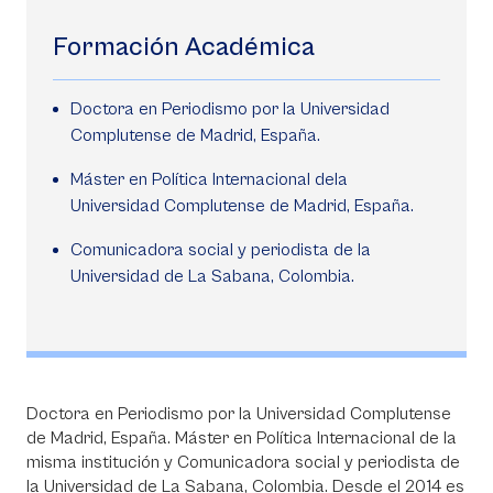
Formación Académica
Doctora en Periodismo por la Universidad
Complutense de Madrid, España.
Máster en Política Internacional dela
Universidad Complutense de Madrid, España.
Comunicadora social y periodista de la
Universidad de La Sabana, Colombia.
Doctora en Periodismo por la Universidad Complutense
de Madrid, España. Máster en Política Internacional de la
misma institución y Comunicadora social y periodista de
la Universidad de La Sabana, Colombia. Desde el 2014 es