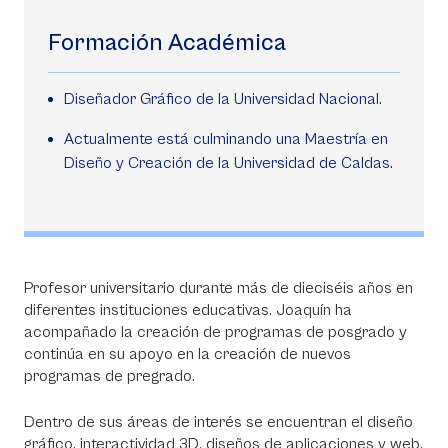
Formación Académica
Diseñador Gráfico de la Universidad Nacional.
Actualmente está culminando una Maestría en
Diseño y Creación de la Universidad de Caldas.
Profesor universitario durante más de dieciséis años en
diferentes instituciones educativas. Joaquín ha
acompañado la creación de programas de posgrado y
continúa en su apoyo en la creación de nuevos
programas de pregrado.
Dentro de sus áreas de interés se encuentran el diseño
gráfico, interactividad 3D, diseños de aplicaciones y web,