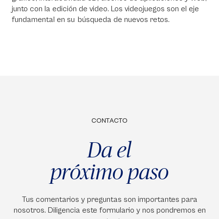
junto con la edición de video. Los videojuegos son el eje
fundamental en su búsqueda de nuevos retos.
CONTACTO
Da el
próximo paso
Tus comentarios y preguntas son importantes para
nosotros. Diligencia este formulario y nos pondremos en