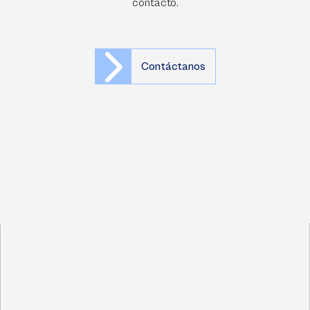
contacto.
Contáctanos