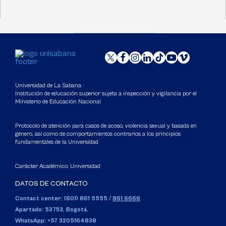
Universidad de La Sabana
Institución de educación superior sujeta a inspección y vigilancia por el
Ministerio de Educación Nacional
Protocolo de atención para casos de acoso, violencia sexual y basada en
género, así como de comportamientos contrarios a los principios
fundamentales de la Universidad
Carácter Académico: Universidad
DATOS DE CONTACTO
Contact center: (601) 861 5555
/
861 6666
Apartado: 53753, Bogotá.
WhatsApp: +57 3205164838