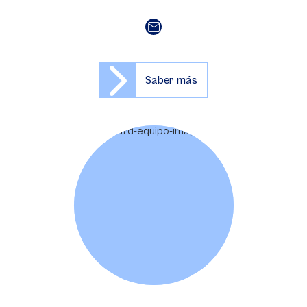
Saber más