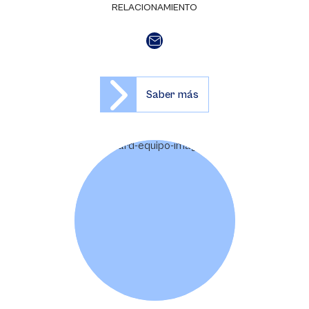
RELACIONAMIENTO
Saber más