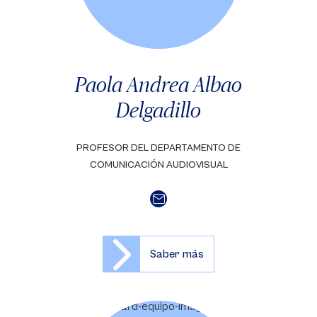
Paola Andrea Albao
Delgadillo
PROFESOR DEL DEPARTAMENTO DE
COMUNICACIÓN AUDIOVISUAL
Saber más