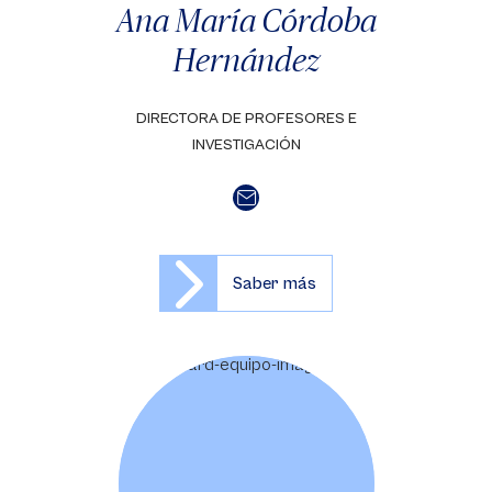
Ana María Córdoba
Hernández
DIRECTORA DE PROFESORES E
INVESTIGACIÓN
Saber más