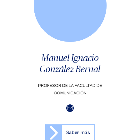
Manuel Ignacio
González Bernal
PROFESOR DE LA FACULTAD DE
COMUNICACIÓN
Saber más