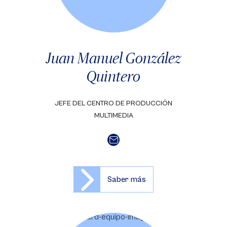
Juan Manuel González
Quintero
JEFE DEL CENTRO DE PRODUCCIÓN
MULTIMEDIA
Saber más