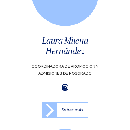
Laura Milena
Hernández
COORDINADORA DE PROMOCIÓN Y
ADMISIONES DE POSGRADO
Saber más