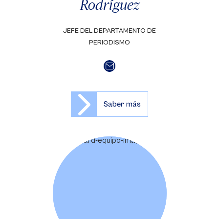
Rodríguez
JEFE DEL DEPARTAMENTO DE
PERIODISMO
Saber más