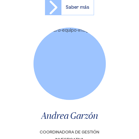
Saber más
Andrea Garzón
COORDINADORA DE GESTIÓN