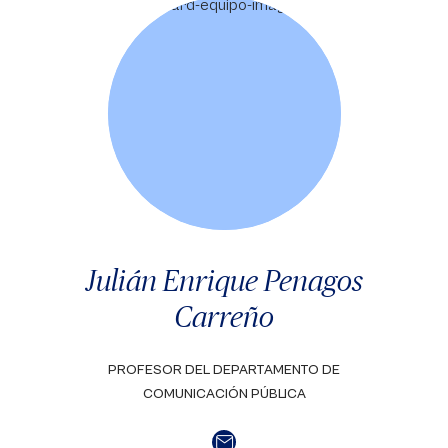
Julián Enrique Penagos
Carreño
PROFESOR DEL DEPARTAMENTO DE
COMUNICACIÓN PÚBLICA