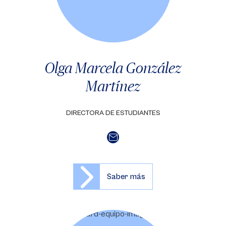
Olga Marcela González
Martínez
DIRECTORA DE ESTUDIANTES
Saber más