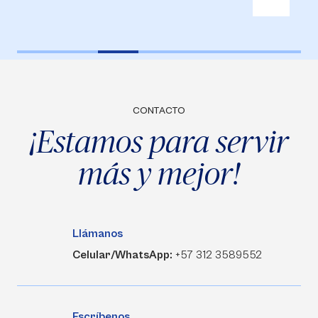
CONTACTO
¡Estamos para servir
más y mejor!
Llámanos
Celular/WhatsApp:
+57 312 3589552
Escríbenos