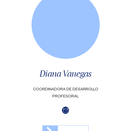
Diana Vanegas
COORDINADORA DE DESARROLLO
PROFESORAL