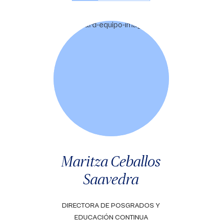
Maritza Ceballos
Saavedra
DIRECTORA DE POSGRADOS Y
EDUCACIÓN CONTINUA