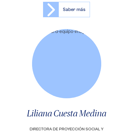
Saber más
Liliana Cuesta Medina
DIRECTORA DE PROYECCIÓN SOCIAL Y