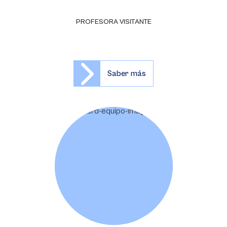
PROFESORA VISITANTE
Saber más