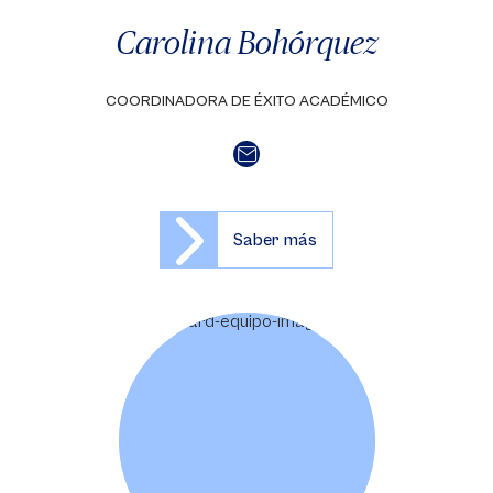
Carolina Bohórquez
COORDINADORA DE ÉXITO ACADÉMICO
Saber más