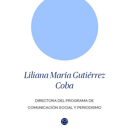
Liliana María Gutiérrez
Coba
DIRECTORA DEL PROGRAMA DE
COMUNICACIÓN SOCIAL Y PERIODISMO