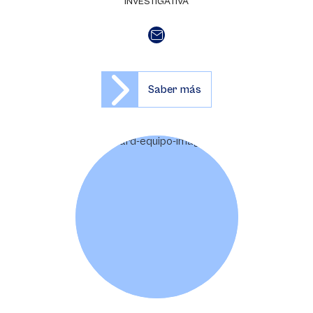
INVESTIGATIVA
Saber más