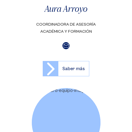
Aura Arroyo
COORDINADORA DE ASESORÍA
ACADÉMICA Y FORMACIÓN
Saber más