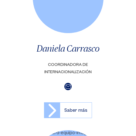
Daniela Carrasco
COORDINADORA DE
INTERNACIONALIZACIÓN
Saber más