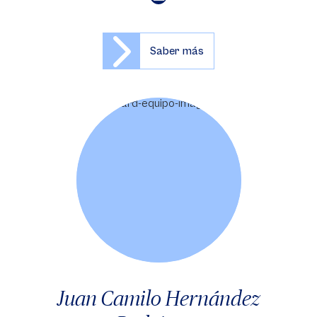
Saber más
Juan Camilo Hernández