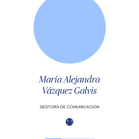
María Alejandra
Vázquez Galvis
GESTORA DE COMUNICACIÓN