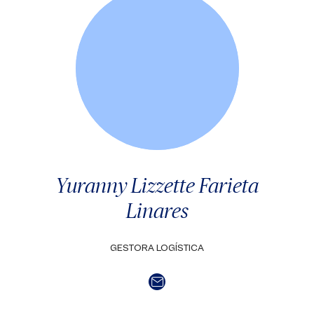
Yuranny Lizzette Farieta
Linares
GESTORA LOGÍSTICA