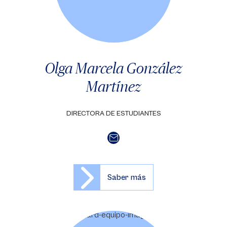
Olga Marcela González
Martínez
DIRECTORA DE ESTUDIANTES
Saber más