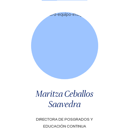
Maritza Ceballos
Saavedra
DIRECTORA DE POSGRADOS Y
EDUCACIÓN CONTINUA