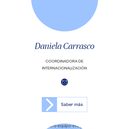
Daniela Carrasco
COORDINADORA DE
INTERNACIONALIZACIÓN
Saber más