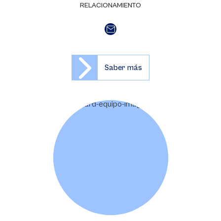
RELACIONAMIENTO
Saber más