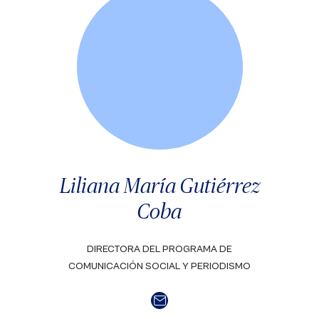
Liliana María Gutiérrez
Coba
DIRECTORA DEL PROGRAMA DE
COMUNICACIÓN SOCIAL Y PERIODISMO