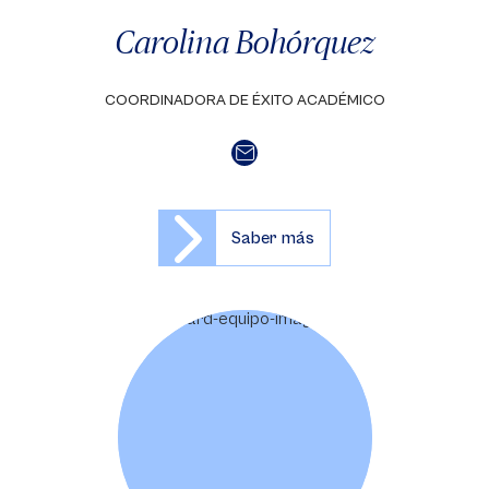
Carolina Bohórquez
COORDINADORA DE ÉXITO ACADÉMICO
Saber más