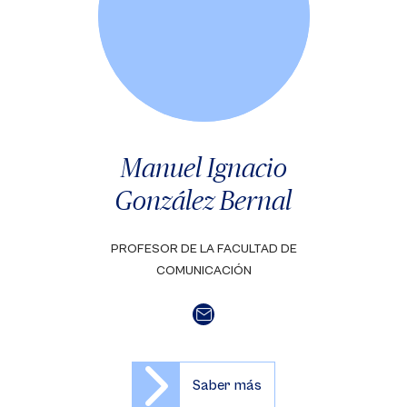
Manuel Ignacio
González Bernal
PROFESOR DE LA FACULTAD DE
COMUNICACIÓN
Saber más