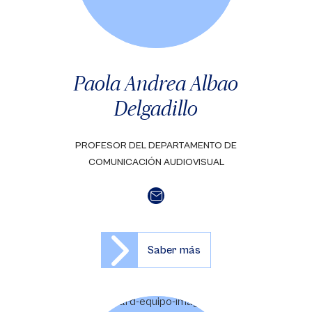
Paola Andrea Albao
Delgadillo
PROFESOR DEL DEPARTAMENTO DE
COMUNICACIÓN AUDIOVISUAL
Saber más