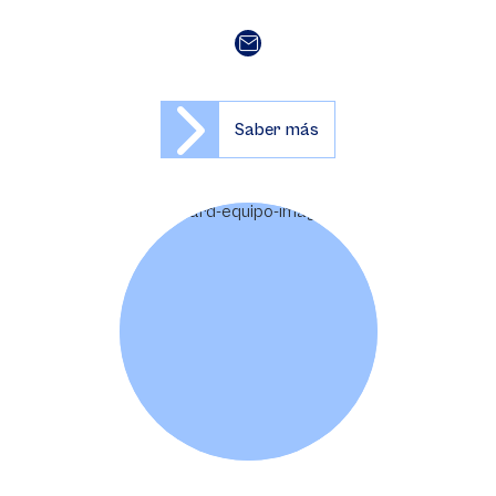
Saber más