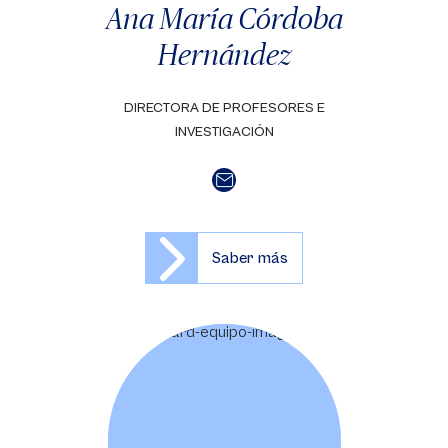
Ana María Córdoba
Hernández
DIRECTORA DE PROFESORES E
INVESTIGACIÓN
Saber más