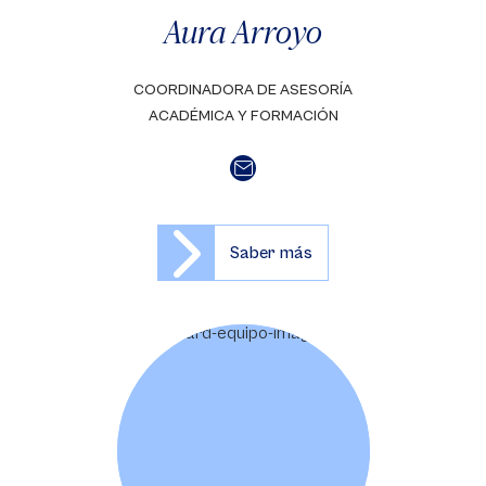
Aura Arroyo
COORDINADORA DE ASESORÍA
ACADÉMICA Y FORMACIÓN
Saber más