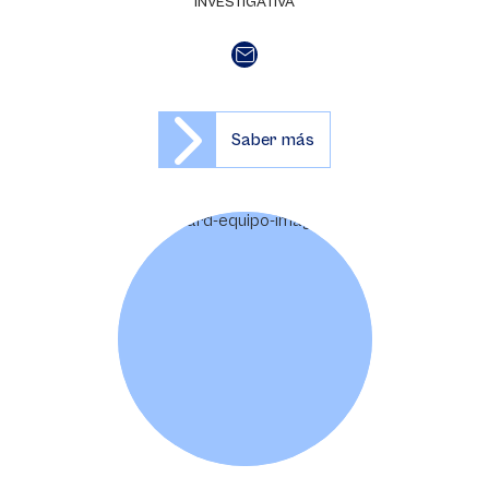
INVESTIGATIVA
Saber más