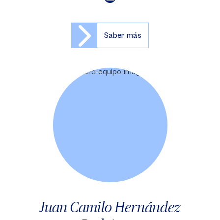
Saber más
Juan Camilo Hernández