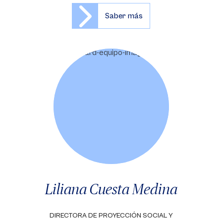
Saber más
Liliana Cuesta Medina
DIRECTORA DE PROYECCIÓN SOCIAL Y