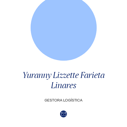
Yuranny Lizzette Farieta
Linares
GESTORA LOGÍSTICA