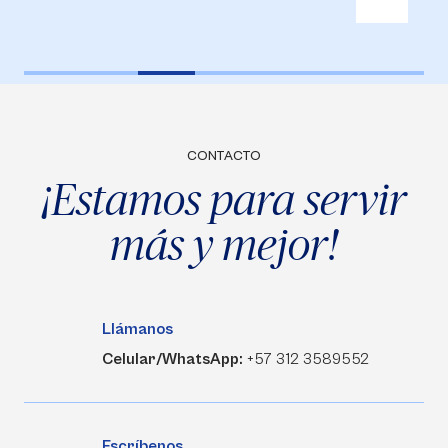
CONTACTO
¡Estamos para servir
más y mejor!
Llámanos
Celular/WhatsApp:
+57 312 3589552
Escríbenos