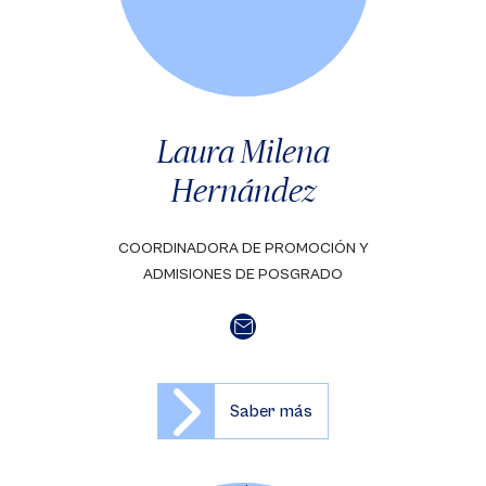
Laura Milena
Hernández
COORDINADORA DE PROMOCIÓN Y
ADMISIONES DE POSGRADO
Saber más