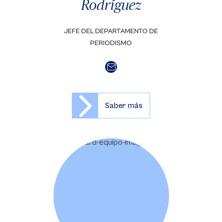
Rodríguez
JEFE DEL DEPARTAMENTO DE
PERIODISMO
Saber más