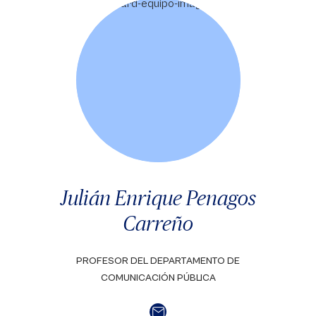
Julián Enrique Penagos
Carreño
PROFESOR DEL DEPARTAMENTO DE
COMUNICACIÓN PÚBLICA