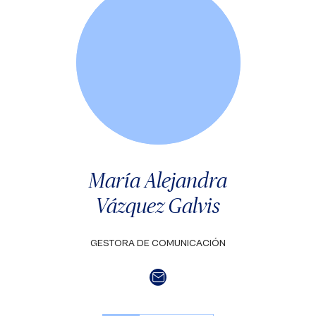
María Alejandra
Vázquez Galvis
GESTORA DE COMUNICACIÓN