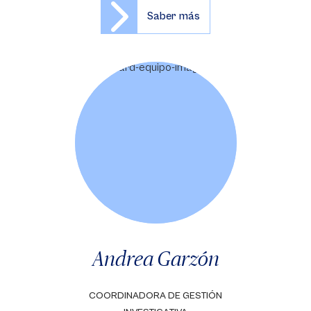
Saber más
Andrea Garzón
COORDINADORA DE GESTIÓN