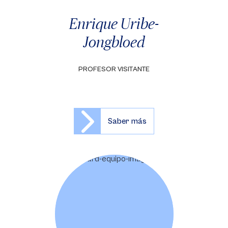
Enrique Uribe-
Jongbloed
PROFESOR VISITANTE
Saber más