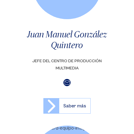
Juan Manuel González
Quintero
JEFE DEL CENTRO DE PRODUCCIÓN
MULTIMEDIA
Saber más