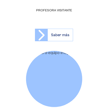
PROFESORA VISITANTE
Saber más