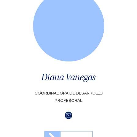
Diana Vanegas
COORDINADORA DE DESARROLLO
PROFESORAL